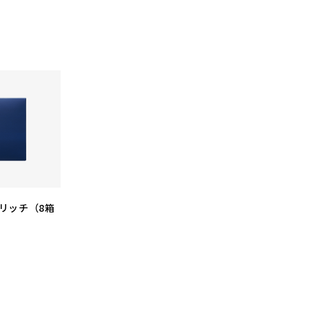
リッチ（8箱