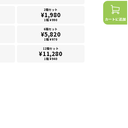
2箱セット
¥1,980
1箱 ¥990
6箱セット
¥5,820
1箱 ¥970
12箱セット
¥11,280
1箱 ¥940