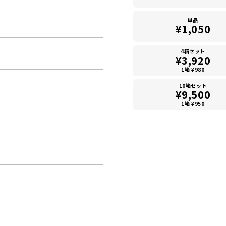
単品
¥1,050
4箱セット
¥3,920
1箱 ¥980
10箱セット
¥9,500
1箱 ¥950