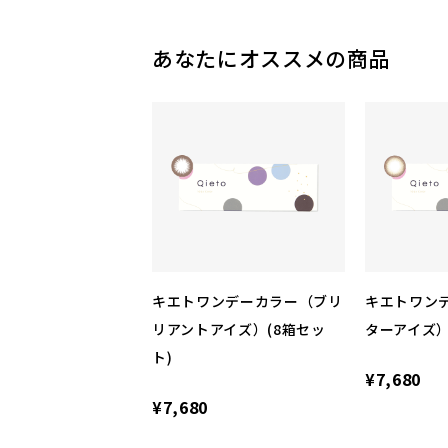
あなたにオススメの商品
キエトワンデーカラー（ブリ
キエトワン
リアントアイズ）(8箱セッ
ターアイズ）
ト)
¥7,680
¥7,680