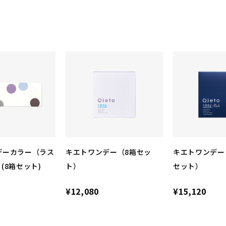
デーカラー（ラス
キエトワンデー（8箱セッ
キエトワンデー
(8箱セット)
ト）
セット）
¥12,080
¥15,120