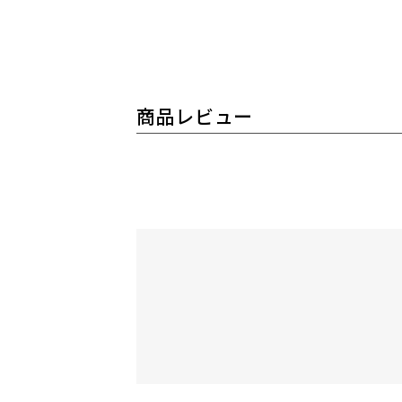
商品レビュー