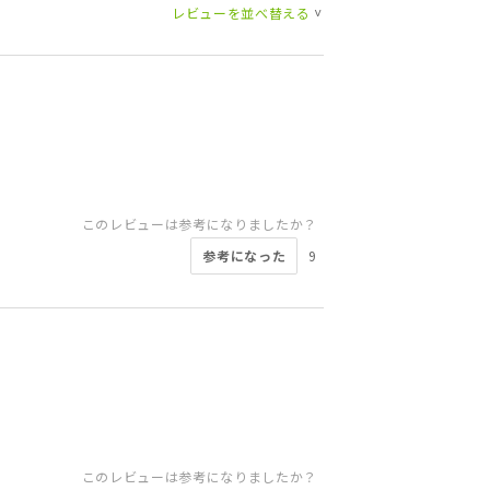
レビューを並べ替える
>
このレビューは参考になりましたか？
参考になった
9
このレビューは参考になりましたか？