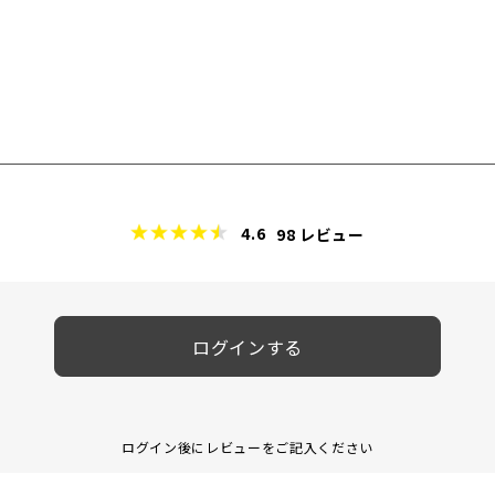
4.6
98
レビュー
ログインする
ログイン後にレビューをご記入ください