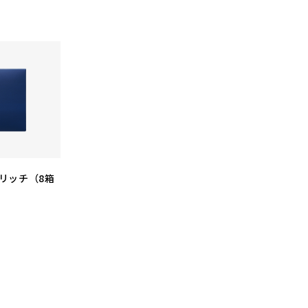
リッチ（8箱