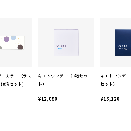
デーカラー（ラス
キエトワンデー（8箱セッ
キエトワンデー
(8箱セット)
ト）
セット）
¥12,080
¥15,120