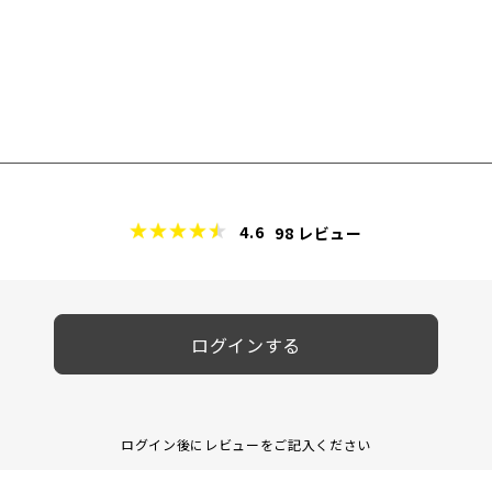
4.6
98
レビュー
ログインする
ログイン後にレビューをご記入ください