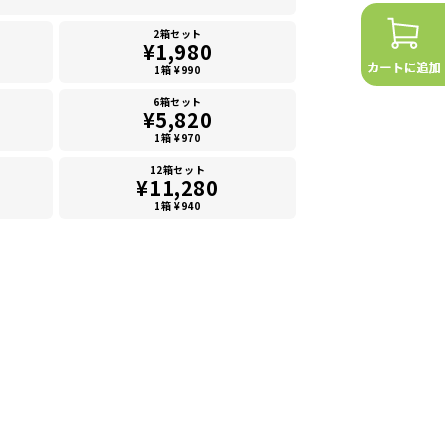
2箱セット
¥1,980
1箱 ¥990
6箱セット
¥5,820
1箱 ¥970
12箱セット
¥11,280
1箱 ¥940