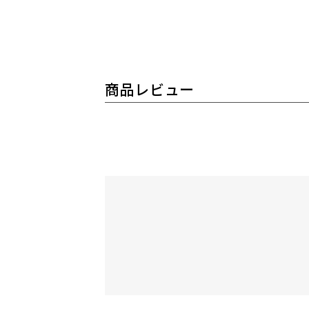
商品レビュー