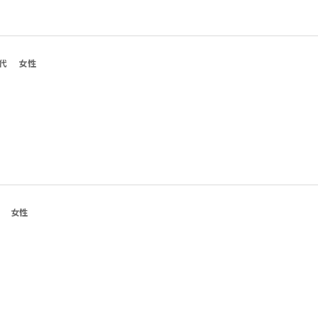
0代
女性
女性