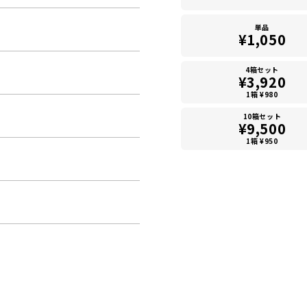
単品
¥1,050
4箱セット
¥3,920
1箱 ¥980
10箱セット
¥9,500
1箱 ¥950