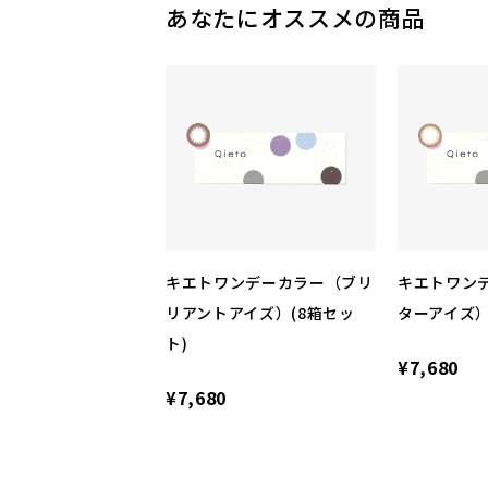
あなたにオススメの商品
キエトワンデーカラー（ブリ
キエトワン
リアントアイズ）(8箱セッ
ターアイズ）
ト)
¥7,680
¥7,680