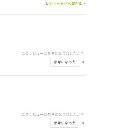
レビューを並べ替える
>
このレビューは参考になりましたか？
参考になった
0
このレビューは参考になりましたか？
参考になった
0