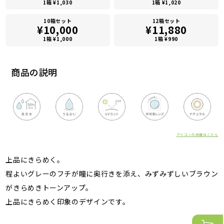
1箱 ¥1,030
1箱 ¥1,020
10箱セット
12箱セット
¥10,000
¥11,880
1箱 ¥1,000
1箱 ¥990
商品の説明
アイコンの詳細はこちら
上品にきらめく。
程よいグレーのフチが瞳に奥行きを添え、みずみずしいブラウン
がきらめきトーンアップ。
上品にきらめく印象のデザインです。