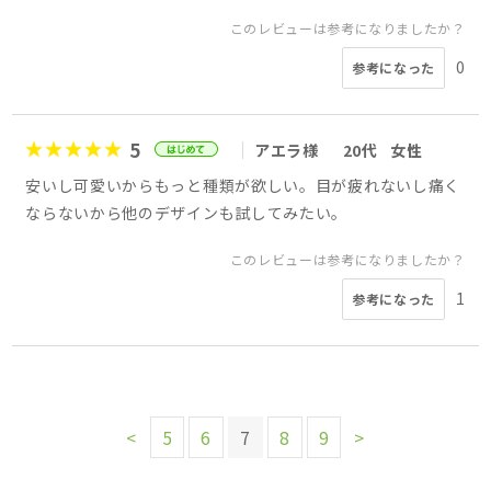
このレビューは参考になりましたか？
0
参考になった
5
アエラ様
20代
女性
安いし可愛いからもっと種類が欲しい。目が疲れないし痛く
ならないから他のデザインも試してみたい。
このレビューは参考になりましたか？
1
参考になった
<
5
6
7
8
9
>