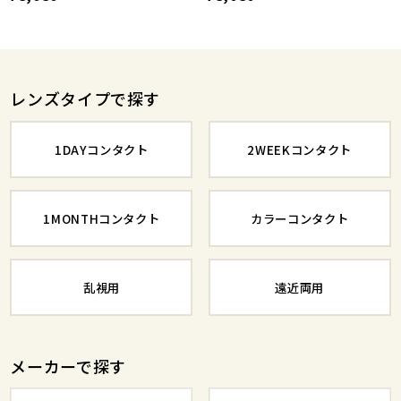
レンズタイプで探す
1DAYコンタクト
2WEEKコンタクト
1MONTHコンタクト
カラーコンタクト
乱視用
遠近両用
メーカーで探す