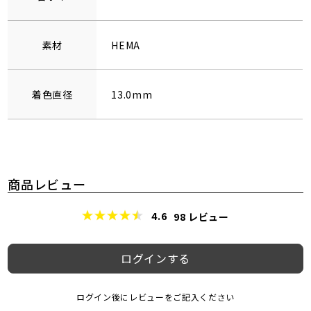
素材
HEMA
着色直径
13.0mm
商品レビュー
4.6
98
レビュー
ログインする
ログイン後にレビューをご記入ください