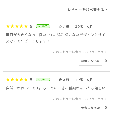
レビューを並べ替える
>
5
☆♪様
30代
女性
黒目が大きくなって良いです。違和感のないデザインとサイ
ズなのでリピートします！
このレビューは参考になりましたか？
0
参考になった
5
きょ様
10代
女性
自然でかわいいです。もっとたくさん種類があったら嬉しい
このレビューは参考になりましたか？
0
参考になった