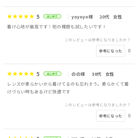
5
yoyoyo様
20代
女性
着け心地が最高です！他の種類も試したいです！
このレビューは参考になりましたか？
0
参考になった
5
のの様
30代
女性
レンズが柔らかいから着けてるのも忘れそう。柔らかくて着
けづらい時もあるけど快適です
このレビューは参考になりましたか？
0
参考になった