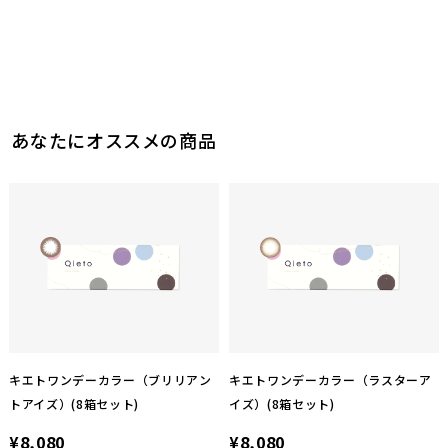
あなたにオススメの商品
キエトワンデーカラー（ブリリアン
キエトワンデーカラー（ラスターア
トアイズ）(8箱セット)
イズ）(8箱セット)
¥8,080
¥8,080