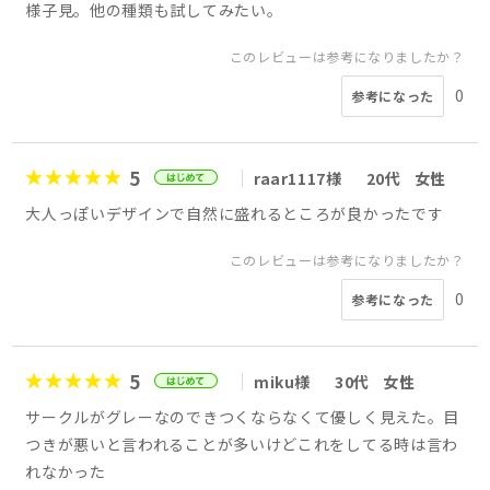
様子見。他の種類も試してみたい。
このレビューは参考になりましたか？
0
参考になった
5
raar1117様
20代
女性
大人っぽいデザインで自然に盛れるところが良かったです
このレビューは参考になりましたか？
0
参考になった
5
miku様
30代
女性
サークルがグレーなのできつくならなくて優しく見えた。目
つきが悪いと言われることが多いけどこれをしてる時は言わ
れなかった