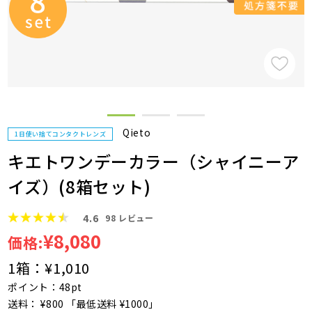
Qieto
1日使い捨てコンタクトレンズ
キエトワンデーカラー（シャイニーア
イズ）(8箱セット)
4.6
98
レビュー
¥8,080
価格:
1箱：
¥1,010
ポイント：48pt
送料： ¥800 「最低送料 ¥1000」