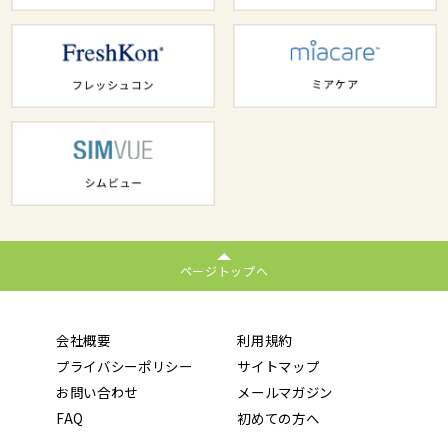
ページトップへ
会社概要
利用規約
プライバシーポリシー
サイトマップ
お問い合わせ
メールマガジン
FAQ
初めての方へ