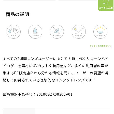
商品の説明
アイコンの詳細はこちら
すべての2週間レンズユーザーに向けて！新世代シリコーンハイ
ドロゲルを素材にUVカットや装用感など、多くの利用者の声が
集まるEC販売店だから分かる情報を元に、ユーザーの要望が凝
縮して開発されている理想的なコンタクトレンズです！
医療機器承認番号：30100BZX00202A01