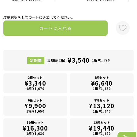
度数選択をしてカートに追加してください。
カートに入れる
¥3,540
定期便(2箱)
1箱 ¥1,770
2箱セット
4箱セット
¥3,340
¥6,640
1箱 ¥1,670
1箱 ¥1,660
6箱セット
8箱セット
¥9,900
¥13,120
1箱 ¥1,650
1箱 ¥1,640
10箱セット
12箱セット
¥16,300
¥19,440
1箱 ¥1,630
1箱 ¥1,620