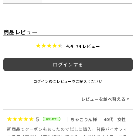
商品レビュー
4.4
74
レビュー
ログインする
ログイン後にレビューをご記入ください
レビューを並べ替える
>
5
ちゃこりん様
40代
女性
新商品でクーポンもあったので試しに購入。普段バイオフィ