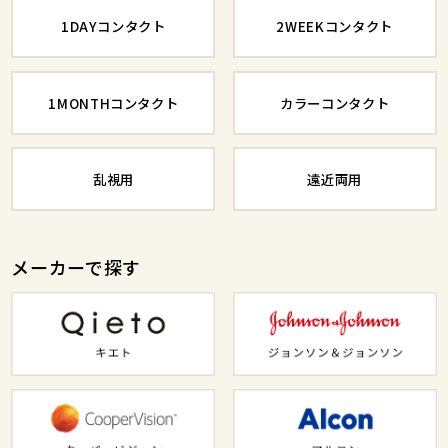
1DAYコンタクト
2WEEKコンタクト
1MONTHコンタクト
カラーコンタクト
乱視用
遠近両用
メーカーで探す