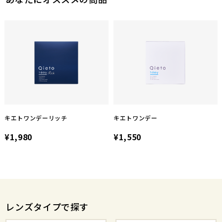
このレビューは参考になりましたか？
3
参考になった
キエトワンデーリッチ
キエトワンデー
¥1,980
¥1,550
レンズタイプで探す