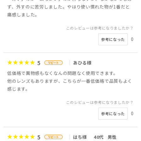
ず、外すのに苦労しました。やはり使い慣れた物が1番だと
痛感しました。
このレビューは参考になりましたか？
0
参考になった
5
あひる様
低価格で異物感もなくなんの問題なく使用できます。
他のレンズもありますが、こちらが一番低価格で品質もよく
感じます。
このレビューは参考になりましたか？
0
参考になった
5
はち様
40代
男性