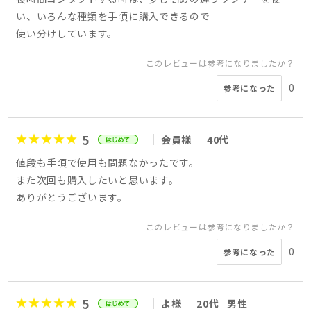
い、いろんな種類を手頃に購入できるので
使い分けしています。
このレビューは参考になりましたか？
0
参考になった
5
会員様
40代
値段も手頃で使用も問題なかったです。
また次回も購入したいと思います。
ありがとうございます。
このレビューは参考になりましたか？
0
参考になった
5
よ様
20代
男性