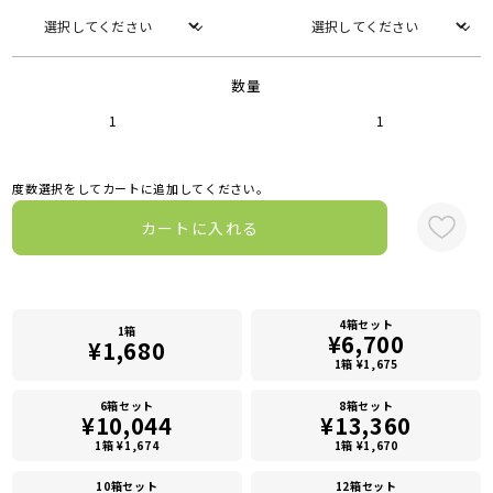
数量
1
1
度数選択をしてカートに追加してください。
カートに入れる
4箱セット
1箱
¥6,700
¥1,680
1箱 ¥1,675
6箱セット
8箱セット
¥10,044
¥13,360
1箱 ¥1,674
1箱 ¥1,670
10箱セット
12箱セット