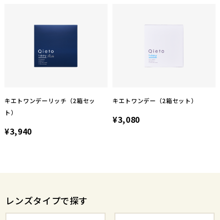
キエトワンデーリッチ（2箱セッ
キエトワンデー（2箱セット）
ト）
¥3,080
¥3,940
レンズタイプで探す