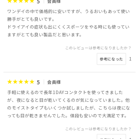
5
会員様
ワンデイの中で価格的に安いですが、うるおいもあって使い
勝手がとても良いです。
ドライアイの症状も出にくくスポーツをやる時にも使ってい
ますがとても良い製品だと思います。
このレビューは参考になりましたか？
1
参考になった
5
会員様
手軽に使えるので長年1DAYコンタクトを使ってきました
が、夜になると目が乾いてくるのが気になっていました。他
のモイストタイプもいくつか試しましたが、こちらは夜にな
っても目が乾きませんでした。値段も安いので大満足です。
このレビューは参考になりましたか？