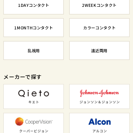
1DAYコンタクト
2WEEKコンタクト
1MONTHコンタクト
カラーコンタクト
乱視用
遠近両用
メーカーで探す