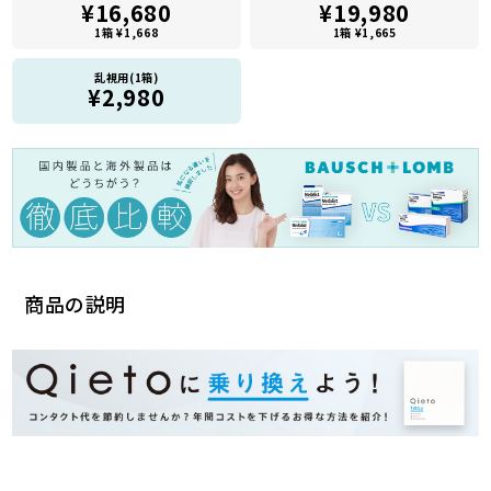
¥16,680
¥19,980
1箱 ¥1,668
1箱 ¥1,665
乱視用(1箱)
¥2,980
商品の説明