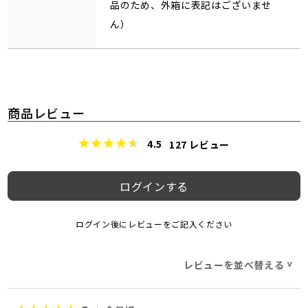
品のため、外箱に表記はございませ
ん）
商品レビュー
4.5
127
レビュー
ログインする
ログイン後にレビューをご記入ください
レビューを並べ替える
>