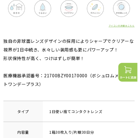
アイコンの詳細はこちら
独自の非球面レンズデザインの採用によりシャープでクリアーな
視界が1日中続き、水々しい装用感も更にパワーアップ！
形状保持性が高く、つけはずしが簡単！
医療機器承認番号：21700BZY00170000（ボシュロムメダリス
トワンデープラス）
タイプ
1日使い捨てコンタクトレンズ
内容量
1箱30枚入り/片眼30日分