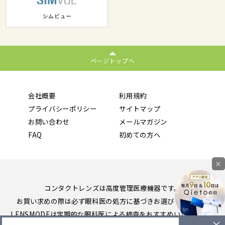
ページトップへ
会社概要
利用規約
プライバシーポリシー
サイトマップ
お問い合わせ
メールマガジン
FAQ
初めての方へ
×
コンタクトレンズは高度管理医療機器です。
お買い求めの際は必ず眼科医の処方に基づきお選びください。
LENSMODEは定期的な眼科医による検査をおすすめいたします。