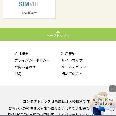
ページトップへ
会社概要
利用規約
プライバシーポリシー
サイトマップ
お問い合わせ
メールマガジン
FAQ
初めての方へ
×
コンタクトレンズは高度管理医療機器です。
お買い求めの際は必ず眼科医の処方に基づきお選びください。
LENSMODEは定期的な眼科医による検査をおすすめいたします。