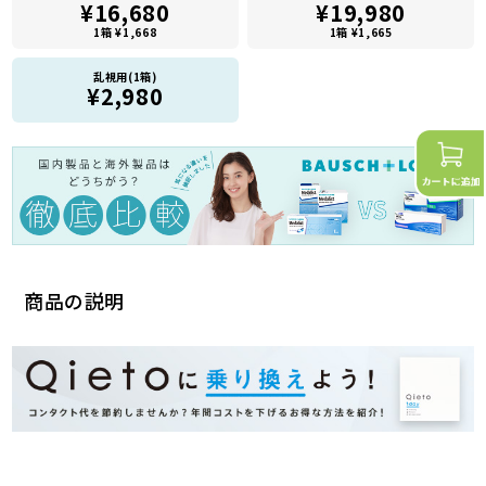
¥16,680
¥19,980
1箱 ¥1,668
1箱 ¥1,665
乱視用(1箱)
¥2,980
商品の説明