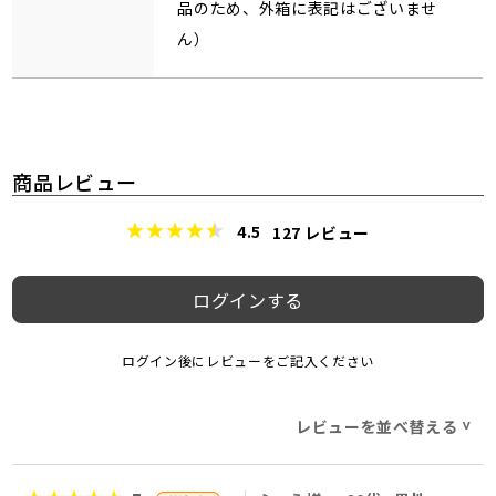
品のため、外箱に表記はございませ
ん）
商品レビュー
4.5
127
レビュー
ログインする
ログイン後にレビューをご記入ください
レビューを並べ替える
>