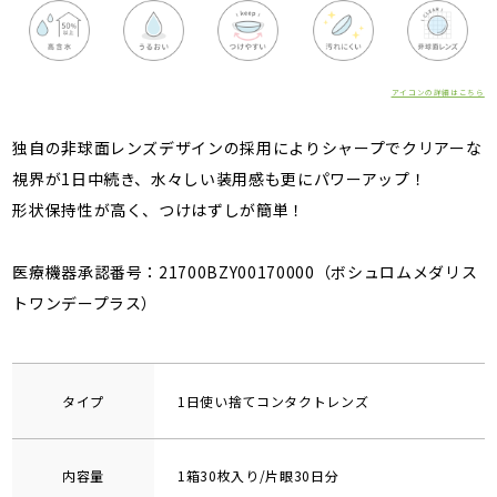
アイコンの詳細はこちら
独自の非球面レンズデザインの採用によりシャープでクリアーな
視界が1日中続き、水々しい装用感も更にパワーアップ！
形状保持性が高く、つけはずしが簡単！
医療機器承認番号：21700BZY00170000（ボシュロムメダリス
トワンデープラス）
タイプ
1日使い捨てコンタクトレンズ
内容量
1箱30枚入り/片眼30日分