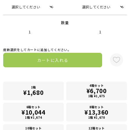
数量
1
1
度数選択をしてカートに追加してください。
カートに入れる
4箱セット
1箱
¥6,700
¥1,680
1箱 ¥1,675
6箱セット
8箱セット
¥10,044
¥13,360
1箱 ¥1,674
1箱 ¥1,670
10箱セット
12箱セット