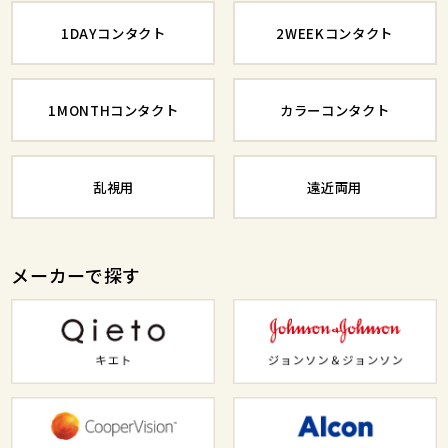
1DAYコンタクト
2WEEKコンタクト
1MONTHコンタクト
カラーコンタクト
乱視用
遠近両用
メーカーで探す