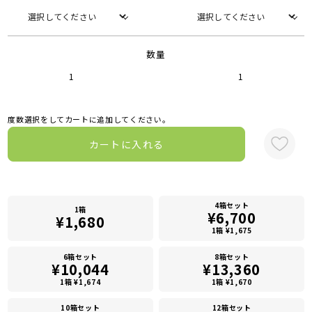
数量
1
1
度数選択をしてカートに追加してください。
カートに入れる
4箱セット
1箱
¥6,700
¥1,680
1箱 ¥1,675
6箱セット
8箱セット
¥10,044
¥13,360
1箱 ¥1,674
1箱 ¥1,670
10箱セット
12箱セット