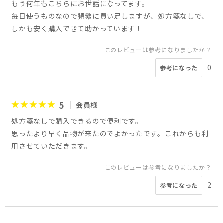
もう何年もこちらにお世話になってます。
毎日使うものなので頻繁に買い足しますが、処方箋なしで、
しかも安く購入できて助かっています！
このレビューは参考になりましたか？
0
参考になった
5
会員様
処方箋なしで購入できるので便利です。
思ったより早く品物が来たのでよかったです。これからも利
用させていただきます。
このレビューは参考になりましたか？
2
参考になった