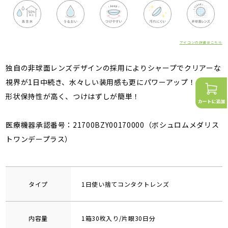
アイコンの詳細はこちら
独自の非球面レンズデザインの採用によりシャープでクリアーな
視界が1日中続き、水々しい装用感も更にパワーアップ！
形状保持性が高く、つけはずしが簡単！
医療機器承認番号：21700BZY00170000（ボシュロムメダリス
トワンデープラス）
タイプ
1日使い捨てコンタクトレンズ
内容量
1箱30枚入り/片眼30日分