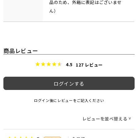
品のため、外箱に表記はございませ
ん）
商品レビュー
4.5
127
レビュー
ログインする
ログイン後にレビューをご記入ください
レビューを並べ替える
>