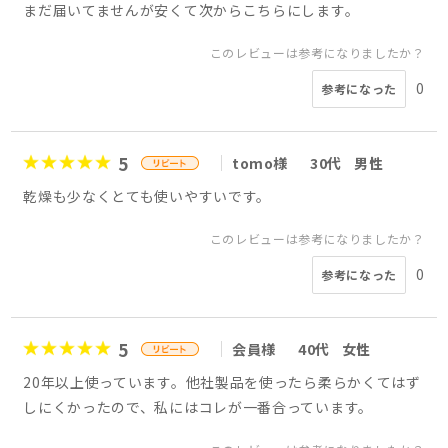
まだ届いてませんが安くて次からこちらにします。
このレビューは参考になりましたか？
0
参考になった
5
tomo様
30代
男性
乾燥も少なくとても使いやすいです。
このレビューは参考になりましたか？
0
参考になった
5
会員様
40代
女性
20年以上使っています。他社製品を使ったら柔らかくてはず
しにくかったので、私にはコレが一番合っています。