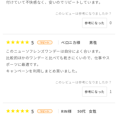
付けていて不快感なく、安いのでリピートしています。
このレビューは参考になりましたか？
0
参考になった
5
ベロニカ様
男性
このニューソフレンズワンデーは自分によく合います。
比較的ほかのワンデーと比べても乾きにくいので、仕事やス
ポーツに最適です。
キャンペーンを利用しまとめ買いました。
このレビューは参考になりましたか？
1
参考になった
5
RIN様
50代
女性