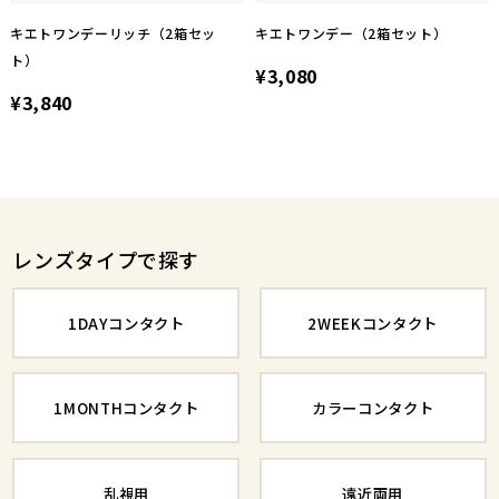
キエトワンデーリッチ（2箱セッ
キエトワンデー（2箱セット）
ト）
¥3,080
¥3,840
レンズタイプで探す
1DAYコンタクト
2WEEKコンタクト
1MONTHコンタクト
カラーコンタクト
乱視用
遠近両用