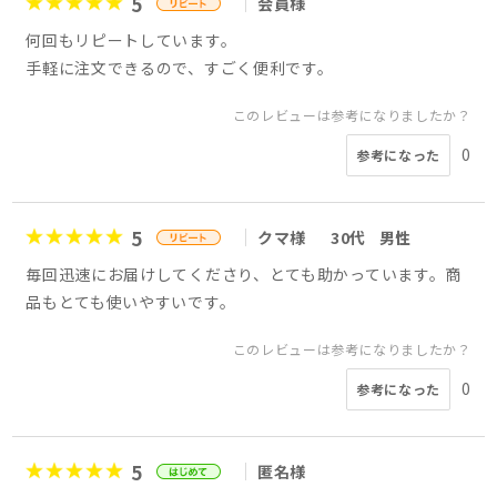
5
会員様
何回もリピートしています。
手軽に注文できるので、すごく便利です。
このレビューは参考になりましたか？
0
参考になった
5
クマ様
30代
男性
毎回迅速にお届けしてくださり、とても助かっています。商
品もとても使いやすいです。
このレビューは参考になりましたか？
0
参考になった
5
匿名様