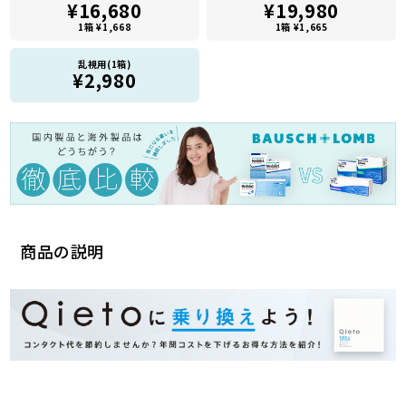
¥16,680
¥19,980
1箱 ¥1,668
1箱 ¥1,665
乱視用(1箱)
¥2,980
商品の説明