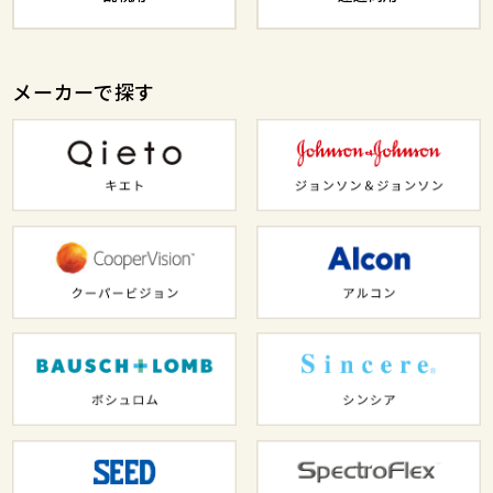
メーカーで探す