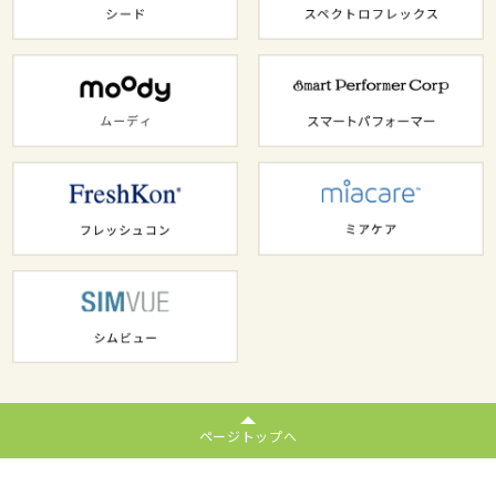
ページトップへ