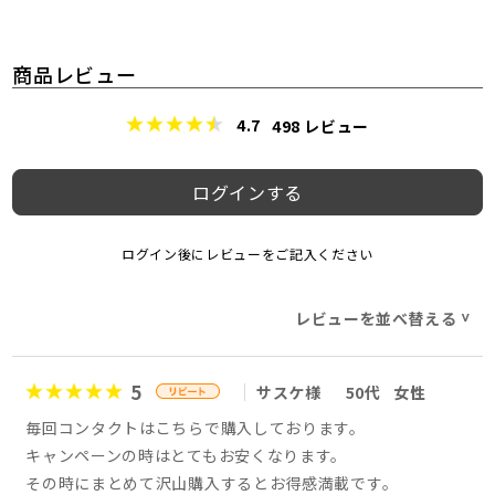
商品レビュー
4.7
498
レビュー
ログインする
ログイン後にレビューをご記入ください
レビューを並べ替える
>
5
サスケ様
50代
女性
毎回コンタクトはこちらで購入しております。
キャンペーンの時はとてもお安くなります。
その時にまとめて沢山購入するとお得感満載です。