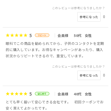
このレビューは参考になりましたか？
0
参考になった
5
会員様
50代
女性
眼科でこの商品を勧められてから、子供のコンタクトを定期
的に購入しています。お得なキャンペーンがあったり、購入
状況からリピートできるので、重宝しています。
このレビューは参考になりましたか？
0
参考になった
5
会員様
40代
女性
とても早く届いて安心できる会社です。 初回クーポンでお
安く買えてよかったです。