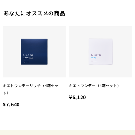
あなたにオススメの商品
キエトワンデーリッチ（4箱セッ
キエトワンデー（4箱セット）
ト）
¥6,120
¥7,640