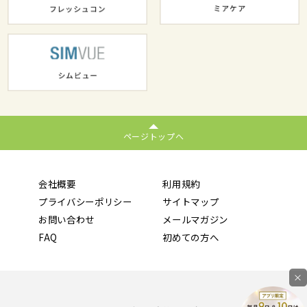
ページトップへ
会社概要
利用規約
プライバシーポリシー
サイトマップ
お問い合わせ
メールマガジン
FAQ
初めての方へ
×