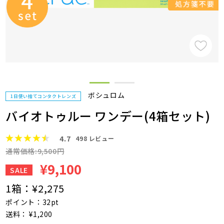
ボシュロム
1日使い捨てコンタクトレンズ
バイオトゥルー ワンデー(4箱セット)
4.7
498
レビュー
通常価格:9,500円
¥9,100
SALE
1箱：
¥2,275
ポイント：32pt
送料： ¥1,200