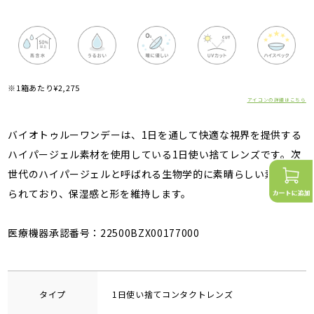
※1箱あたり¥2,275
アイコンの詳細はこちら
バイオトゥルーワンデーは、1日を通して快適な視界を提供する
ハイパージェル素材を使用している1日使い捨てレンズです。次
世代のハイパージェルと呼ばれる生物学的に素晴らしい素材で作
られており、保湿感と形を維持します。
医療機器承認番号：22500BZX00177000
タイプ
1日使い捨てコンタクトレンズ