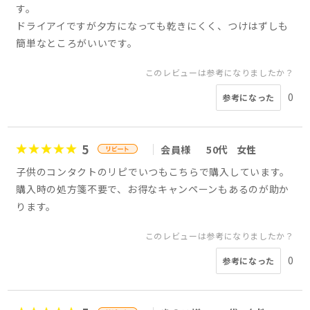
す。
ドライアイですが夕方になっても乾きにくく、つけはずしも
簡単なところがいいです。
このレビューは参考になりましたか？
0
参考になった
5
会員様
50代
女性
子供のコンタクトのリピでいつもこちらで購入しています。
購入時の処方箋不要で、お得なキャンペーンもあるのが助か
ります。
このレビューは参考になりましたか？
0
参考になった