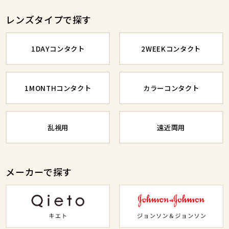
レンズタイプで探す
1DAYコンタクト
2WEEKコンタクト
1MONTHコンタクト
カラーコンタクト
乱視用
遠近両用
メーカーで探す