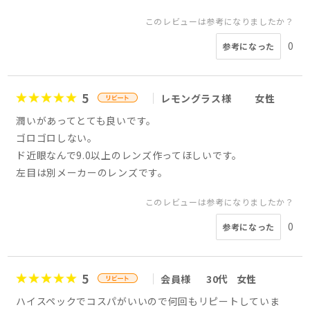
このレビューは参考になりましたか？
0
参考になった
5
レモングラス様
女性
潤いがあってとても良いです。
ゴロゴロしない。
ド近眼なんで9.0以上のレンズ作ってほしいです。
左目は別メーカーのレンズです。
このレビューは参考になりましたか？
0
参考になった
5
会員様
30代
女性
ハイスペックでコスパがいいので何回もリピートしていま