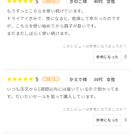
5
きのこ様
40代
女性
もうずっとこちらを使い続けています。
ドライアイぎみで、夜になると、乾燥して辛かったのです
が、こちらを使い始めてから調子が良いです。
まだまだしばらく使い続けます。
このレビューは参考になりましたか？
0
参考になった
5
かえで様
30代
女性
いつも注文から1週間以内には届いているので助かってま
す。だいたいセールを狙って購入しています。
このレビューは参考になりましたか？
0
参考になった