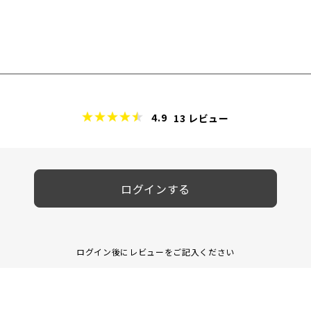
4.9
13
レビュー
ログインする
ログイン後にレビューをご記入ください