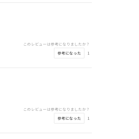
このレビューは参考になりましたか？
参考になった
1
このレビューは参考になりましたか？
参考になった
1