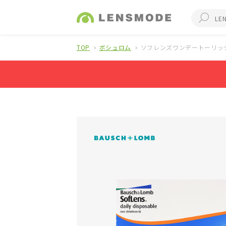
TOP
ボシュロム
ソフレンズワンデートーリッ