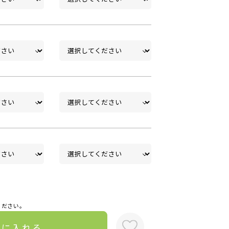
ください。
トに入れる