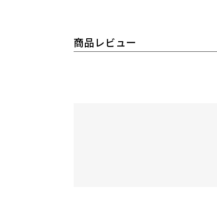
商品レビュー