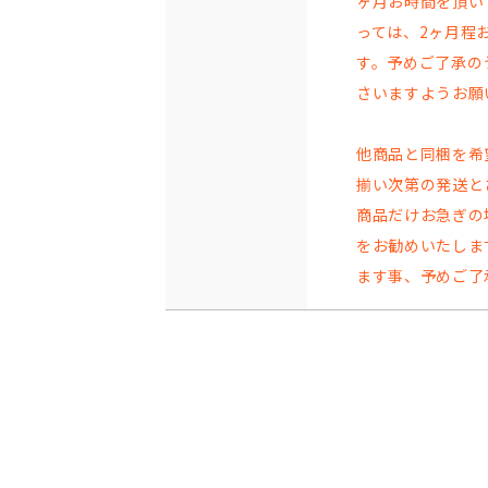
ヶ月お時間を頂い
っては、2ヶ月程
す。予めご了承の
さいますようお願
他商品と同梱を希
揃い次第の発送と
商品だけお急ぎの
をお勧めいたしま
ます事、予めご了