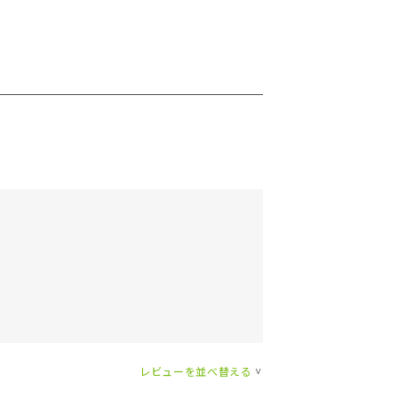
レビューを並べ替える
>