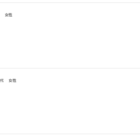
女性
0代
女性