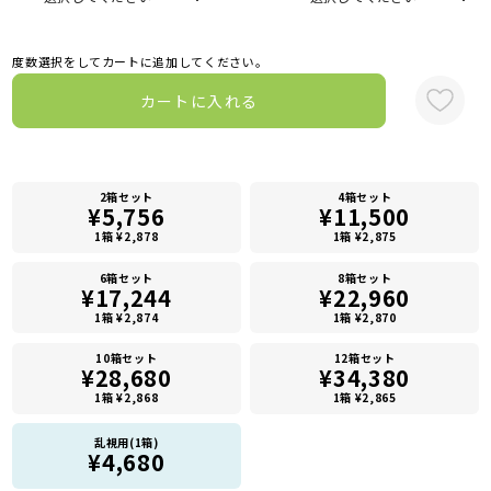
度数選択をしてカートに追加してください。
カートに入れる
2箱セット
4箱セット
¥5,756
¥11,500
1箱 ¥2,878
1箱 ¥2,875
6箱セット
8箱セット
¥17,244
¥22,960
1箱 ¥2,874
1箱 ¥2,870
10箱セット
12箱セット
¥28,680
¥34,380
1箱 ¥2,868
1箱 ¥2,865
乱視用(1箱)
¥4,680