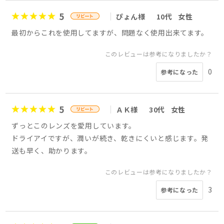
5
ぴょん様
10代
女性
最初からこれを使用してますが、問題なく使用出来てます。
このレビューは参考になりましたか？
0
参考になった
5
ＡＫ様
30代
女性
ずっとこのレンズを愛用しています。
ドライアイですが、潤いが続き、乾きにくいと感じます。発
送も早く、助かります。
このレビューは参考になりましたか？
3
参考になった