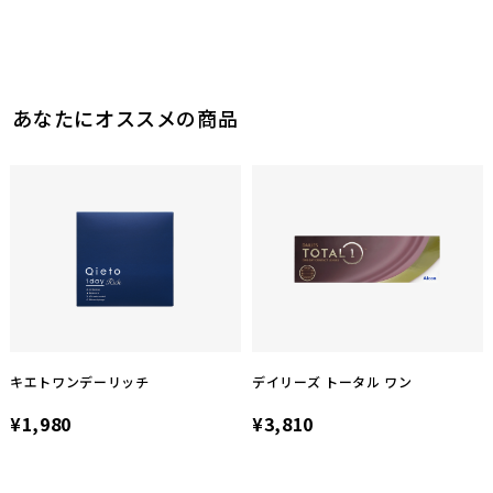
あなたにオススメの商品
キエトワンデーリッチ
デイリーズ トータル ワン
¥1,980
¥3,810