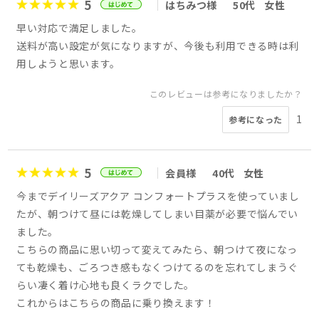
5
はちみつ様
50代
女性
早い対応で満足しました。
送料が高い設定が気になりますが、今後も利用できる時は利
用しようと思います。
このレビューは参考になりましたか？
1
参考になった
5
会員様
40代
女性
今までデイリーズアクア コンフォートプラスを使っていまし
たが、朝つけて昼には乾燥してしまい目薬が必要で悩んでい
ました。
こちらの商品に思い切って変えてみたら、朝つけて夜になっ
ても乾燥も、ごろつき感もなくつけてるのを忘れてしまうぐ
らい凄く着け心地も良くラクでした。
これからはこちらの商品に乗り換えます！