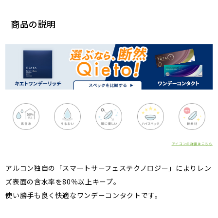
商品の説明
アイコンの詳細はこちら
アルコン独自の「スマートサーフェステクノロジー」によりレン
ズ表面の含水率を80％以上キープ。
使い勝手も良く快適なワンデーコンタクトです。