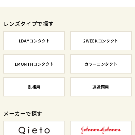
レンズタイプで探す
1DAYコンタクト
2WEEKコンタクト
1MONTHコンタクト
カラーコンタクト
乱視用
遠近両用
メーカーで探す