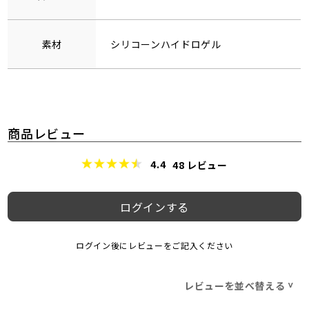
素材
シリコーンハイドロゲル
商品レビュー
4.4
48
レビュー
ログインする
ログイン後にレビューをご記入ください
レビューを並べ替える
>