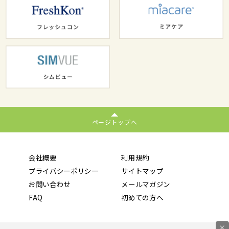
ページトップへ
会社概要
利用規約
プライバシーポリシー
サイトマップ
お問い合わせ
メールマガジン
FAQ
初めての方へ
×