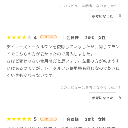
このレビューは参考になりましたか？
0
参考になった
4
会員様
30代
女性
デイリーズトータルワンを使用していましたが、同じブラン
ドでこちらの方が安かったので購入しました。
さほど変わりない使用感だと思います。左目の方が乾きやす
いはあるのですが、トータルワン使用時も同じなので乾きに
くいさも変わらないです。
このレビューは参考になりましたか？
5
参考になった
5
会員様
30代
女性