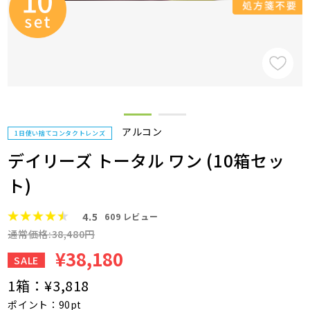
アルコン
1日使い捨てコンタクトレンズ
デイリーズ トータル ワン (10箱セッ
ト)
4.5
609
レビュー
通常価格:38,480円
¥38,180
SALE
1箱：
¥3,818
ポイント：90pt