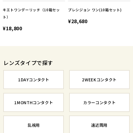
キエトワンデーリッチ（10箱セッ
プレシジョン ワン(10箱セット)
ト）
¥28,680
¥18,800
レンズタイプで探す
1DAYコンタクト
2WEEKコンタクト
1MONTHコンタクト
カラーコンタクト
乱視用
遠近両用