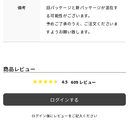
備考
旧パッケージと新パッケージが混在す
る可能性がございます。
予めご了承のうえ、ご注文くださいま
すようお願い致します。
商品レビュー
4.5
609
レビュー
ログインする
ログイン後にレビューをご記入ください