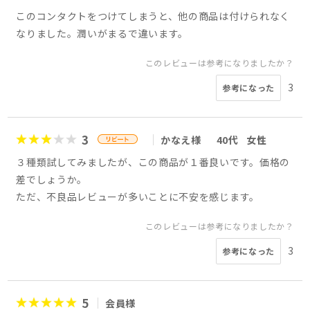
このコンタクトをつけてしまうと、他の商品は付けられなく
なりました。潤いがまるで違います。
このレビューは参考になりましたか？
3
参考になった
3
かなえ様
40代
女性
３種類試してみましたが、この商品が１番良いです。価格の
差でしょうか。
ただ、不良品レビューが多いことに不安を感じます。
このレビューは参考になりましたか？
3
参考になった
5
会員様