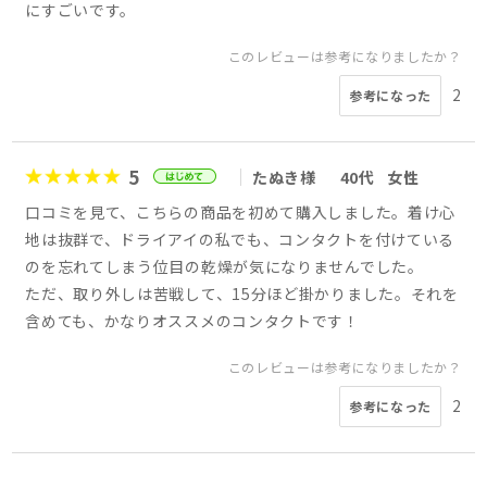
にすごいです。
このレビューは参考になりましたか？
2
参考になった
5
たぬき様
40代
女性
口コミを見て、こちらの商品を初めて購入しました。着け心
地は抜群で、ドライアイの私でも、コンタクトを付けている
のを忘れてしまう位目の乾燥が気になりませんでした。
ただ、取り外しは苦戦して、15分ほど掛かりました。それを
含めても、かなりオススメのコンタクトです！
このレビューは参考になりましたか？
2
参考になった