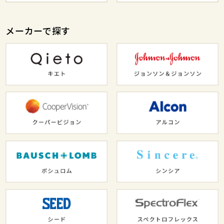
メーカーで探す