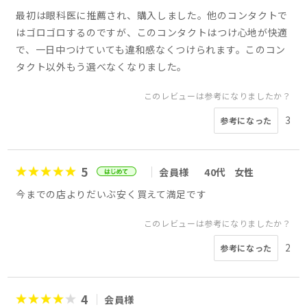
最初は眼科医に推薦され、購入しました。他のコンタクトで
はゴロゴロするのですが、このコンタクトはつけ心地が快適
で、一日中つけていても違和感なくつけられます。このコン
タクト以外もう選べなくなりました。
このレビューは参考になりましたか？
3
参考になった
5
会員様
40代
女性
今までの店よりだいぶ安く買えて満足です
このレビューは参考になりましたか？
2
参考になった
4
会員様