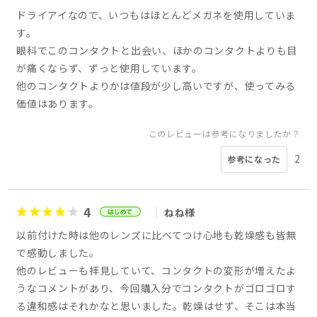
ドライアイなので、いつもはほとんどメガネを使用していま
す。
眼科でこのコンタクトと出会い、ほかのコンタクトよりも目
が痛くならず、ずっと使用しています。
他のコンタクトよりかは値段が少し高いですが、使ってみる
価値はあります。
このレビューは参考になりましたか？
2
参考になった
4
ねね様
以前付けた時は他のレンズに比べてつけ心地も乾燥感も皆無
で感動しました。
他のレビューも拝見していて、コンタクトの変形が増えたよ
うなコメントがあり、今回購入分でコンタクトがゴロゴロす
る違和感はそれかなと思いました。乾燥はせず、そこは本当