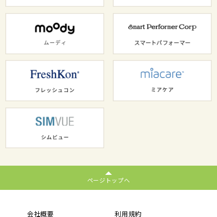
ページトップへ
会社概要
利用規約