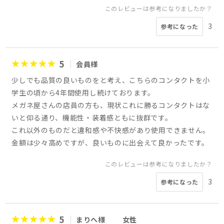
このレビューは参考になりましたか？
3
参考になった
5
会員様
少しでも品質の良いものをと考え、こちらのコンタクトを小
学生の頃から4年間使用し続けております。
メガネ屋さんの店員の方も、現状これに勝るコンタクトはな
いと仰る通り、機能性・装着感ともに抜群です。
これ以外のものだと違和感や不快感があり使用できません。
金額は少々高めですが、良いものに出会えて良かったです。
このレビューは参考になりましたか？
3
参考になった
5
まりへ様
女性