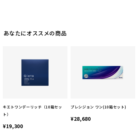
このレビューは参考になりましたか？
49
参考になった
このレビューは参考になりましたか？
36
参考になった
97
参考になった
あなたにオススメの商品
キエトワンデーリッチ（10箱セッ
プレシジョン ワン(10箱セット)
ト）
¥28,680
¥19,300