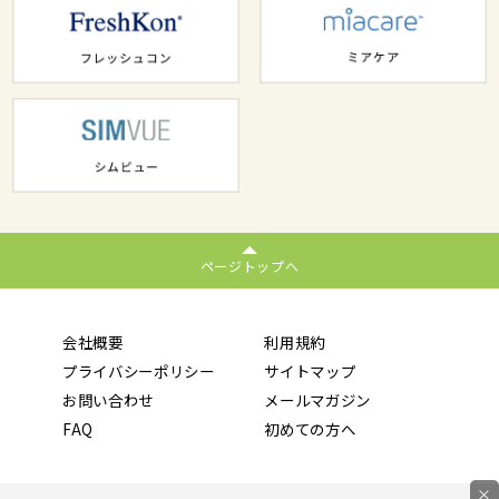
ページトップへ
会社概要
利用規約
プライバシーポリシー
サイトマップ
お問い合わせ
メールマガジン
FAQ
初めての方へ
×