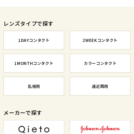
レンズタイプで探す
1DAYコンタクト
2WEEKコンタクト
1MONTHコンタクト
カラーコンタクト
乱視用
遠近両用
メーカーで探す