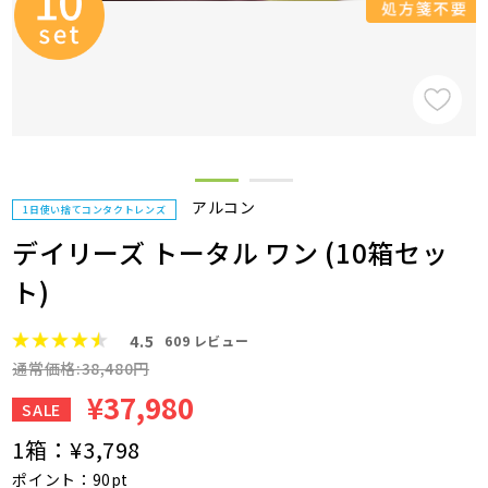
アルコン
1日使い捨てコンタクトレンズ
デイリーズ トータル ワン (10箱セッ
ト)
4.5
609
レビュー
通常価格:38,480円
¥37,980
SALE
1箱：
¥3,798
ポイント：90pt