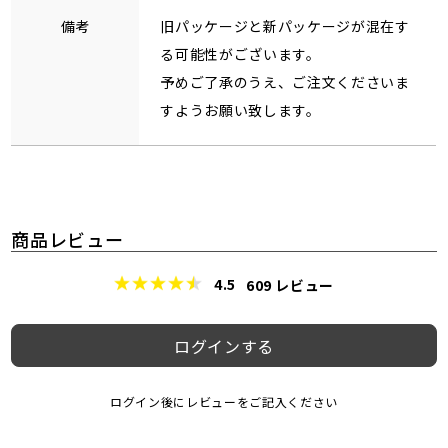
備考
旧パッケージと新パッケージが混在す
る可能性がございます。
予めご了承のうえ、ご注文くださいま
すようお願い致します。
商品レビュー
4.5
609
レビュー
ログインする
ログイン後にレビューをご記入ください