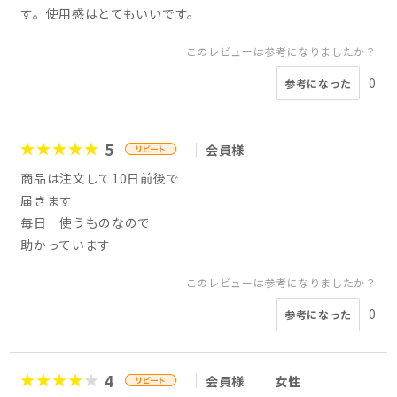
す。使用感はとてもいいです。
このレビューは参考になりましたか？
0
参考になった
5
会員様
商品は注文して10日前後で
届きます
毎日 使うものなので
助かっています
このレビューは参考になりましたか？
0
参考になった
4
会員様
女性