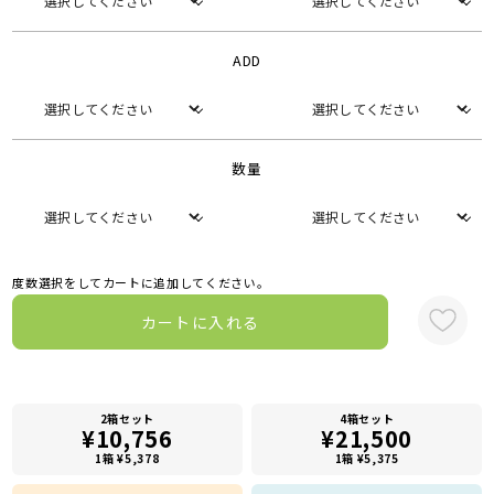
ADD
数量
度数選択をしてカートに追加してください。
カートに入れる
2箱セット
4箱セット
¥10,756
¥21,500
1箱 ¥5,378
1箱 ¥5,375