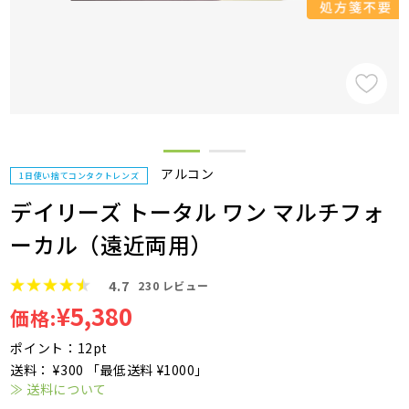
アルコン
1日使い捨てコンタクトレンズ
デイリーズ トータル ワン マルチフォ
ーカル（遠近両用）
4.7
230
レビュー
¥5,380
価格:
ポイント：12pt
送料： ¥300 「最低送料 ¥1000」
≫ 送料について