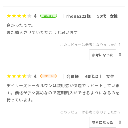
4
rhona222様
50代
女性
良かったです。
また購入させていただこうと思います。
このレビューは参考になりましたか？
0
参考になった
4
会員様
60代以上
女性
デイリーズトータルワンは装用感が快適でリピートしていま
す。価格が少々高めなので定期購入ができるようになるのを
待っています。
このレビューは参考になりましたか？
0
参考になった