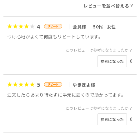
レビューを並べ替える
>
4
会員様
50代
女性
つけ心地がよくて何度もリピートしています。
このレビューは参考になりましたか？
0
参考になった
5
ゆきぽよ様
注文したらあまり待たずに手元に届くので助かってます。
このレビューは参考になりましたか？
0
参考になった