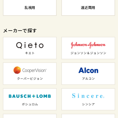
乱視用
遠近両用
メーカーで探す