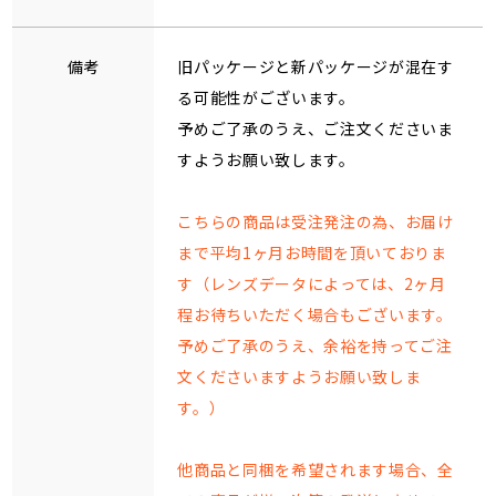
備考
旧パッケージと新パッケージが混在す
る可能性がございます。
予めご了承のうえ、ご注文くださいま
すようお願い致します。
こちらの商品は受注発注の為、お届け
まで平均1ヶ月お時間を頂いておりま
す（レンズデータによっては、2ヶ月
程お待ちいただく場合もございます。
予めご了承のうえ、余裕を持ってご注
文くださいますようお願い致しま
す。）
他商品と同梱を希望されます場合、全