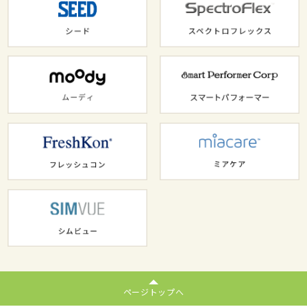
ページトップへ