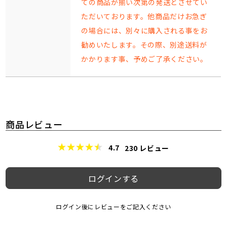
ての商品が揃い次第の発送とさせてい
ただいております。他商品だけお急ぎ
の場合には、別々に購入される事をお
勧めいたします。その際、別途送料が
かかります事、予めご了承ください。
商品レビュー
4.7
230
レビュー
ログインする
ログイン後にレビューをご記入ください