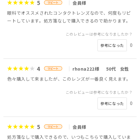
5
会員様
眼科でオススメされたコンタクトレンズなので、何度もリピ
ートしています。処方箋なしで購入できるので助かります。
このレビューは参考になりましたか？
0
参考になった
4
rhona222様
50代
女性
色々購入して来ましたが、このレンズが一番良く見えます。
このレビューは参考になりましたか？
0
参考になった
5
会員様
処方箋なしで購入できるので、いつもこちらで購入していま