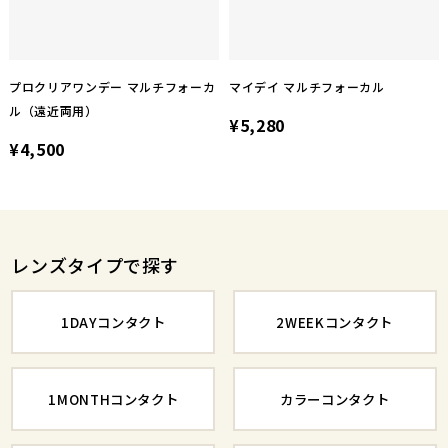
プロクリアワンデー マルチフォーカ
マイデイ マルチフォーカル
ル（遠近両用）
¥5,280
¥4,500
レンズタイプで探す
1DAYコンタクト
2WEEKコンタクト
1MONTHコンタクト
カラーコンタクト