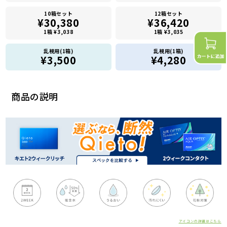
10箱セット
12箱セット
¥30,380
¥36,420
1箱 ¥3,038
1箱 ¥3,035
乱視用(1箱)
乱視用(1箱)
¥3,500
¥4,280
商品の説明
アイコンの詳細はこちら