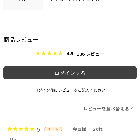
商品レビュー
4.5
136
レビュー
ログインする
ログイン後にレビューをご記入ください
レビューを並べ替える
>
5
会員様
30代
良い