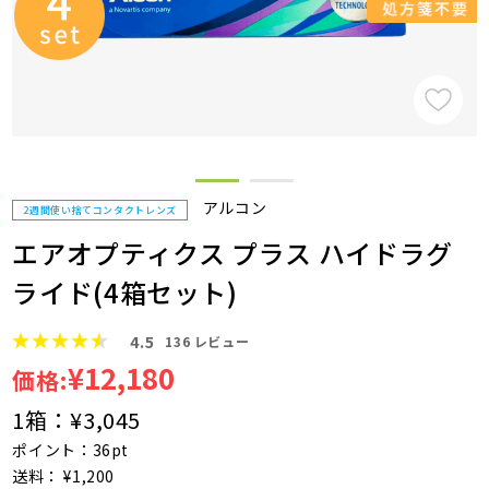
アルコン
2週間使い捨てコンタクトレンズ
エアオプティクス プラス ハイドラグ
ライド(4箱セット)
4.5
136
レビュー
¥12,180
価格:
1箱：
¥3,045
ポイント：36pt
送料： ¥1,200