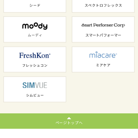
ページトップへ