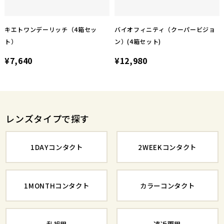
キエトワンデーリッチ（4箱セッ
バイオフィニティ（クーパービジョ
ト）
ン）(4箱セット)
¥7,640
¥12,980
レンズタイプで探す
1DAYコンタクト
2WEEKコンタクト
1MONTHコンタクト
カラーコンタクト
乱視用
遠近両用