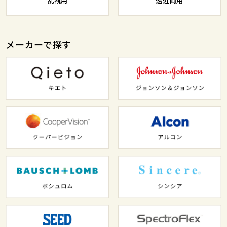
メーカーで探す