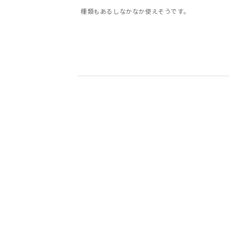
種類もあるしなかなか使えそうです。