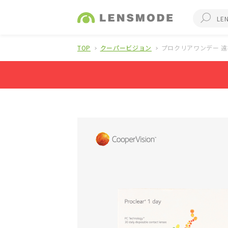
TOP
クーパービジョン
プロクリアワンデー 