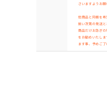
さいますようお願
他商品と同梱を希
揃い次第の発送と
商品だけお急ぎの
をお勧めいたしま
ます事、予めご了