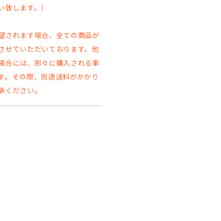
い致します。）
望されます場合、全ての商品が
させていただいております。他
場合には、別々に購入される事
す。その際、別途送料がかかり
承ください。