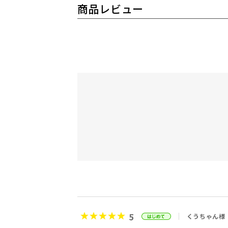
商品レビュー
5
くうちゃん様