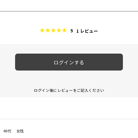
5
1
レビュー
ログインする
ログイン後にレビューをご記入ください
40代
女性