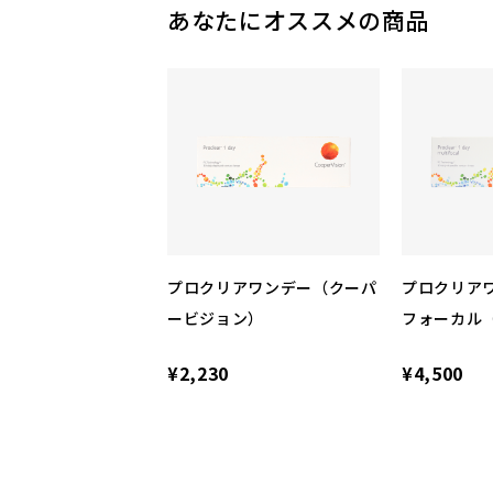
あなたにオススメの商品
プロクリアワンデー（クーパ
プロクリアワ
ービジョン）
フォーカル
¥2,230
¥4,500