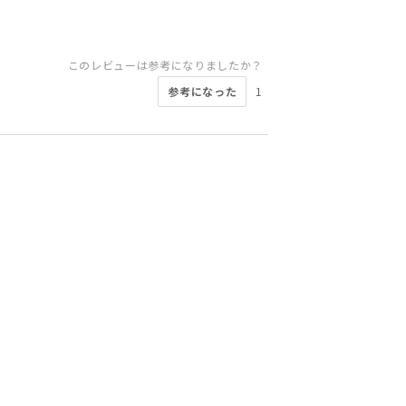
このレビューは参考になりましたか？
参考になった
1