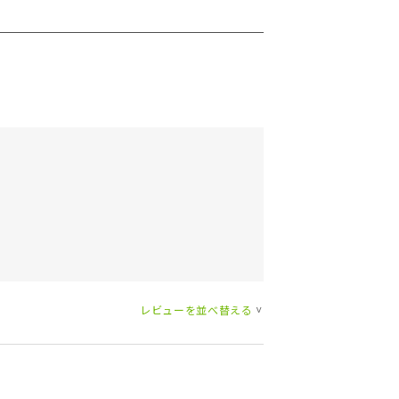
レビューを並べ替える
>