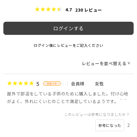
4.7
230
レビュー
ログインする
ログイン後にレビューをご記入ください
レビューを並べ替える
>
5
会員様
女性
屋外で部活をしている子供のために購入しました。付け心地
がよく、外れにくいとのことで満足しているようです。＾＾
このレビューは参考になりましたか？
2
参考になった