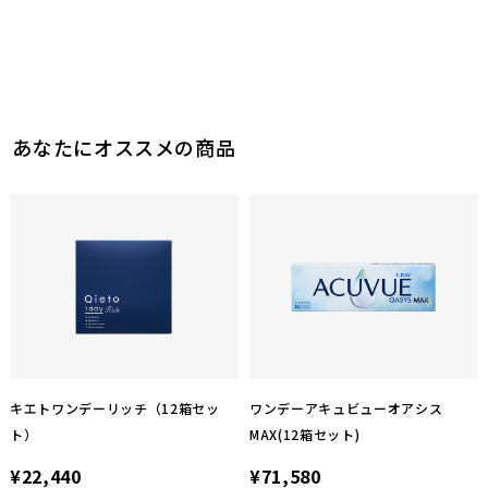
あなたにオススメの商品
キエトワンデーリッチ（12箱セッ
ワンデーアキュビューオアシス
ト）
MAX(12箱セット)
¥22,440
¥71,580