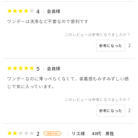
4
会員様
ワンデーは洗浄など不要なので便利です
このレビューは参考になりましたか？
2
参考になった
5
会員様
ワンデーなのに薄っぺらくなくて、装着感もみずみずしい感
じで気に入っています。
このレビューは参考になりましたか？
2
参考になった
2
リス様
40代
男性