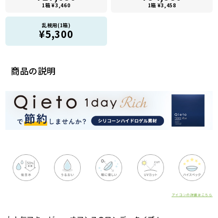
1箱 ¥3,460
1箱 ¥3,458
乱視用(1箱)
¥5,300
商品の説明
アイコンの詳細はこちら