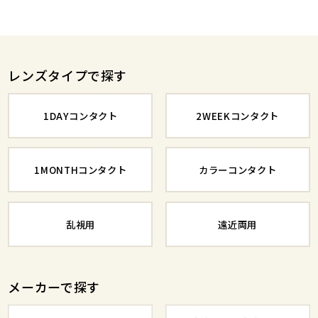
レンズタイプで探す
1DAYコンタクト
2WEEKコンタクト
1MONTHコンタクト
カラーコンタクト
乱視用
遠近両用
メーカーで探す