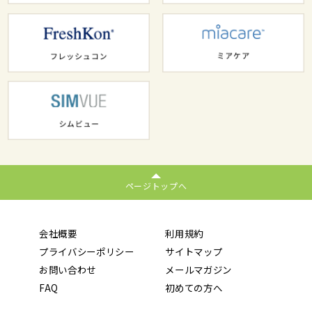
ページトップへ
会社概要
利用規約
プライバシーポリシー
サイトマップ
お問い合わせ
メールマガジン
FAQ
初めての方へ