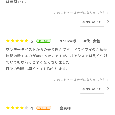
は無理です。
このレビューは参考になりましたか？
2
参考になった
5
Noriko様
50代
女性
ワンデーモイストからの乗り換えです。ドライアイのため長
時間装着するのが辛かったのですが、オアシスでは長く付け
ていても以前ほど辛くなくなりました。
荷物の到着も早くとても助かります。
このレビューは参考になりましたか？
2
参考になった
4
会員様