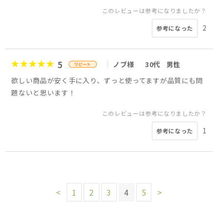
このレビューは参考になりましたか？
2
参考になった
5
ノブ様
30代
男性
欲しい商品が安く手に入り、ずっと使ってますが品質にも問
題ないと思います！
このレビューは参考になりましたか？
1
参考になった
<
1
2
3
4
5
>