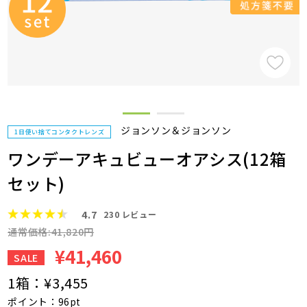
ジョンソン＆ジョンソン
1日使い捨てコンタクトレンズ
ワンデーアキュビューオアシス(12箱
セット)
4.7
230
レビュー
通常価格:41,820円
¥41,460
SALE
1箱：
¥3,455
ポイント：96pt