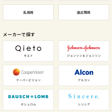
乱視用
遠近両用
メーカーで探す