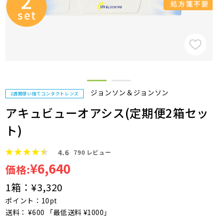
ジョンソン＆ジョンソン
2週間使い捨てコンタクトレンズ
アキュビューオアシス(定期便2箱セッ
ト)
4.6
790
レビュー
¥6,640
価格:
1箱：
¥3,320
ポイント：10pt
送料： ¥600 「最低送料 ¥1000」