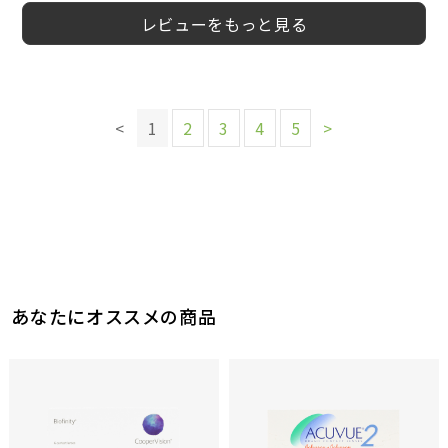
レビューをもっと見る
このレビューは参考になりましたか？
このレビューは参考になりましたか？
このレビューは参考になりましたか？
このレビューは参考になりましたか？
このレビューは参考になりましたか？
14
参考になった
18
16
14
11
参考になった
参考になった
参考になった
参考になった
このレビューは参考になりましたか？
このレビューは参考になりましたか？
<
1
2
3
4
5
>
20
9
参考になった
参考になった
このレビューは参考になりましたか？
14
参考になった
あなたにオススメの商品