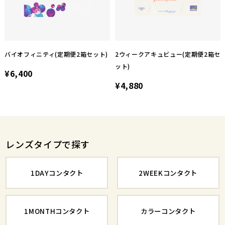
バイオフィニティ(定期便2箱セット)
2ウィークアキュビュー(定期便2箱セ
ット)
¥6,400
¥4,880
レンズタイプで探す
1DAYコンタクト
2WEEKコンタクト
1MONTHコンタクト
カラーコンタクト