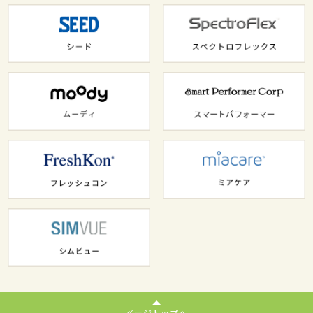
ページトップへ