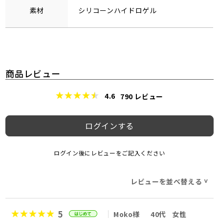
素材
シリコーンハイドロゲル
商品レビュー
4.6
790
レビュー
ログインする
ログイン後にレビューをご記入ください
レビューを並べ替える
>
5
Moko様
40代
女性