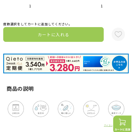
1
1
度数選択をしてカートに追加してください。
カートに入れる
商品の説明
アイコンの詳細はこちら