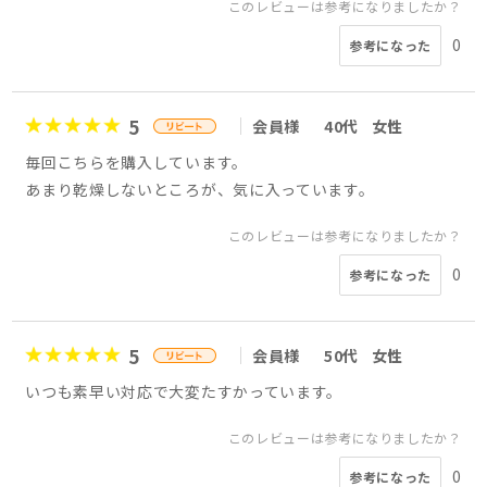
このレビューは参考になりましたか？
0
参考になった
5
会員様
40代
女性
毎回こちらを購入しています。
あまり乾燥しないところが、気に入っています。
このレビューは参考になりましたか？
0
参考になった
5
会員様
50代
女性
いつも素早い対応で大変たすかっています。
このレビューは参考になりましたか？
0
参考になった