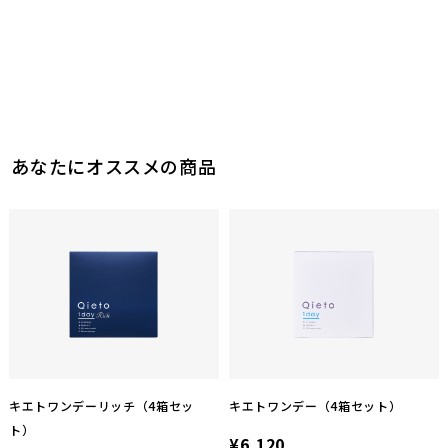
あなたにオススメの商品
キエトワンデーリッチ（4箱セッ
キエトワンデー（4箱セット）
ト）
¥6,120