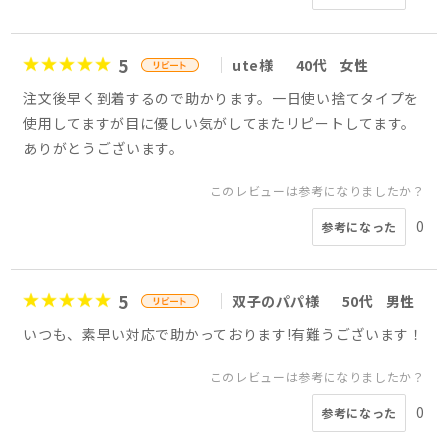
5
ute様
40代
女性
注文後早く到着するので助かります。一日使い捨てタイプを
使用してますが目に優しい気がしてまたリピートしてます。
ありがとうございます。
このレビューは参考になりましたか？
0
参考になった
5
双子のパパ様
50代
男性
いつも、素早い対応で助かっております!有難うございます！
このレビューは参考になりましたか？
0
参考になった