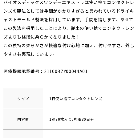
バイオメディックスワンデーエキストラは使い捨てコンタクトレ
ンズの製法としては手間がかかりすぎると言われているドライキ
ャストモールド製法を採用しています。手間を惜しまず、あえて
この製法を採用したことにより、従来の使い捨てコンタクトレン
ズよりも格段に柔らかくなりました！
この独特の柔らかさが快適な付け心地に加え、付けやすさ、外し
やすさも実現しています。
医療機器承認番号：21100BZY00044A01
タイプ
1日使い捨てコンタクトレンズ
内容量
1箱30枚入り/片眼30日分