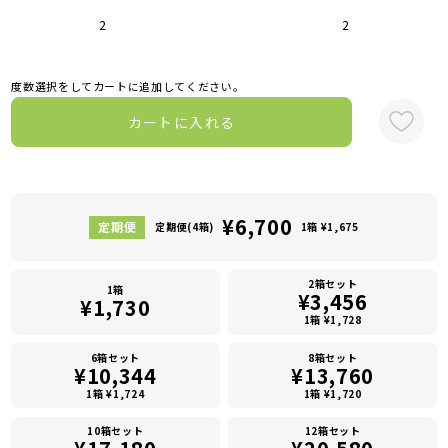
2
2
度数選択をしてカートに追加してください。
カートに入れる
¥6,700
定期便(4箱)
1箱 ¥1,675
2箱セット
1箱
¥3,456
¥1,730
1箱 ¥1,728
6箱セット
8箱セット
¥10,344
¥13,760
1箱 ¥1,724
1箱 ¥1,720
10箱セット
12箱セット