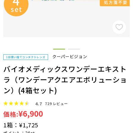
クーパービジョン
1日使い捨てコンタクトレンズ
バイオメディックスワンデーエキスト
ラ（ワンデーアクエアエボリューショ
ン）(4箱セット)
4.7
729
レビュー
¥6,900
価格:
1箱：
¥1,725