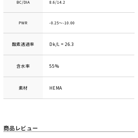
BC/DIA
8.6/14.2
PWR
-0.25～-10.00
酸素透過率
Dk/L = 26.3
含水率
55%
素材
HEMA
商品レビュー