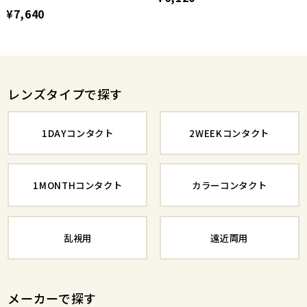
¥7,640
レンズタイプで探す
1DAYコンタクト
2WEEKコンタクト
1MONTHコンタクト
カラーコンタクト
乱視用
遠近両用
メーカーで探す