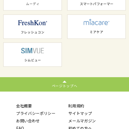
ページトップへ
会社概要
利用規約
プライバシーポリシー
サイトマップ
お問い合わせ
メールマガジン
FAQ
初めての方へ