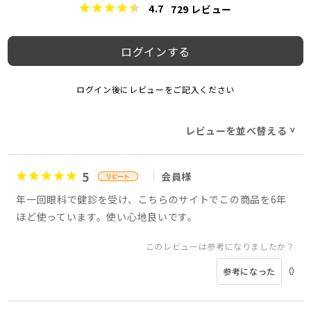
4.7
729
レビュー
ログインする
ログイン後にレビューをご記入ください
レビューを並べ替える
>
5
会員様
年一回眼科で健診を受け、こちらのサイトでこの商品を6年
ほど使っています。使い心地良いです。
このレビューは参考になりましたか？
0
参考になった