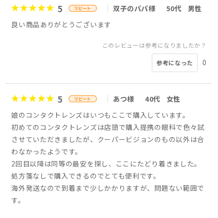
5
双子のパパ様
50代
男性
良い商品ありがとうございます
このレビューは参考になりましたか？
0
参考になった
5
あつ様
40代
女性
娘のコンタクトレンズはいつもここで購入しています。
初めてのコンタクトレンズは店頭で購入提携の眼科で色々試
させていただきましたが、クーパービジョンのもの以外は合
わなかったようです。
2回目以降は同等の最安を探し、ここにたどり着きました。
処方箋なしで購入できるのでとても便利です。
海外発送なので到着まで少しかかりますが、問題ない範囲で
す。