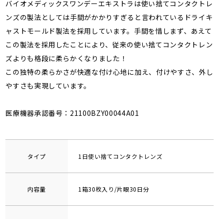
バイオメディックスワンデーエキストラは使い捨てコンタクトレ
ンズの製法としては手間がかかりすぎると言われているドライキ
ャストモールド製法を採用しています。手間を惜しまず、あえて
この製法を採用したことにより、従来の使い捨てコンタクトレン
ズよりも格段に柔らかくなりました！
この独特の柔らかさが快適な付け心地に加え、付けやすさ、外し
やすさも実現しています。
医療機器承認番号：21100BZY00044A01
タイプ
1日使い捨てコンタクトレンズ
内容量
1箱30枚入り/片眼30日分