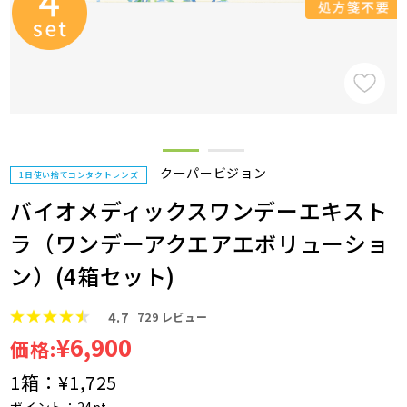
クーパービジョン
1日使い捨てコンタクトレンズ
バイオメディックスワンデーエキスト
ラ（ワンデーアクエアエボリューショ
ン）(4箱セット)
4.7
729
レビュー
¥6,900
価格:
1箱：
¥1,725