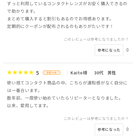
ずっと利用しているコンタクトレンズがお安く購入できるの
で助かります。
まとめて購入すると割引もあるのでお得感あります。
定期的にクーポンが配布されるのもありがたいです！
このレビューは参考になりましたか？
0
参考になった
5
Kaito様
30代
男性
使い捨てコンタクト商品の中、こちらが違和感がなく自分に
は一番合います。
数年前、一度使い始めていたらリピーターとなりました。
以来、愛用してます。
このレビューは参考になりましたか？
0
参考になった