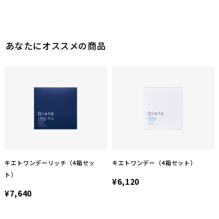
あなたにオススメの商品
キエトワンデーリッチ（4箱セッ
キエトワンデー（4箱セット）
ト）
¥6,120
¥7,640