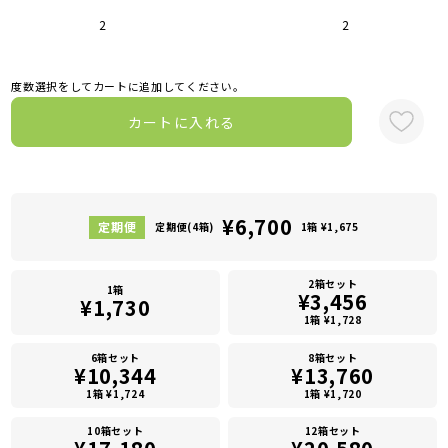
2
2
度数選択をしてカートに追加してください。
カートに入れる
¥6,700
定期便(4箱)
1箱 ¥1,675
2箱セット
1箱
¥3,456
¥1,730
1箱 ¥1,728
6箱セット
8箱セット
¥10,344
¥13,760
1箱 ¥1,724
1箱 ¥1,720
10箱セット
12箱セット