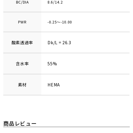
BC/DIA
8.6/14.2
PWR
-0.25～-10.00
酸素透過率
Dk/L = 26.3
含水率
55%
素材
HEMA
商品レビュー