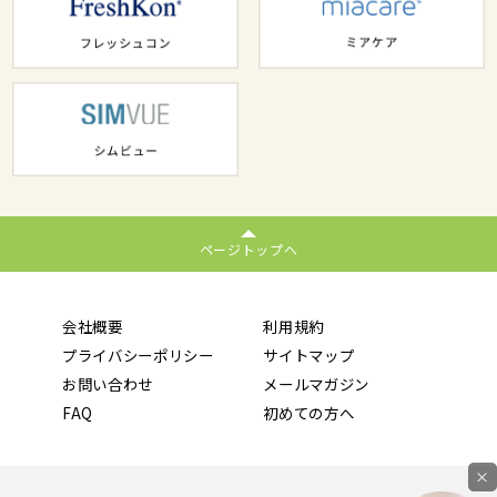
ページトップへ
会社概要
利用規約
プライバシーポリシー
サイトマップ
お問い合わせ
メールマガジン
FAQ
初めての方へ
×