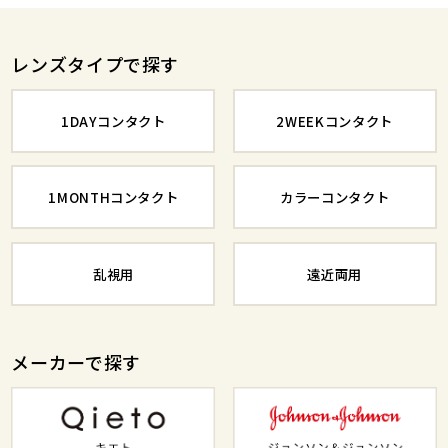
レンズタイプで探す
1DAYコンタクト
2WEEKコンタクト
1MONTHコンタクト
カラーコンタクト
乱視用
遠近両用
メーカーで探す