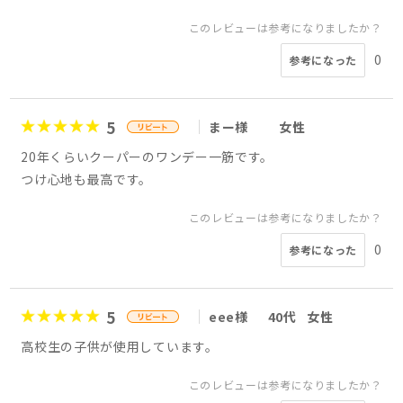
このレビューは参考になりましたか？
0
参考になった
5
まー様
女性
20年くらいクーパーのワンデー一筋です。
つけ心地も最高です。
このレビューは参考になりましたか？
0
参考になった
5
eee様
40代
女性
高校生の子供が使用しています。
このレビューは参考になりましたか？