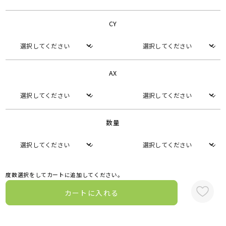
CY
AX
数量
度数選択をしてカートに追加してください。
カートに入れる