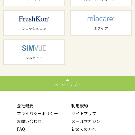
ページトップへ
会社概要
利用規約
プライバシーポリシー
サイトマップ
お問い合わせ
メールマガジン
FAQ
初めての方へ