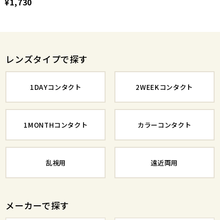
¥1,730
レンズタイプで探す
1DAYコンタクト
2WEEKコンタクト
1MONTHコンタクト
カラーコンタクト
乱視用
遠近両用
メーカーで探す