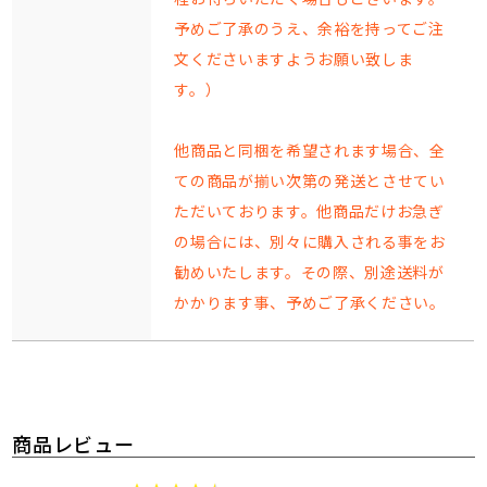
予めご了承のうえ、余裕を持ってご注
文くださいますようお願い致しま
す。）
他商品と同梱を希望されます場合、全
ての商品が揃い次第の発送とさせてい
ただいております。他商品だけお急ぎ
の場合には、別々に購入される事をお
勧めいたします。その際、別途送料が
かかります事、予めご了承ください。
商品レビュー