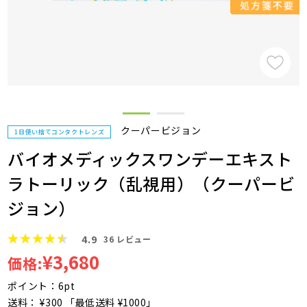
クーパービジョン
1日使い捨てコンタクトレンズ
バイオメディックスワンデーエキスト
ラトーリック（乱視用）（クーパービ
ジョン）
4.9
36
レビュー
¥3,680
価格:
ポイント：6pt
送料： ¥300 「最低送料 ¥1000」