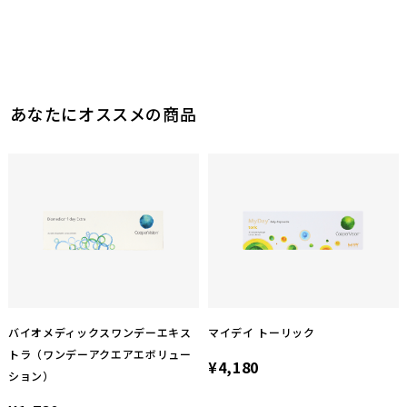
0
参考になった
このレビューは参考になりましたか？
0
参考になった
あなたにオススメの商品
バイオメディックスワンデーエキス
マイデイ トーリック
トラ（ワンデーアクエアエボリュー
¥4,180
ション）