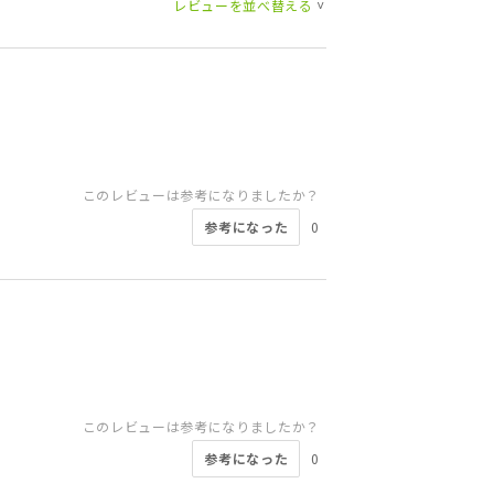
レビューを並べ替える
>
このレビューは参考になりましたか？
参考になった
0
このレビューは参考になりましたか？
参考になった
0