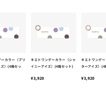
デーカラー（ブリ
キエトワンデーカラー（シャ
キエトワンデー
ズ）(4箱セッ
イニーアイズ）(4箱セット)
ターアイズ）(4
¥3,920
¥3,920