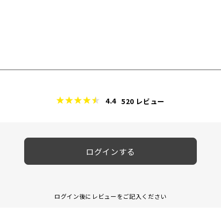
4.4
520
レビュー
ログインする
ログイン後にレビューをご記入ください