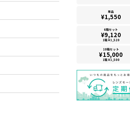
単品
¥1,550
6箱セット
¥9,120
1箱 ¥1,520
10箱セット
¥15,000
1箱 ¥1,500