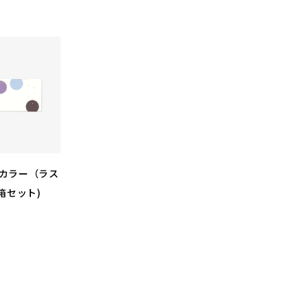
カラー（ラス
箱セット)