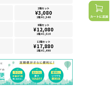
2箱セット
¥3,080
1箱 ¥1,540
8箱セット
¥12,080
1箱 ¥1,510
12箱セット
¥17,880
1箱 ¥1,490