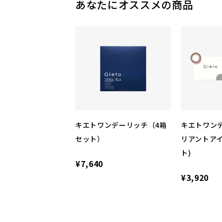
あなたにオススメの商品
キエトワンデーリッチ（4箱
キエトワン
セット）
リアントアイ
ト)
¥7,640
¥3,920