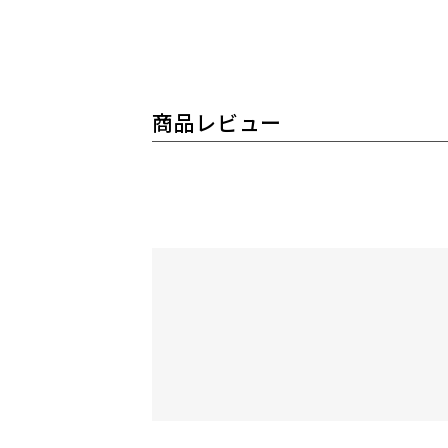
商品レビュー