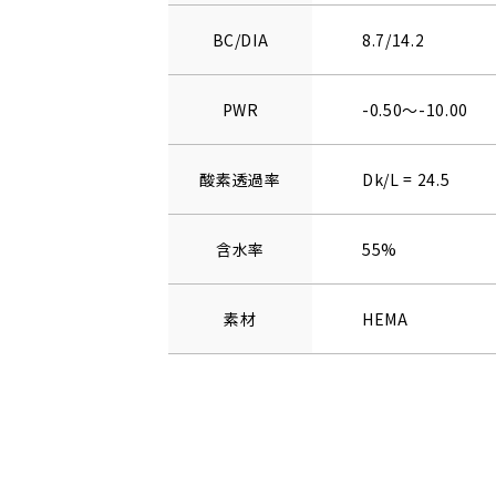
BC/DIA
8.7/14.2
PWR
-0.50～-10.00
酸素透過率
Dk/L = 24.5
含水率
55%
素材
HEMA