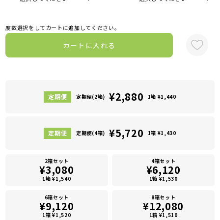
度数選択をしてカートに追加してください。
カートに入れる
¥2,880
定期便(2箱)
1箱 ¥1,440
¥5,720
定期便(4箱)
1箱 ¥1,430
2箱セット
4箱セット
¥3,080
¥6,120
1箱 ¥1,540
1箱 ¥1,530
6箱セット
8箱セット
¥9,120
¥12,080
1箱 ¥1,520
1箱 ¥1,510