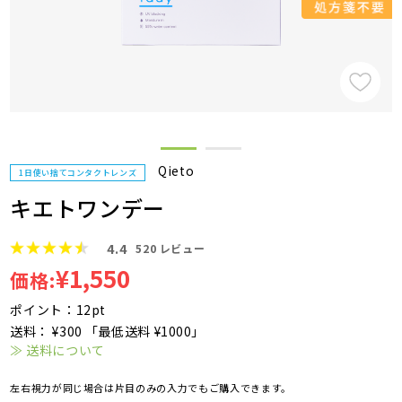
Qieto
1日使い捨てコンタクトレンズ
キエトワンデー
4.4
520
レビュー
¥1,550
価格:
ポイント：12pt
送料： ¥300 「最低送料 ¥1000」
≫ 送料について
左右視力が同じ場合は片目のみの入力でもご購入できます。