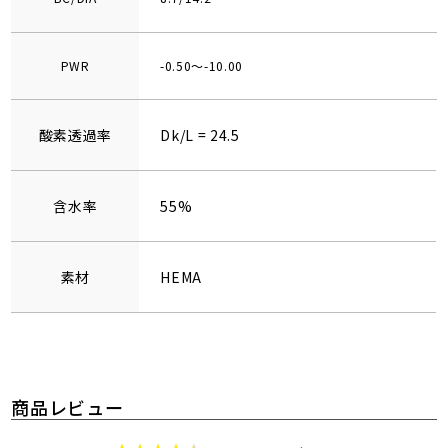
PWR
-0.50～-10.00
酸素透過率
Dk/L = 24.5
含水率
55%
素材
HEMA
商品レビュー