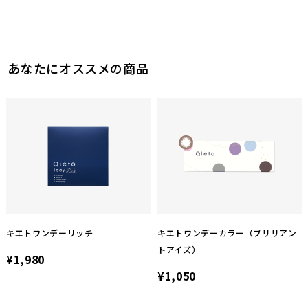
あなたにオススメの商品
キエトワンデーリッチ
キエトワンデーカラー（ブリリアン
トアイズ）
¥1,980
¥1,050