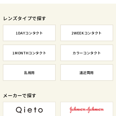
レンズタイプで探す
1DAYコンタクト
2WEEKコンタクト
1MONTHコンタクト
カラーコンタクト
乱視用
遠近両用
メーカーで探す