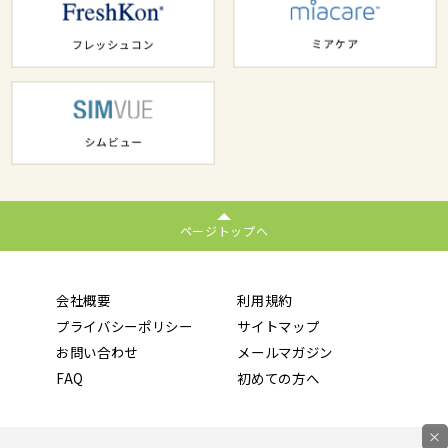
ページトップへ
会社概要
利用規約
プライバシーポリシー
サイトマップ
お問い合わせ
メールマガジン
FAQ
初めての方へ
×