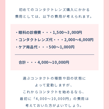
初めてのコンタクトレンズ購入にかかる
費用としては、以下の費用が考えられます。
・眼科の診療費・・・1,500～3,000円
・コンタクトレンズ代・・・2,000～6,000円
・ケア用品代・・・500～1,000円
合計・・・4,000～10,000円
選ぶコンタクトの種類や目の状態に
よって変動しますが、
これからコンタクトを始めるなら、
最初に「4,000～10,000円」の費用は
考えておいた方がよいでしょう。