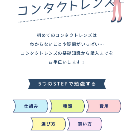
初めてのコンタクトレンズは
わからないことや疑問がいっぱい…
コンタクトレンズの基礎知識から購入までを
お手伝いします！