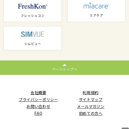
ページトップへ
会社概要
利用規約
プライバシーポリシー
サイトマップ
お問い合わせ
メールマガジン
FAQ
初めての方へ