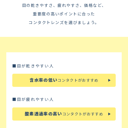
目の乾きやすさ、疲れやすさ、価格など、
重要度の高いポイントに合った
コンタクトレンズを選びましょう。
■目が乾きやすい人
含水率の低い
コンタクトがおすすめ
■目が疲れやすい人
酸素透過率の高い
コンタクトがおすすめ