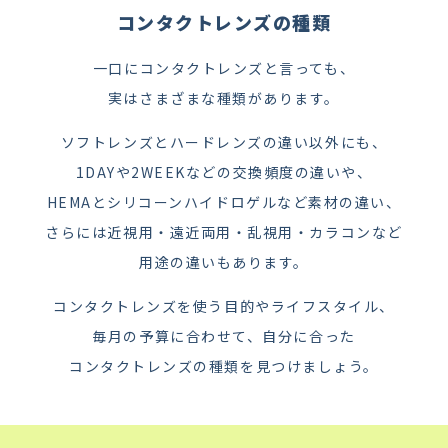
コンタクトレンズの種類
一口にコンタクトレンズと言っても、
実はさまざまな種類があります。
ソフトレンズとハードレンズの違い以外にも、
1DAYや2WEEKなどの交換頻度の違いや、
HEMAとシリコーンハイドロゲルなど素材の違い、
さらには近視用・遠近両用・乱視用・カラコンなど
用途の違いもあります。
コンタクトレンズを使う目的やライフスタイル、
毎月の予算に合わせて、自分に合った
コンタクトレンズの種類を見つけましょう。