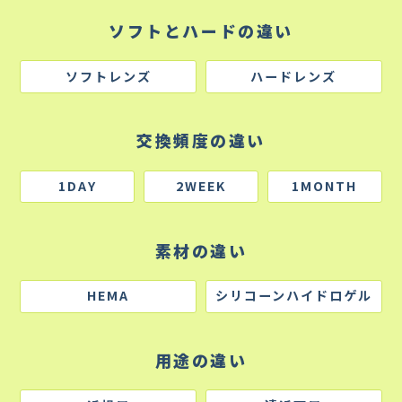
ソフトとハードの違い
ソフトレンズ
ハードレンズ
交換頻度の違い
1DAY
2WEEK
1MONTH
素材の違い
HEMA
シリコーンハイドロゲル
用途の違い