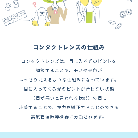
コンタクトレンズの仕組み
コンタクトレンズは、目に入る光のピントを
調節することで、モノや景色が
はっきり見えるような仕組みになっています。
目に入ってくる光のピントが合わない状態
（目が悪いと言われる状態）の目に
装着することで、視力を矯正することのできる
高度管理医療機器に分類されます。