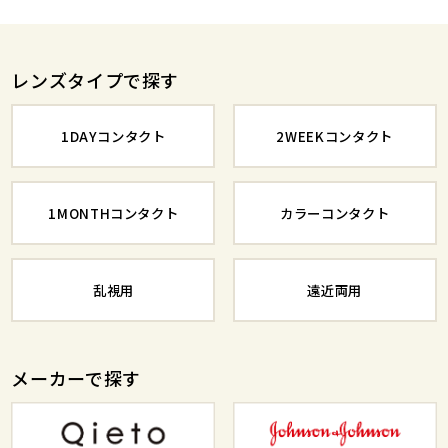
レンズタイプで探す
1DAYコンタクト
2WEEKコンタクト
1MONTHコンタクト
カラーコンタクト
乱視用
遠近両用
メーカーで探す