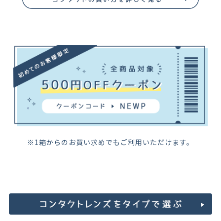
※1箱からのお買い求めでもご利用いただけます。