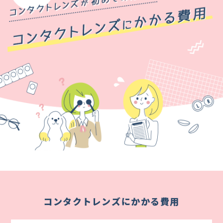
コンタクトレンズにかかる費用