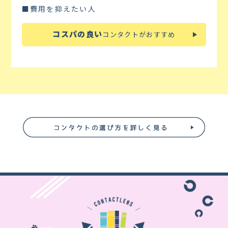
■費用を抑えたい人
コスパの良い
コンタクトがおすすめ