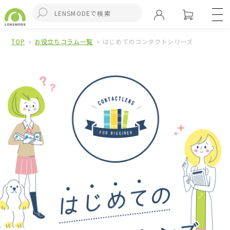
TOP
お役立ちコラム一覧
はじめてのコンタクトシリーズ