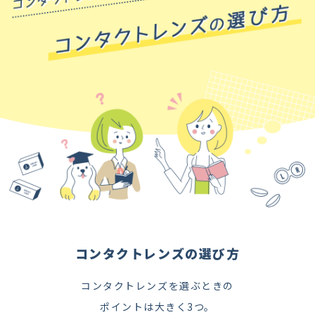
コンタクトレンズの選び方
コンタクトレンズを選ぶときの
ポイントは大きく3つ。