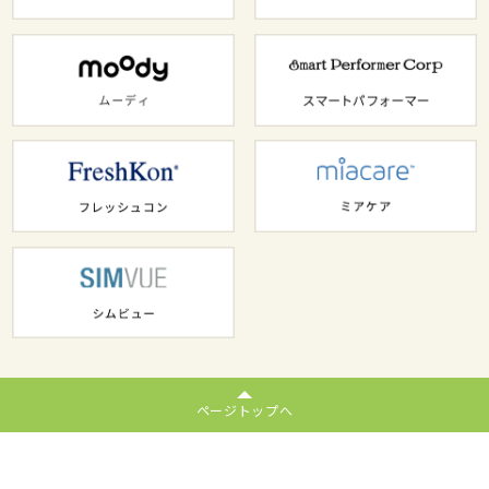
ページトップへ