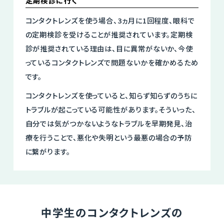
定期検診に行く
コンタクトレンズを使う場合、3ヵ月に1回程度、眼科で
の定期検診を受けることが推奨されています。定期検
診が推奨されている理由は、目に異常がないか、今使
っているコンタクトレンズで問題ないかを確かめるため
です。
コンタクトレンズを使っていると、知らず知らずのうちに
トラブルが起こっている可能性があります。そういった、
自分では気がつかないようなトラブルを早期発見、治
療を行うことで、悪化や失明という最悪の場合の予防
に繋がります。
中学生のコンタクトレンズの