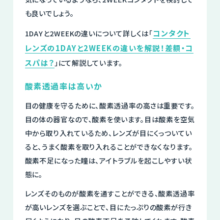
も良いでしょう。
コンタクト
1DAYと2WEEKの違いについて詳しくは「
レンズの1DAYと2WEEKの違いを解説！差額・コ
スパは？
」にて解説しています。
酸素透過率は高いか
目の健康を守るために、酸素透過率の高さは重要です。
目の体の器官なので、酸素を使います。目は酸素を空気
中から取り入れているため、レンズが目にくっついてい
ると、うまく酸素を取り入れることができなくなります。
酸素不足になった瞳は、アイトラブルを起こしやすい状
態に。
レンズそのものが酸素を通すことができる、酸素透過率
が高いレンズを選ぶことで、目にたっぷりの酸素が行き