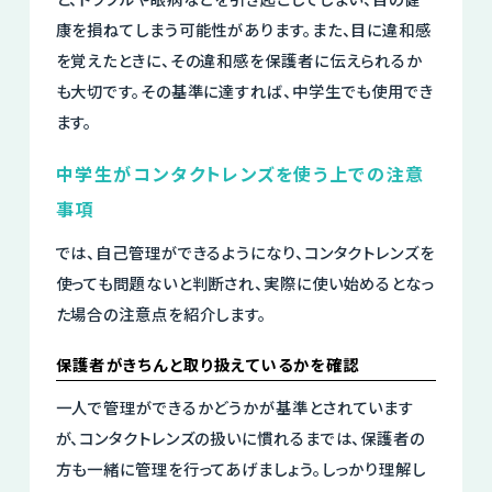
康を損ねてしまう可能性があります。また、目に違和感
を覚えたときに、その違和感を保護者に伝えられるか
も大切です。その基準に達すれば、中学生でも使用でき
ます。
中学生がコンタクトレンズを使う上での注意
事項
では、自己管理ができるようになり、コンタクトレンズを
使っても問題ないと判断され、実際に使い始めるとなっ
た場合の注意点を紹介します。
保護者がきちんと取り扱えているかを確認
一人で管理ができるかどうかが基準とされています
が、コンタクトレンズの扱いに慣れるまでは、保護者の
方も一緒に管理を行ってあげましょう。しっかり理解し