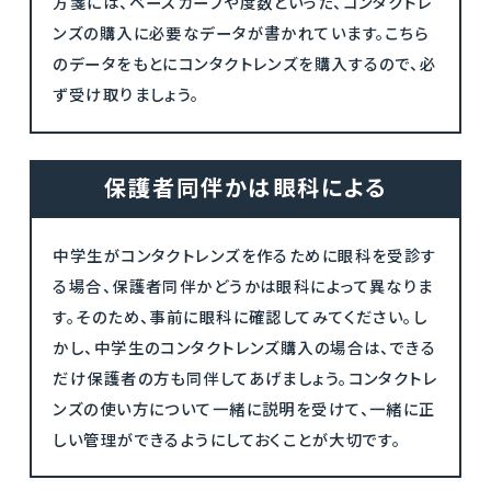
方箋には、ベースカーブや度数といった、コンタクトレ
ンズの購入に必要なデータが書かれています。こちら
のデータをもとにコンタクトレンズを購入するので、必
ず受け取りましょう。
保護者同伴かは眼科による
中学生がコンタクトレンズを作るために眼科を受診す
る場合、保護者同伴かどうかは眼科によって異なりま
す。そのため、事前に眼科に確認してみてください。し
かし、中学生のコンタクトレンズ購入の場合は、できる
だけ保護者の方も同伴してあげましょう。コンタクトレ
ンズの使い方について一緒に説明を受けて、一緒に正
しい管理ができるようにしておくことが大切です。