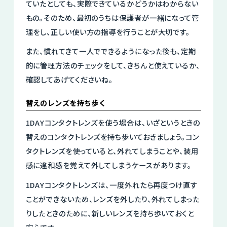
ていたとしても、実際できているかどうかはわからない
もの。そのため、最初のうちは保護者が一緒になって管
理をし、正しい使い方の指導を行うことが大切です。
また、慣れてきて一人でできるようになった後も、定期
的に管理方法のチェックをして、きちんと使えているか、
確認してあげてくださいね。
替えのレンズを持ち歩く
1DAYコンタクトレンズを使う場合は、いざというときの
替えのコンタクトレンズを持ち歩いておきましょう。コン
タクトレンズを使っていると、外れてしまうことや、装用
感に違和感を覚えて外してしまうケースがあります。
1DAYコンタクトレンズは、一度外れたら再度つけ直す
ことができないため、レンズを外したり、外れてしまった
りしたときのために、新しいレンズを持ち歩いておくと