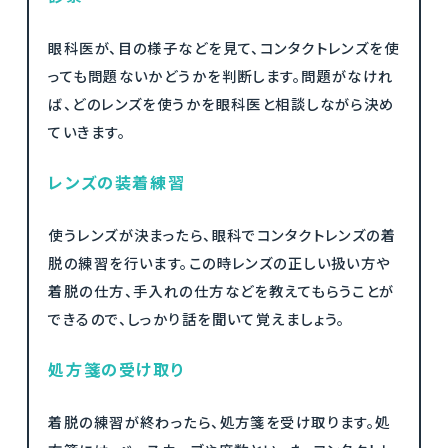
眼科医が、目の様子などを見て、コンタクトレンズを使
っても問題ないかどうかを判断します。問題がなけれ
ば、どのレンズを使うかを眼科医と相談しながら決め
ていきます。
レンズの装着練習
使うレンズが決まったら、眼科でコンタクトレンズの着
脱の練習を行います。この時レンズの正しい扱い方や
着脱の仕方、手入れの仕方などを教えてもらうことが
できるので、しっかり話を聞いて覚えましょう。
処方箋の受け取り
着脱の練習が終わったら、処方箋を受け取ります。処