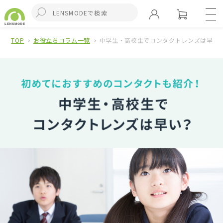
TOP
お役立ちコラム一覧
中学生・高校生でコンタクトレンズは早い