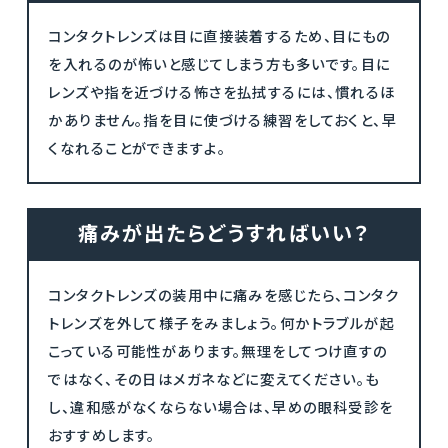
コンタクトレンズは目に直接装着するため、目にもの
を入れるのが怖いと感じてしまう方も多いです。目に
レンズや指を近づける怖さを払拭するには、慣れるほ
かありません。指を目に使づける練習をしておくと、早
くなれることができますよ。
痛みが出たらどうすればいい？
コンタクトレンズの装用中に痛みを感じたら、コンタク
トレンズを外して様子をみましょう。何かトラブルが起
こっている可能性があります。無理をしてつけ直すの
ではなく、その日はメガネなどに変えてください。も
し、違和感がなくならない場合は、早めの眼科受診を
おすすめします。