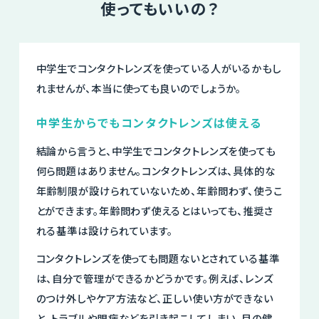
使ってもいいの？
中学生でコンタクトレンズを使っている人がいるかもし
れませんが、本当に使っても良いのでしょうか。
中学生からでもコンタクトレンズは使える
結論から言うと、中学生でコンタクトレンズを使っても
何ら問題はありません。コンタクトレンズは、具体的な
年齢制限が設けられていないため、年齢問わず、使うこ
とができます。年齢問わず使えるとはいっても、推奨さ
れる基準は設けられています。
コンタクトレンズを使っても問題ないとされている基準
は、自分で管理ができるかどうかです。例えば、レンズ
のつけ外しやケア方法など、正しい使い方ができない
と、トラブルや眼病などを引き起こしてしまい、目の健