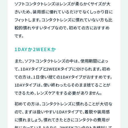
ソフトコンタクトレンズはレンズが柔らかくサイズが大
きいため、装用感に優れているだけでなくしっかり目に
フィットします。コンタクトレンズに慣れていない方も比
較的慣れやすいタイプなので、初めての方におすすめ
です。
1DAYか2WEEKか
また、ソフトコンタクトレンズの中は、使用期間によっ
て、1DAYタイプと2WEEKタイプに分けられます。初め
ての方は、1日使い捨ての1DAYタイプがおすすめです。
1DAYタイプは、使い終わったらそのまま捨てることが
できるため、レンズケアをする必要がありません。
初めての方は、コンタクトレンズに慣れることが大切な
ので、まずは扱いやすい1DAYタイプで、着脱や装用感
に慣れましょう。慣れてきたときにコンタクトの費用が
気になっているようなら、2WEEKコンタクトを検討して