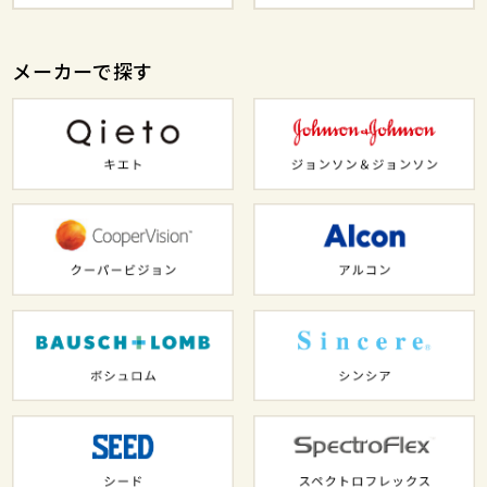
メーカーで探す