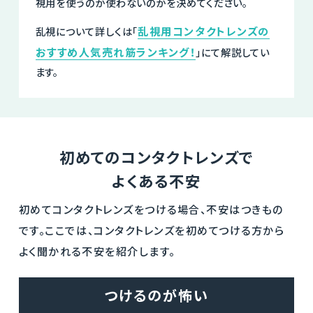
視用を使うのか使わないのかを決めてください。
乱視用コンタクトレンズの
乱視について詳しくは「
おすすめ人気売れ筋ランキング！
」にて解説してい
ます。
初めてのコンタクトレンズで
よくある不安
初めてコンタクトレンズをつける場合、不安はつきもの
です。ここでは、コンタクトレンズを初めてつける方から
よく聞かれる不安を紹介します。
つけるのが怖い