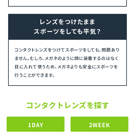
レンズをつけたまま
スポーツをしても平気？
コンタクトレンズをつけてスポーツをしても、問題あり
ません。むしろ、メガネのように顔に装着するのはなく
目に入れて使うため、メガネよりも安全にスポーツを
行うことができます。
コンタクトレンズを探す
1DAY
2WEEK