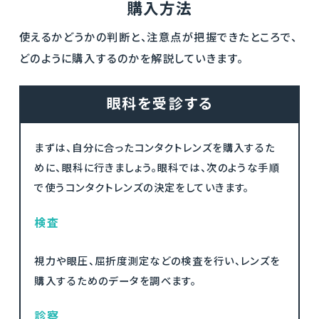
購入方法
使えるかどうかの判断と、注意点が把握できたところで、
どのように購入するのかを解説していきます。
眼科を受診する
まずは、自分に合ったコンタクトレンズを購入するた
めに、眼科に行きましょう。眼科では、次のような手順
で使うコンタクトレンズの決定をしていきます。
検査
視力や眼圧、屈折度測定などの検査を行い、レンズを
購入するためのデータを調べます。
診察