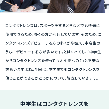
コンタクトレンズは、スポーツをするときなどでも快適に
使用できるため、多くの方が利用しています。そのため、コ
ンタクトレンズデビューする方の多くが学生で、中高生の
うちにデビューする方が多いです。とはいっても、「中学生
からコンタクトレンズを使っても大丈夫なの？」と不安な
方もいますよね。今回は、中学生でもコンタクトレンズを
使うことができるかどうかについて、解説していきます。
中学生はコンタクトレンズを