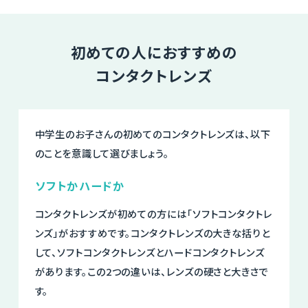
初めての人におすすめの
コンタクトレンズ
中学生のお子さんの初めてのコンタクトレンズは、以下
のことを意識して選びましょう。
ソフトかハードか
コンタクトレンズが初めての方には「ソフトコンタクトレ
ンズ」がおすすめです。コンタクトレンズの大きな括りと
して、ソフトコンタクトレンズとハードコンタクトレンズ
があります。この2つの違いは、レンズの硬さと大きさで
す。