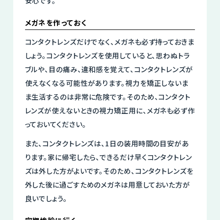
安心です。
メガネを作っておく
コンタクトレンズだけでなく、メガネも必ず持っておきま
しょう。コンタクトレンズを使用していると、思わぬトラ
ブルや、目の痛み、違和感を覚えて、コンタクトレンズが
使えなくなる可能性があります。視力を矯正しないま
ま生活するのは非常に危険です。そのため、コンタクト
レンズが使えないときの視力矯正用に、メガネも必ず作
っておいてください。
また、コンタクトレンズは、1日の装用時間の目安があ
ります。家に帰宅したら、できるだけ早くコンタクトレン
ズは外した方がよいです。そのため、コンタクトレンズを
外した後に過ごすためのメガネは用意しておいた方が
良いでしょう。