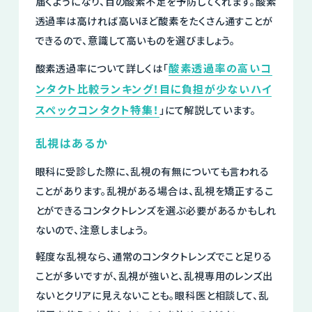
届くようになり、目の酸素不足を予防してくれます。酸素
透過率は高ければ高いほど酸素をたくさん通すことが
できるので、意識して高いものを選びましょう。
酸素透過率の高いコ
酸素透過率について詳しくは「
ンタクト比較ランキング！目に負担が少ないハイ
スペックコンタクト特集！
」にて解説しています。
乱視はあるか
眼科に受診した際に、乱視の有無についても言われる
ことがあります。乱視がある場合は、乱視を矯正するこ
とができるコンタクトレンズを選ぶ必要があるかもしれ
ないので、注意しましょう。
軽度な乱視なら、通常のコンタクトレンズでこと足りる
ことが多いですが、乱視が強いと、乱視専用のレンズ出
ないとクリアに見えないことも。眼科医と相談して、乱