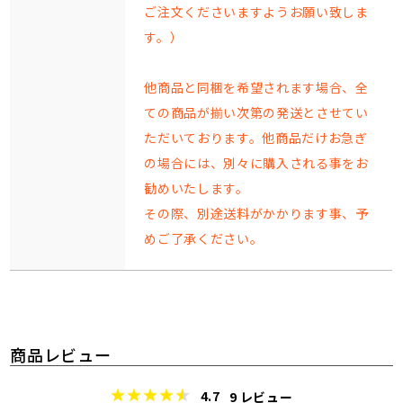
ご注文くださいますようお願い致しま
す。）
他商品と同梱を希望されます場合、全
ての商品が揃い次第の発送とさせてい
ただいております。他商品だけお急ぎ
の場合には、別々に購入される事をお
勧めいたします。
その際、別途送料がかかります事、予
めご了承ください。
商品レビュー
4.7
9
レビュー