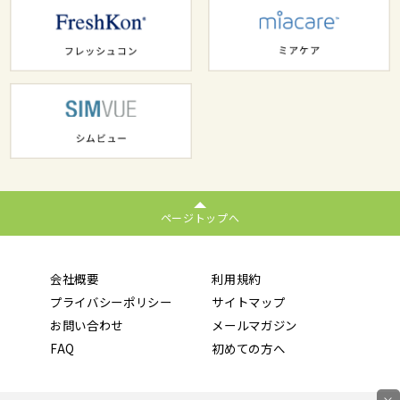
ページトップへ
会社概要
利用規約
プライバシーポリシー
サイトマップ
お問い合わせ
メールマガジン
FAQ
初めての方へ