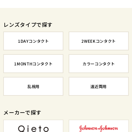
レンズタイプで探す
1DAYコンタクト
2WEEKコンタクト
1MONTHコンタクト
カラーコンタクト
乱視用
遠近両用
メーカーで探す