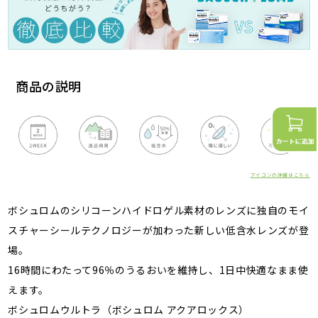
商品の説明
アイコンの詳細はこちら
ボシュロムのシリコーンハイドロゲル素材のレンズに独自のモイ
スチャーシールテクノロジーが加わった新しい低含水レンズが登
場。
16時間にわたって96％のうるおいを維持し、1日中快適なまま使
えます。
ボシュロムウルトラ（ボシュロム アクアロックス）