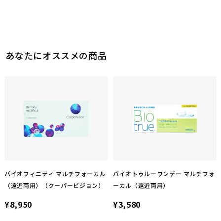
0
参考になった
あなたにオススメの商品
バイオフィニティ マルチフォーカル
バイオトゥルーワンデー マルチフォ
（遠近両用）（クーパービジョン）
ーカル（遠近両用）
¥8,950
¥3,580