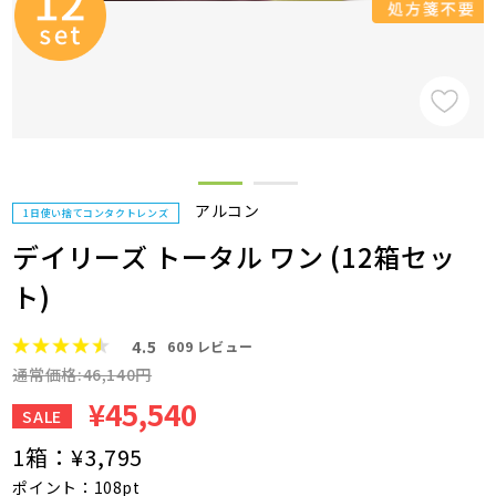
アルコン
1日使い捨てコンタクトレンズ
デイリーズ トータル ワン (12箱セッ
ト)
4.5
609
レビュー
通常価格:46,140円
¥45,540
SALE
1箱：
¥3,795
ポイント：108pt