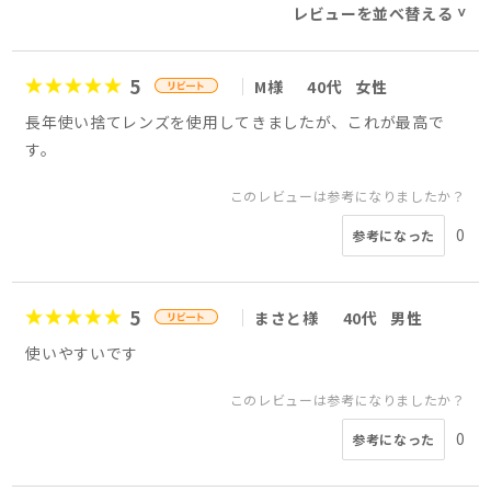
レビューを並べ替える
>
5
M様
40代
女性
長年使い捨てレンズを使用してきましたが、これが最高で
す。
このレビューは参考になりましたか？
0
参考になった
5
まさと様
40代
男性
使いやすいです
このレビューは参考になりましたか？
0
参考になった