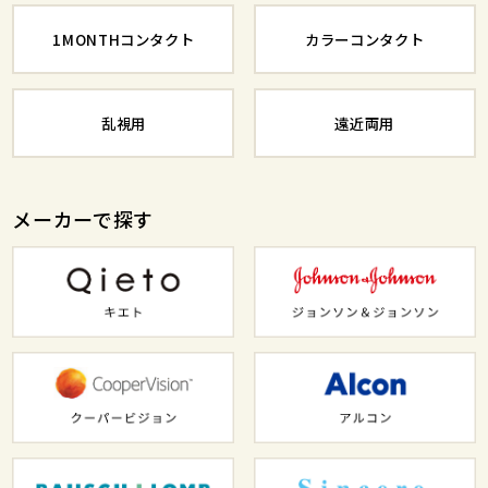
1MONTHコンタクト
カラーコンタクト
乱視用
遠近両用
メーカーで探す