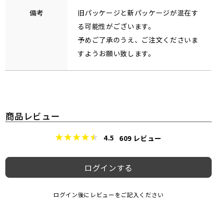
備考
旧パッケージと新パッケージが混在す
る可能性がございます。
予めご了承のうえ、ご注文くださいま
すようお願い致します。
商品レビュー
4.5
609
レビュー
ログインする
ログイン後にレビューをご記入ください