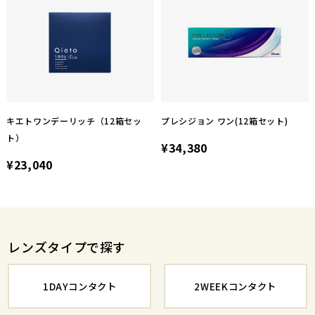
キエトワンデーリッチ（12箱セッ
プレシジョン ワン(12箱セット)
ト）
¥34,380
¥23,040
レンズタイプで探す
1DAYコンタクト
2WEEKコンタクト