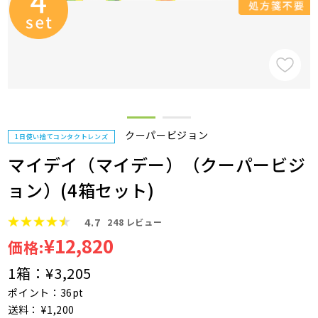
クーパービジョン
1日使い捨てコンタクトレンズ
マイデイ（マイデー）（クーパービジ
ョン）(4箱セット)
4.7
248
レビュー
¥12,820
価格:
1箱：
¥3,205
ポイント：36pt
送料： ¥1,200