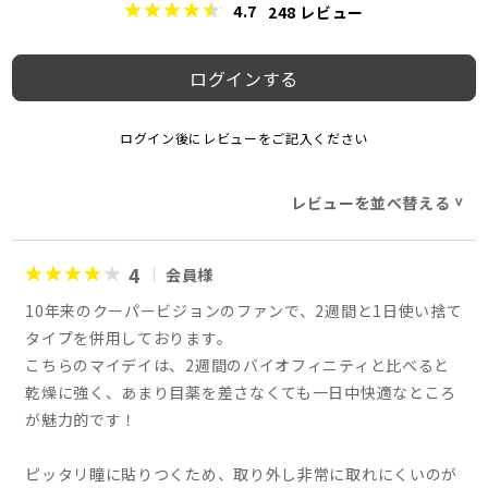
4.7
248
レビュー
ログインする
ログイン後にレビューをご記入ください
レビューを並べ替える
>
4
会員様
10年来のクーパービジョンのファンで、2週間と1日使い捨て
タイプを併用しております。
こちらのマイデイは、2週間のバイオフィニティと比べると
乾燥に強く、あまり目薬を差さなくても一日中快適なところ
が魅力的です！
ピッタリ瞳に貼りつくため、取り外し非常に取れにくいのが