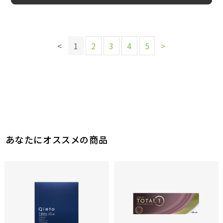
このレビューは参考になりましたか？
このレビューは参考になりましたか？
15
参考になった
このレビューは参考になりましたか？
15
参考になった
このレビューは参考になりましたか？
このレビューは参考になりましたか？
このレビューは参考になりましたか？
25
<
1
2
3
4
5
>
参考になった
25
16
15
参考になった
参考になった
参考になった
このレビューは参考になりましたか？
このレビューは参考になりましたか？
31
24
参考になった
参考になった
あなたにオススメの商品