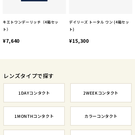
キエトワンデーリッチ（4箱セッ
デイリーズ トータル ワン (4箱セッ
ト）
ト)
¥7,640
¥15,300
レンズタイプで探す
1DAYコンタクト
2WEEKコンタクト
1MONTHコンタクト
カラーコンタクト