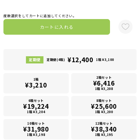
度数選択をしてカートに追加してください。
カートに入れる
¥12,400
定期便(4箱)
1箱 ¥3,100
2箱セット
1箱
¥6,416
¥3,210
1箱 ¥3,208
6箱セット
8箱セット
¥19,224
¥25,600
1箱 ¥3,204
1箱 ¥3,200
10箱セット
12箱セット
¥31,980
¥38,340
1箱 ¥3,198
1箱 ¥3,195