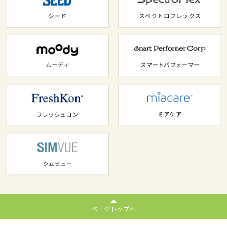
ページトップへ