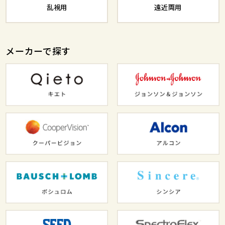
乱視用
遠近両用
メーカーで探す