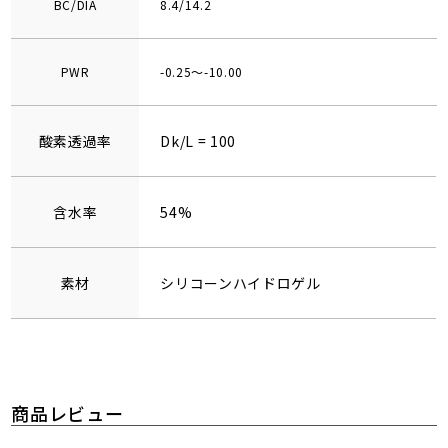
BC/DIA
8.4/14.2
PWR
-0.25～-10.00
酸素透過率
Dk/L = 100
含水率
54%
素材
シリコーンハイドロゲル
商品レビュー