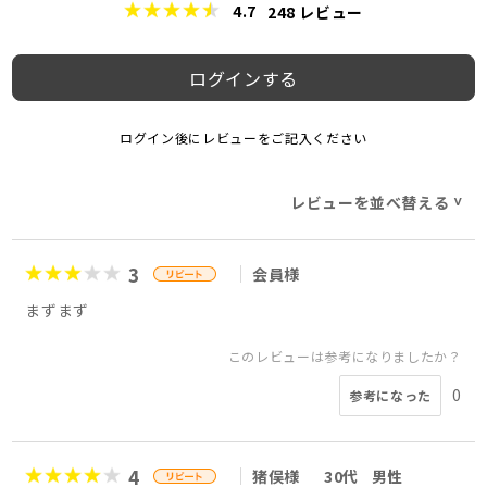
4.7
248
レビュー
ログインする
ログイン後にレビューをご記入ください
レビューを並べ替える
>
3
会員様
まずまず
このレビューは参考になりましたか？
0
参考になった
4
猪俣様
30代
男性