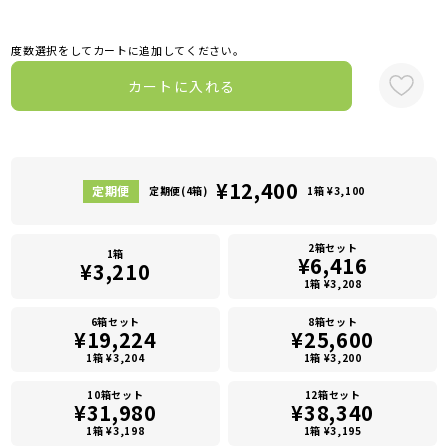
度数選択をしてカートに追加してください。
カートに入れる
¥12,400
定期便(4箱)
1箱 ¥3,100
2箱セット
1箱
¥6,416
¥3,210
1箱 ¥3,208
6箱セット
8箱セット
¥19,224
¥25,600
1箱 ¥3,204
1箱 ¥3,200
10箱セット
12箱セット
¥31,980
¥38,340
1箱 ¥3,198
1箱 ¥3,195