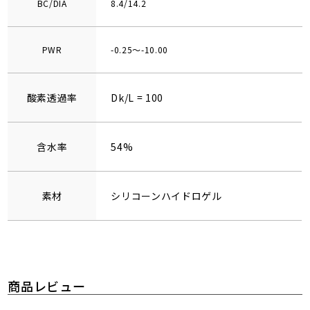
BC/DIA
8.4/14.2
PWR
-0.25～-10.00
酸素透過率
Dk/L = 100
含水率
54%
素材
シリコーンハイドロゲル
商品レビュー