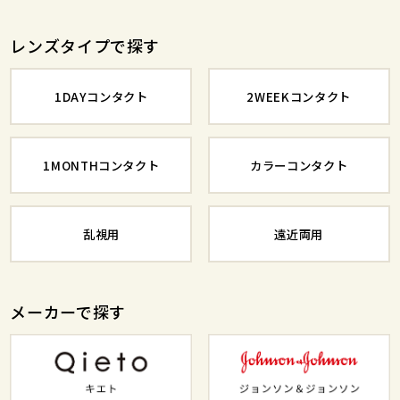
レンズタイプで探す
1DAYコンタクト
2WEEKコンタクト
1MONTHコンタクト
カラーコンタクト
乱視用
遠近両用
メーカーで探す