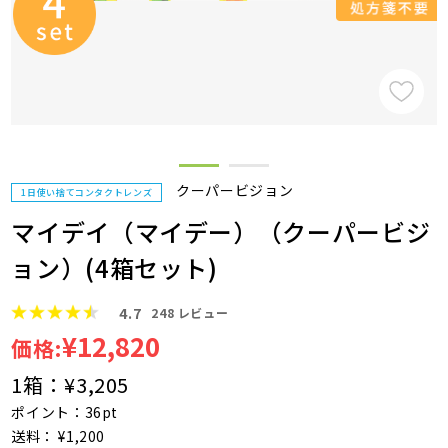
クーパービジョン
1日使い捨てコンタクトレンズ
マイデイ（マイデー）（クーパービジ
ョン）(4箱セット)
4.7
248
レビュー
¥12,820
価格:
1箱：
¥3,205
ポイント：36pt
送料： ¥1,200