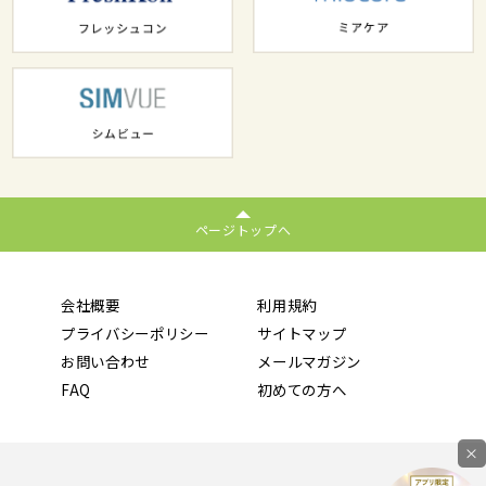
ページトップへ
会社概要
利用規約
プライバシーポリシー
サイトマップ
お問い合わせ
メールマガジン
FAQ
初めての方へ
×