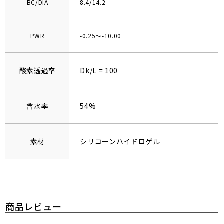
BC/DIA
8.4/14.2
PWR
-0.25～-10.00
酸素透過率
Dk/L = 100
含水率
54%
素材
シリコーンハイドロゲル
商品レビュー