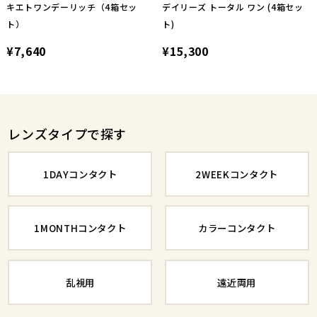
キエトワンデーリッチ（4箱セッ
デイリーズ トータル ワン (4箱セッ
ト）
ト)
¥7,640
¥15,300
レンズタイプで探す
1DAYコンタクト
2WEEKコンタクト
1MONTHコンタクト
カラーコンタクト
乱視用
遠近両用