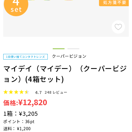
クーパービジョン
1日使い捨てコンタクトレンズ
マイデイ（マイデー）（クーパービジ
ョン）(4箱セット)
4.7
248
レビュー
¥12,820
価格:
1箱：
¥3,205
ポイント：36pt
送料： ¥1,200