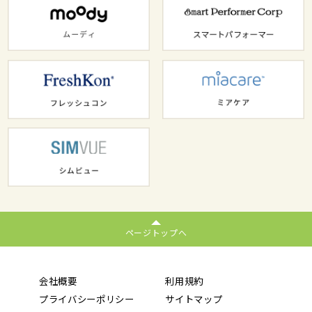
ページトップへ
会社概要
利用規約
プライバシーポリシー
サイトマップ