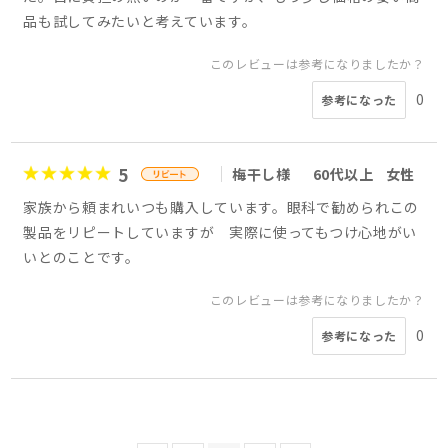
品も試してみたいと考えています。
このレビューは参考になりましたか？
0
参考になった
5
梅干し様
60代以上
女性
家族から頼まれいつも購入しています。眼科で勧められこの
製品をリピートしていますが 実際に使ってもつけ心地がい
いとのことです。
このレビューは参考になりましたか？
0
参考になった