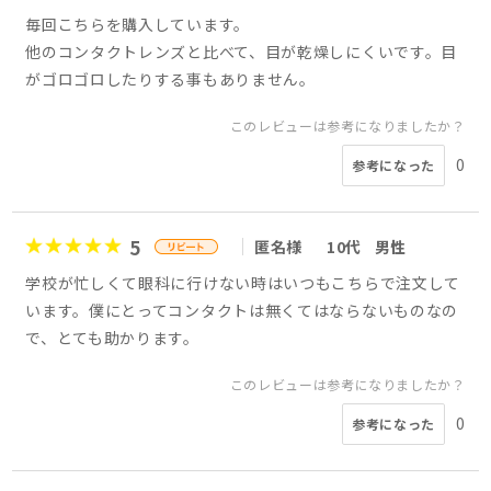
毎回こちらを購入しています。
他のコンタクトレンズと比べて、目が乾燥しにくいです。目
がゴロゴロしたりする事もありません。
このレビューは参考になりましたか？
0
参考になった
5
匿名様
10代
男性
学校が忙しくて眼科に行けない時はいつもこちらで注文して
います。僕にとってコンタクトは無くてはならないものなの
で、とても助かります。
このレビューは参考になりましたか？
0
参考になった