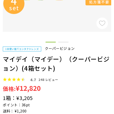
クーパービジョン
1日使い捨てコンタクトレンズ
マイデイ（マイデー）（クーパービジ
ョン）(4箱セット)
4.7
248
レビュー
¥12,820
価格:
1箱：
¥3,205
ポイント：36pt
送料： ¥1,200