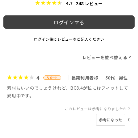
4.7
248
レビュー
ログインする
ログイン後にレビューをご記入ください
レビューを並べ替える
>
4
長期利用者様
50代
男性
素材もいいのでしょうけれど、BC8.4が私にはフィットして
愛用中です。
このレビューは参考になりましたか？
0
参考になった