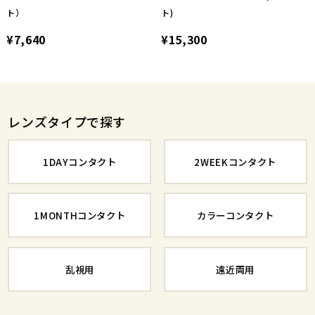
ト）
ト)
¥7,640
¥15,300
レンズタイプで探す
1DAYコンタクト
2WEEKコンタクト
1MONTHコンタクト
カラーコンタクト
乱視用
遠近両用