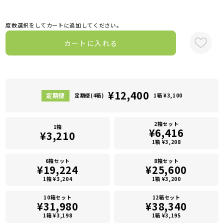
度数選択をしてカートに追加してください。
カートに入れる
¥12,400
定期便(4箱)
1箱 ¥3,100
2箱セット
1箱
¥6,416
¥3,210
1箱 ¥3,208
6箱セット
8箱セット
¥19,224
¥25,600
1箱 ¥3,204
1箱 ¥3,200
10箱セット
12箱セット
¥31,980
¥38,340
1箱 ¥3,198
1箱 ¥3,195