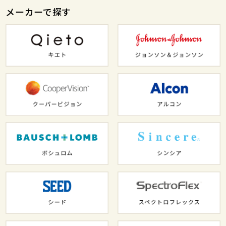
メーカーで探す