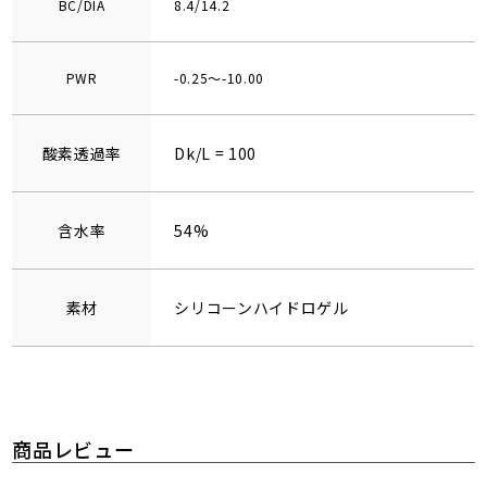
BC/DIA
8.4/14.2
PWR
-0.25～-10.00
酸素透過率
Dk/L = 100
含水率
54%
素材
シリコーンハイドロゲル
商品レビュー