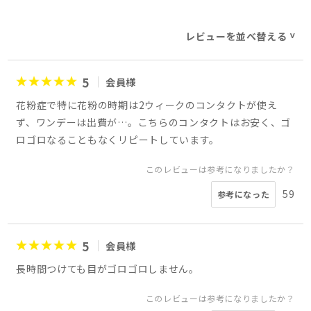
レビューを並べ替える
>
5
会員様
花粉症で特に花粉の時期は2ウィークのコンタクトが使え
ず、ワンデーは出費が…。こちらのコンタクトはお安く、ゴ
ロゴロなることもなくリピートしています。
このレビューは参考になりましたか？
59
参考になった
5
会員様
長時間つけても目がゴロゴロしません。
このレビューは参考になりましたか？