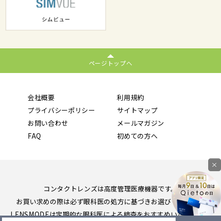
ページトップへ
会社概要
利用規約
プライバシーポリシー
サイトマップ
お問い合わせ
メールマガジン
FAQ
初めての方へ
×
コンタクトレンズは高度管理医療機器です。
お買い求めの際は必ず眼科医の処方に基づきお選びください。
LENSMODEは定期的な眼科医による検査をおすすめいたします。