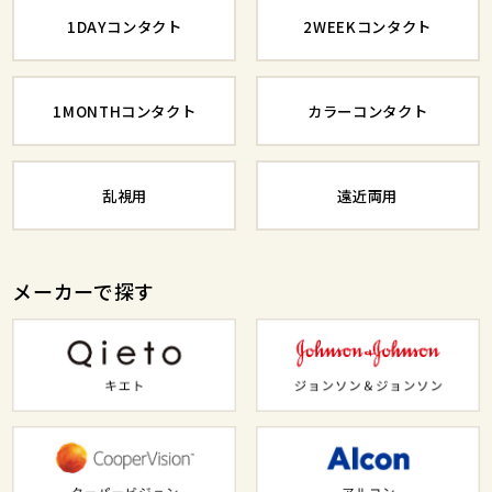
1DAYコンタクト
2WEEKコンタクト
1MONTHコンタクト
カラーコンタクト
乱視用
遠近両用
メーカーで探す