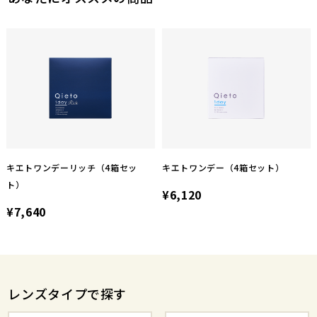
キエトワンデーリッチ（4箱セッ
キエトワンデー（4箱セット）
ト）
¥6,120
¥7,640
レンズタイプで探す