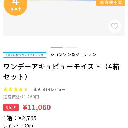
ジョンソン＆ジョンソン
1日使い捨てコンタクトレンズ
ワンデーアキュビューモイスト（4箱
セット）
4.6
614
レビュー
通常価格:11,260円
¥11,060
SALE
1箱：
¥2,765
ポイント：20pt