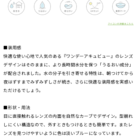
アイコンの詳細はこちら
■装用感
快適な使い心地で人気のある『ワンデーアキュビュー』のレンズ
デザインはそのままに、より長時間水分を保つ「うるおい成分」
が配合されました。水の分子を引き寄せる特性は、朝つけてから
夜はずすまでみずみずしさが続き、さらに快適な装用感を実感い
ただけるでしょう。
■形状・用法
目に直接触れるレンズの内面を自然なカーブでデザイン。型崩れ
しにくい構造なので、外すときもつけるときも簡単です。またレ
ンズを見つけやすいように色は淡いブルーになっています。