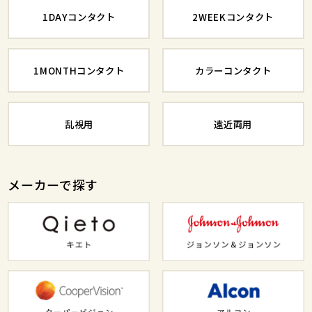
1DAYコンタクト
2WEEKコンタクト
1MONTHコンタクト
カラーコンタクト
乱視用
遠近両用
メーカーで探す