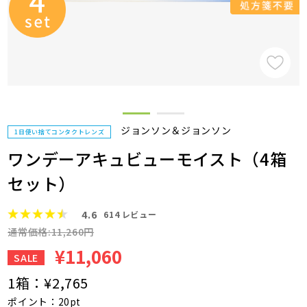
ジョンソン＆ジョンソン
1日使い捨てコンタクトレンズ
ワンデーアキュビューモイスト（4箱
セット）
4.6
614
レビュー
通常価格:11,260円
¥11,060
SALE
1箱：
¥2,765
ポイント：20pt