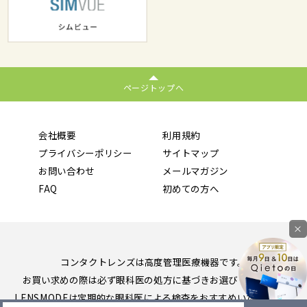
ページトップへ
会社概要
利用規約
プライバシーポリシー
サイトマップ
お問い合わせ
メールマガジン
FAQ
初めての方へ
×
コンタクトレンズは高度管理医療機器です。
お買い求めの際は必ず眼科医の処方に基づきお選びください。
LENSMODEは定期的な眼科医による検査をおすすめいたします。