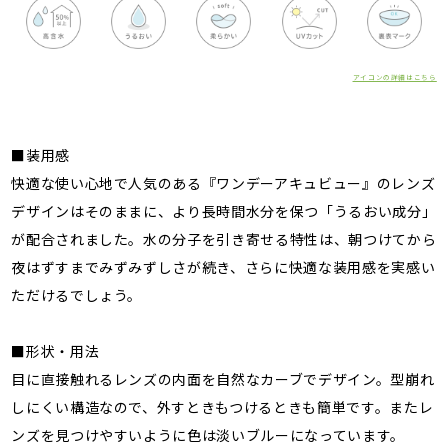
アイコンの詳細はこちら
■装用感
快適な使い心地で人気のある『ワンデーアキュビュー』のレンズ
デザインはそのままに、より長時間水分を保つ「うるおい成分」
が配合されました。水の分子を引き寄せる特性は、朝つけてから
夜はずすまでみずみずしさが続き、さらに快適な装用感を実感い
ただけるでしょう。
■形状・用法
目に直接触れるレンズの内面を自然なカーブでデザイン。型崩れ
しにくい構造なので、外すときもつけるときも簡単です。またレ
ンズを見つけやすいように色は淡いブルーになっています。