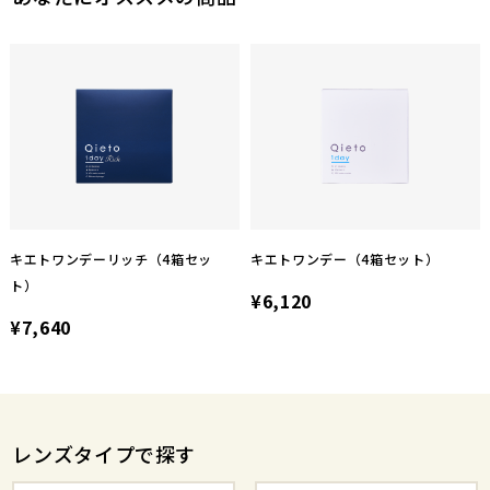
キエトワンデーリッチ（4箱セッ
キエトワンデー（4箱セット）
ト）
¥6,120
¥7,640
レンズタイプで探す