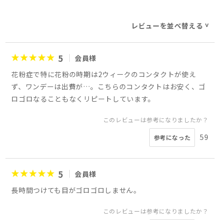
レビューを並べ替える
>
5
会員様
花粉症で特に花粉の時期は2ウィークのコンタクトが使え
ず、ワンデーは出費が…。こちらのコンタクトはお安く、ゴ
ロゴロなることもなくリピートしています。
このレビューは参考になりましたか？
59
参考になった
5
会員様
長時間つけても目がゴロゴロしません。
このレビューは参考になりましたか？