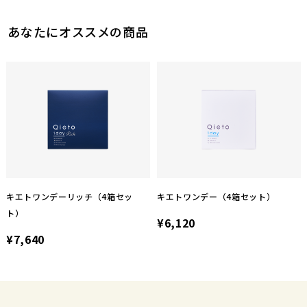
あなたにオススメの商品
キエトワンデーリッチ（4箱セッ
キエトワンデー（4箱セット）
ト）
¥6,120
¥7,640