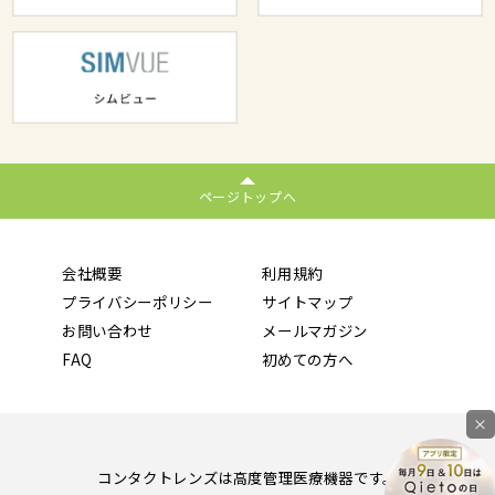
ページトップへ
会社概要
利用規約
プライバシーポリシー
サイトマップ
お問い合わせ
メールマガジン
FAQ
初めての方へ
×
コンタクトレンズは高度管理医療機器です。