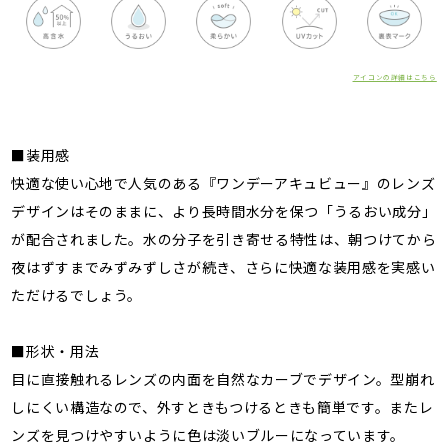
アイコンの詳細はこちら
■装用感
快適な使い心地で人気のある『ワンデーアキュビュー』のレンズ
デザインはそのままに、より長時間水分を保つ「うるおい成分」
が配合されました。水の分子を引き寄せる特性は、朝つけてから
夜はずすまでみずみずしさが続き、さらに快適な装用感を実感い
ただけるでしょう。
■形状・用法
目に直接触れるレンズの内面を自然なカーブでデザイン。型崩れ
しにくい構造なので、外すときもつけるときも簡単です。またレ
ンズを見つけやすいように色は淡いブルーになっています。