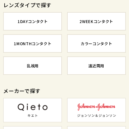
レンズタイプで探す
1DAYコンタクト
2WEEKコンタクト
1MONTHコンタクト
カラーコンタクト
乱視用
遠近両用
メーカーで探す