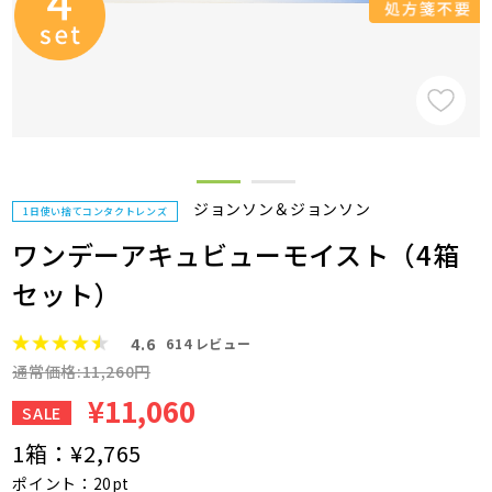
ジョンソン＆ジョンソン
1日使い捨てコンタクトレンズ
ワンデーアキュビューモイスト（4箱
セット）
4.6
614
レビュー
通常価格:11,260円
¥11,060
SALE
1箱：
¥2,765
ポイント：20pt