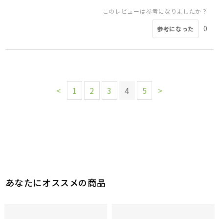
このレビューは参考になりましたか？
0
参考になった
<
1
2
3
4
5
>
あなたにオススメの商品