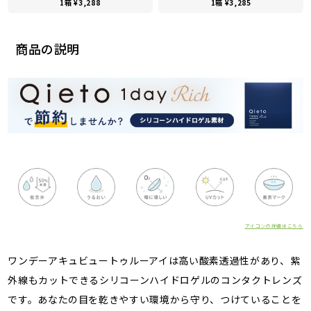
1箱 ¥3,288
1箱 ¥3,285
商品の説明
アイコンの詳細はこちら
ワンデーアキュビュートゥルーアイは高い酸素透過性があり、紫
外線もカットできるシリコーンハイドロゲルのコンタクトレンズ
です。あなたの目を乾きやすい環境から守り、つけていることを