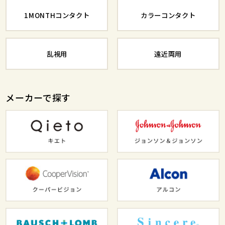
1MONTHコンタクト
カラーコンタクト
乱視用
遠近両用
メーカーで探す