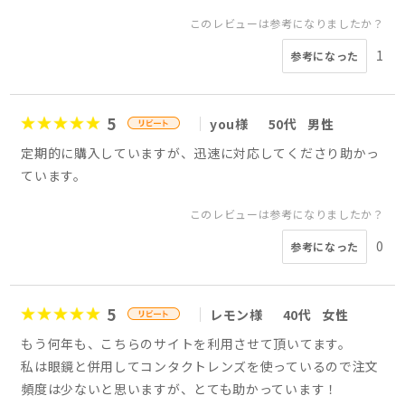
このレビューは参考になりましたか？
1
参考になった
5
you様
50代
男性
定期的に購入していますが、迅速に対応してくださり助かっ
ています。
このレビューは参考になりましたか？
0
参考になった
5
レモン様
40代
女性
もう何年も、こちらのサイトを利用させて頂いてます。
私は眼鏡と併用してコンタクトレンズを使っているので注文
頻度は少ないと思いますが、とても助かっています！