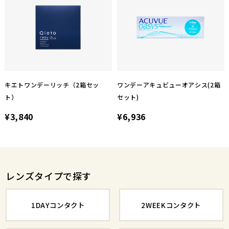
キエトワンデーリッチ（2箱セッ
ワンデーアキュビューオアシス(2箱
ト）
セット)
¥3,840
¥6,936
レンズタイプで探す
1DAYコンタクト
2WEEKコンタクト