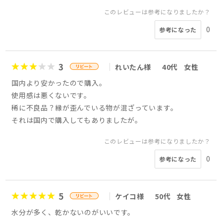
このレビューは参考になりましたか？
0
参考になった
3
れいたん様
40代
女性
国内より安かったので購入。
使用感は悪くないです。
稀に不良品？縁が歪んでいる物が混ざっています。
それは国内で購入してもありましたが。
このレビューは参考になりましたか？
0
参考になった
5
ケイコ様
50代
女性
水分が多く、乾かないのがいいです。