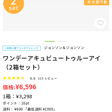
ジョンソン＆ジョンソン
1日使い捨てコンタクトレンズ
ワンデーアキュビュートゥルーアイ
（2箱セット）
4.6
215
レビュー
¥6,596
価格:
1箱：
¥3,298
ポイント：10pt
送料： ¥600 「最低送料 ¥1000」