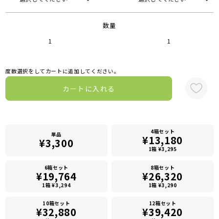
数量
1
1
度数選択をしてカートに追加してください。
カートに入れる
4箱セット
単品
¥13,180
¥3,300
1箱 ¥3,295
6箱セット
8箱セット
¥19,764
¥26,320
1箱 ¥3,294
1箱 ¥3,290
10箱セット
12箱セット
¥32,880
¥39,420