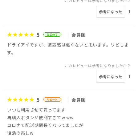
このレビューは参考になりましたか？
1
参考になった
5
会員様
ドライアイですが、装置感は悪くないと思います。リピしま
す。
このレビューは参考になりましたか？
1
参考になった
5
会員様
いつも利用させて貰ってます
再購入ボタンが便利すぎてw ww
コロナで配送期間長くなってましたが
復活の兆しw