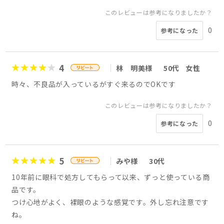
このレビューは参考になりましたか？
0
参考になった
4
林 明美様
50代
女性
時々、不良品が入っているがすぐ来るのでOKです
このレビューは参考になりましたか？
0
参考になった
5
みや様
30代
10年前に眼科で処方してもらって以来、ずっと使っている商
品です。
つけ心地がよく、裸眼のような感覚です。外し忘れ注意です
ね。