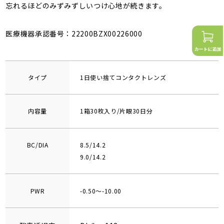
忘れるほどのみずみずしいつけ心地が続きます。
医療機器承認番号：22200BZX00226000
タイプ
1日使い捨てコンタクトレンズ
内容量
1箱30枚入り/片眼30日分
BC/DIA
8.5/14.2
9.0/14.2
PWR
-0.50～-10.00