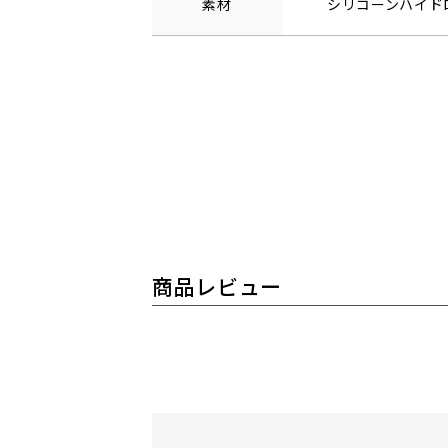
素材
シリコーンハイド
商品レビュー