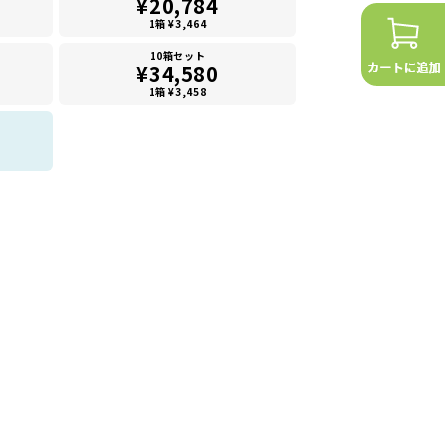
¥20,784
1箱 ¥3,464
10箱セット
¥34,580
1箱 ¥3,458