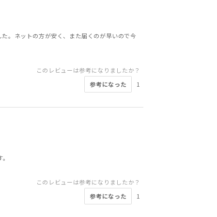
した。ネットの方が安く、また届くのが早いので今
このレビューは参考になりましたか？
参考になった
1
す。
このレビューは参考になりましたか？
参考になった
1