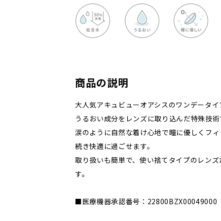
商品の説明
大人気アキュビューオアシスのワンデータイ
うるおい成分をレンズに取り込んだ特殊技術
涙のように自然な着け心地で瞳に優しくフィ
続き快適に過ごせます。
取り扱いも簡単で、使い捨てタイプのレンズ
す。
■医療機器承認番号：22800BZX00049000