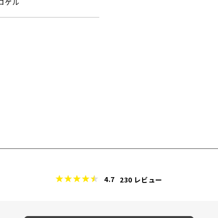
ロゲル
4.7
230
レビュー