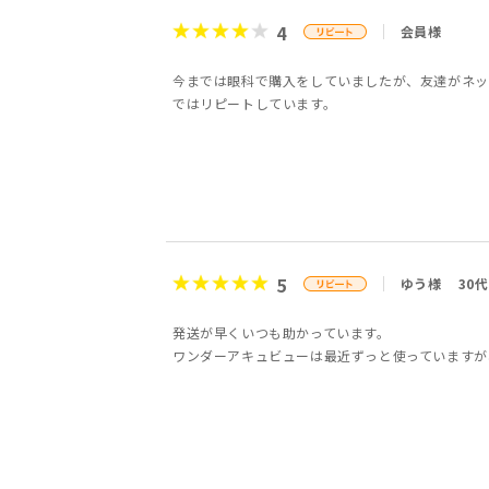
4
会員様
今までは眼科で購入をしていましたが、友達がネッ
ではリピートしています。
5
ゆう様
30代
発送が早くいつも助かっています。
ワンダーアキュビューは最近ずっと使っていますが