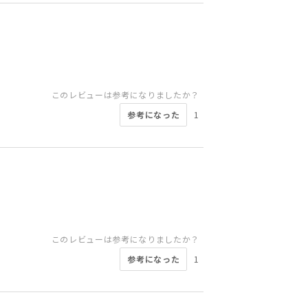
このレビューは参考になりましたか？
参考になった
1
このレビューは参考になりましたか？
参考になった
1