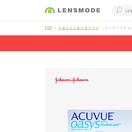
TOP
ジョンソン＆ジョンソン
ワンデーアキュビ