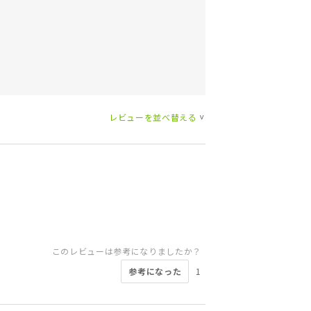
レビューを並べ替える
>
このレビューは参考になりましたか？
参考になった
1