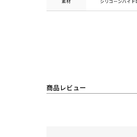
素材
シリコーンハイド
商品レビュー