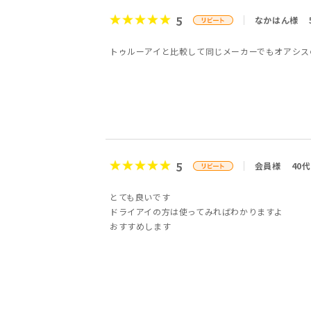
5
なかはん様
トゥルーアイと比較して同じメーカーでもオアシス
5
会員様
40代
とても良いです
ドライアイの方は使ってみればわかりますよ
おすすめします