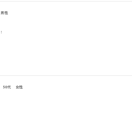
男性
！
50代
女性