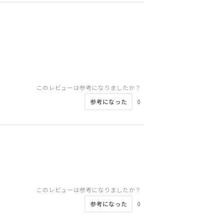
このレビューは参考になりましたか？
参考になった
0
このレビューは参考になりましたか？
参考になった
0