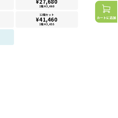
¥27,680
1箱 ¥3,460
12箱セット
¥41,460
1箱 ¥3,455