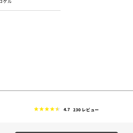
ロゲル
4.7
230
レビュー