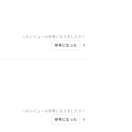
このレビューは参考になりましたか？
参考になった
0
このレビューは参考になりましたか？
参考になった
0