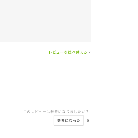
レビューを並べ替える
>
このレビューは参考になりましたか？
参考になった
0