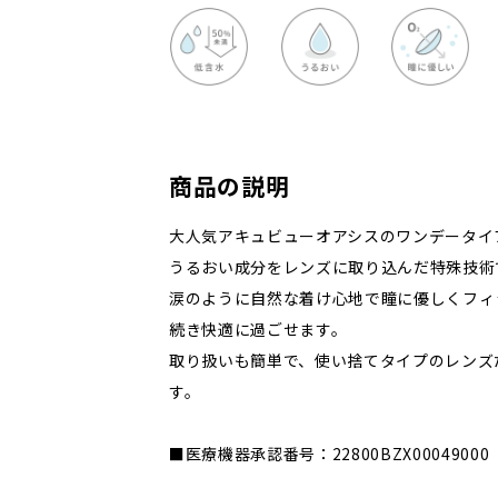
商品の説明
大人気アキュビューオアシスのワンデータイ
うるおい成分をレンズに取り込んだ特殊技術
涙のように自然な着け心地で瞳に優しくフィ
続き快適に過ごせます。
取り扱いも簡単で、使い捨てタイプのレンズ
す。
■医療機器承認番号：22800BZX00049000