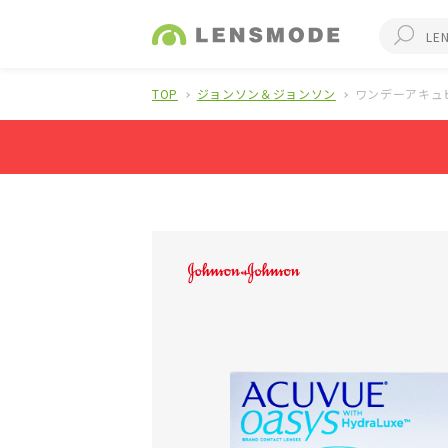
TOP
ジョンソン＆ジョンソン
ワンデーアキュビ