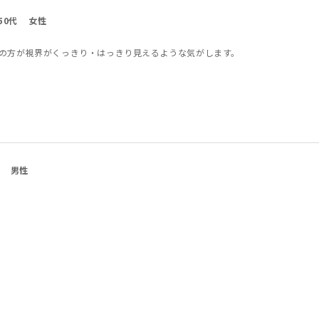
50代
女性
の方が視界がくっきり・はっきり見えるような気がします。
男性