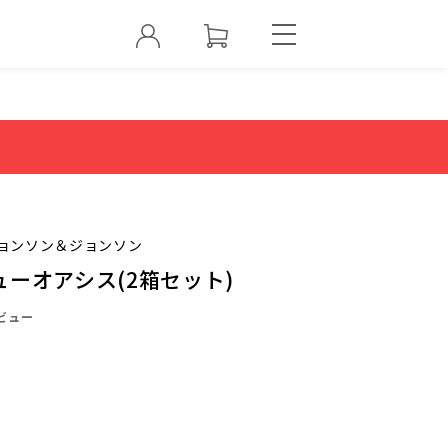
ョンソン＆ジョンソン
ーオアシス(2箱セット)
ビュー