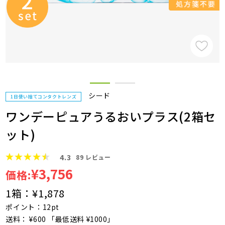
シード
1日使い捨てコンタクトレンズ
ワンデーピュアうるおいプラス(2箱セ
ット)
4.3
89
レビュー
¥3,756
価格:
1箱：
¥1,878
ポイント：12pt
送料： ¥600 「最低送料 ¥1000」