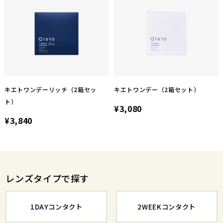
このレビューは参考になりましたか？
3
参考になった
キエトワンデーリッチ（2箱セッ
キエトワンデー（2箱セット）
ト）
¥3,080
¥3,840
レンズタイプで探す
1DAYコンタクト
2WEEKコンタクト