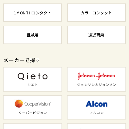
1MONTHコンタクト
カラーコンタクト
乱視用
遠近両用
メーカーで探す