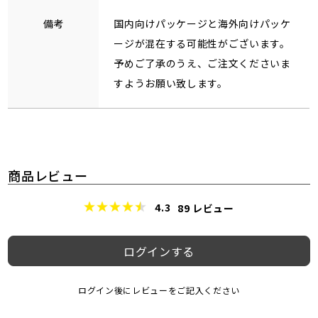
備考
国内向けパッケージと海外向けパッケ
ージが混在する可能性がございます。
予めご了承のうえ、ご注文くださいま
すようお願い致します。
商品レビュー
4.3
89
レビュー
ログインする
ログイン後にレビューをご記入ください