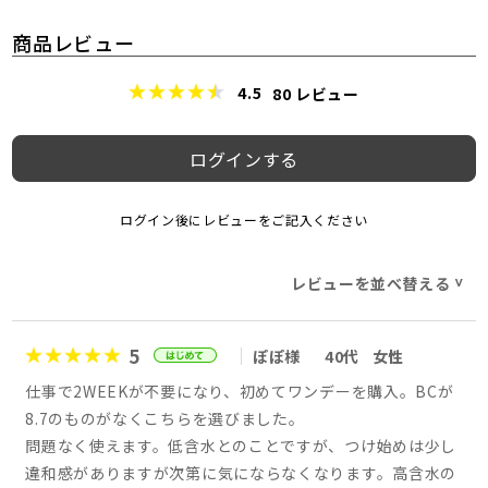
商品レビュー
4.5
80
レビュー
ログインする
ログイン後にレビューをご記入ください
レビューを並べ替える
>
5
ぽぽ様
40代
女性
仕事で2WEEKが不要になり、初めてワンデーを購入。BCが
8.7のものがなくこちらを選びました。
問題なく使えます。低含水とのことですが、つけ始めは少し
違和感がありますが次第に気にならなくなります。高含水の