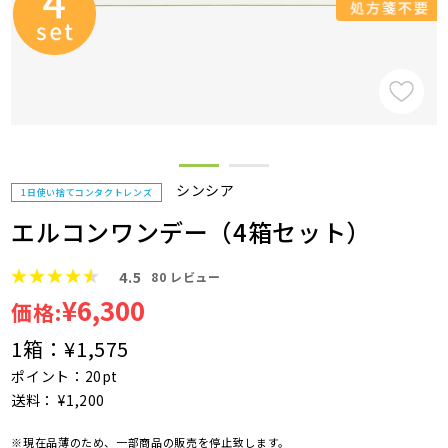
シンシア
1日使い捨てコンタクトレンズ
エルコンワンデー（4箱セット）
4.5
80
レビュー
¥6,300
価格:
1箱：
¥1,575
ポイント：20pt
送料： ¥1,200
※現在品薄のため、一部商品の販売を停止致します。