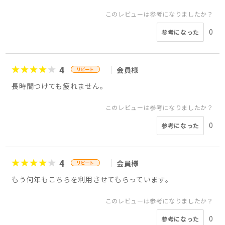
このレビューは参考になりましたか？
0
参考になった
4
会員様
長時間つけても疲れません。
このレビューは参考になりましたか？
0
参考になった
4
会員様
もう何年もこちらを利用させてもらっています。
このレビューは参考になりましたか？
0
参考になった