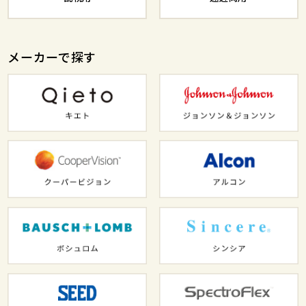
メーカーで探す