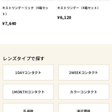
キエトワンデーリッチ（4箱セッ
キエトワンデー（4箱セット）
ト）
¥6,120
¥7,640
レンズタイプで探す
1DAYコンタクト
2WEEKコンタクト
1MONTHコンタクト
カラーコンタクト
乱視用
遠近両用