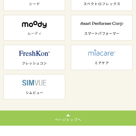
ページトップへ