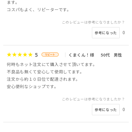
ます。
コスパもよく、リピーターです。
このレビューは参考になりましたか？
0
参考になった
5
くまくん！様
50代
男性
何時もネット注文にて購入させて頂いてます。
不良品も無くて安心して使用してます。
注文から約１０日位で配達されます。
安心便利なショップです。
このレビューは参考になりましたか？
0
参考になった