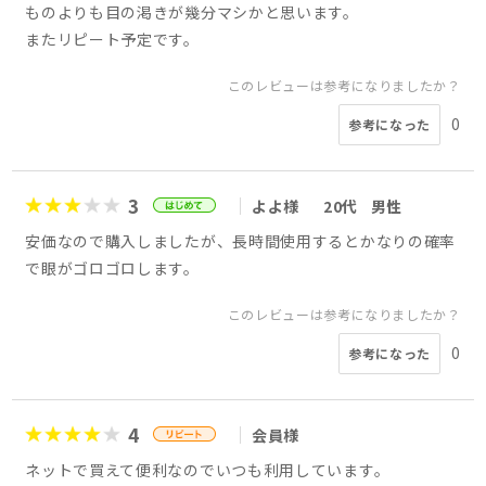
ものよりも目の渇きが幾分マシかと思います。
またリピート予定です。
このレビューは参考になりましたか？
0
参考になった
3
よよ様
20代
男性
安価なので購入しましたが、長時間使用するとかなりの確率
で眼がゴロゴロします。
このレビューは参考になりましたか？
0
参考になった
4
会員様
ネットで買えて便利なのでいつも利用しています。