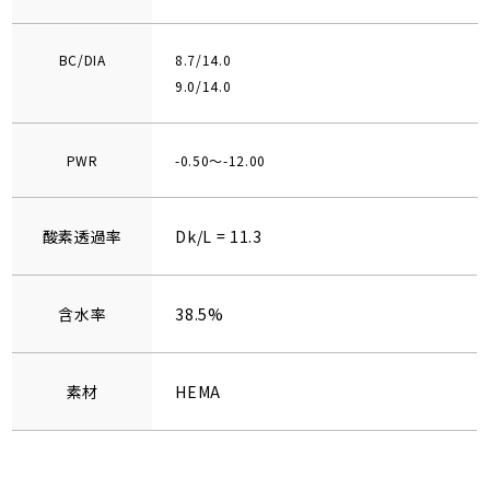
BC/DIA
8.7/14.0
9.0/14.0
PWR
-0.50～-12.00
酸素透過率
Dk/L = 11.3
含水率
38.5%
素材
HEMA