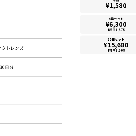
¥1,580
4箱セット
¥6,300
1箱 ¥1,575
10箱セット
¥15,680
タクトレンズ
1箱 ¥1,568
30日分