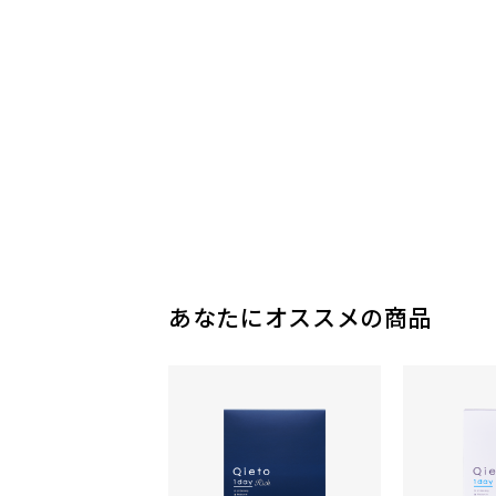
あなたにオススメの商品