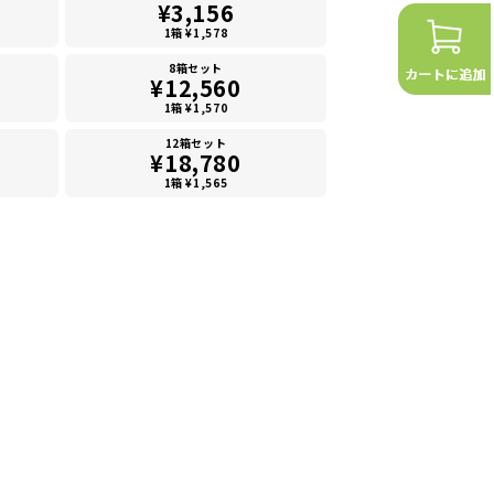
¥3,156
1箱 ¥1,578
8箱セット
¥12,560
1箱 ¥1,570
12箱セット
¥18,780
1箱 ¥1,565