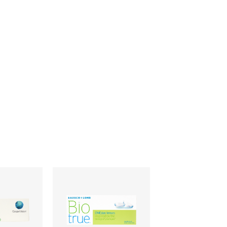
参考になった
参考になった
参考になった
参考になった
0
0
0
0
参考になった
参考になった
参考になった
参考になった
0
0
0
0