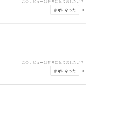
このレビューは参考になりましたか？
参考になった
0
このレビューは参考になりましたか？
参考になった
0
このレビューは参考になりましたか？
このレビューは参考になりましたか？
このレビューは参考になりましたか？
このレビューは参考になりましたか？
このレビューは参考になりましたか？
このレビューは参考になりましたか？
このレビューは参考になりましたか？
このレビューは参考になりましたか？