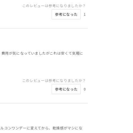
このレビューは参考になりましたか？
参考になった
1
！費用が気になっていましたがこれは安くて気軽に
このレビューは参考になりましたか？
参考になった
0
エルコンワンデーに変えてから、乾燥感がマシにな