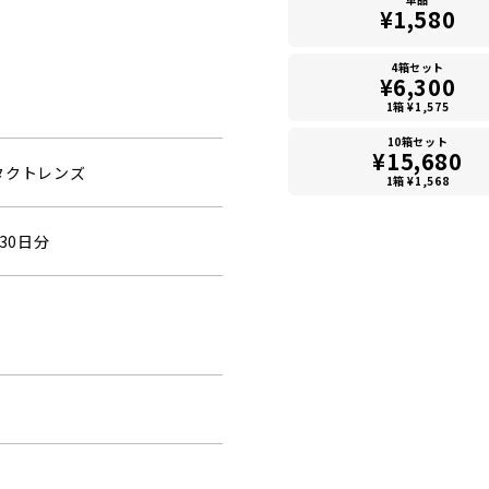
¥1,580
4箱セット
¥6,300
1箱 ¥1,575
10箱セット
¥15,680
タクトレンズ
1箱 ¥1,568
30日分