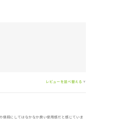
レビューを並べ替える
>
の値段にしてはなかなか良い使用感だと感じていま