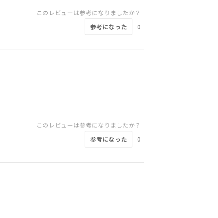
このレビューは参考になりましたか？
参考になった
0
このレビューは参考になりましたか？
参考になった
0