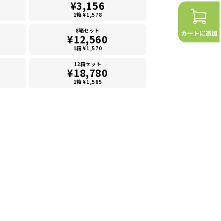
¥3,156
1箱 ¥1,578
8箱セット
¥12,560
1箱 ¥1,570
12箱セット
¥18,780
1箱 ¥1,565