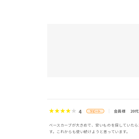
4
会員様
20代
ベースカーブが大きめで、安いものを探していたら
す。これからも使い続けようと思っています。