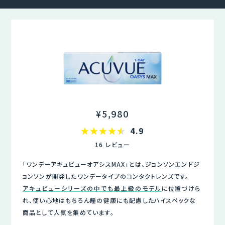
¥5,980
4.9
16
レビュー
「ワンデーアキュビューオアシスMAX」とは、ジョンソンエンドジ
ョンソンが開発したワンデータイプのコンタクトレンズです。
アキュビューシリーズの中でも最上級のモデル
に位置づけら
れ、使い心地はもちろん瞳の健康にも配慮したハイスペックな
商品として人気を集めています。