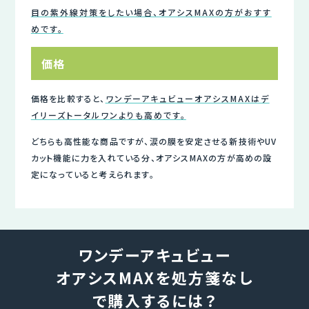
目の紫外線対策をしたい場合、オアシスMAXの方がおすす
めです。
価格
価格を比較すると、
ワンデーアキュビューオアシスMAXはデ
イリーズトータルワンよりも高めです。
どちらも高性能な商品ですが、涙の膜を安定させる新技術やUV
カット機能に力を入れている分、オアシスMAXの方が高めの設
定になっていると考えられます。
ワンデーアキュビュー
オアシスMAXを処方箋なし
で購入するには？