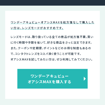
ワンデーアキュビューオアシスMAXを処方箋なしで購入した
い方は、レンズモードがおすすめです。
レンズモードは、取り扱っている全ての商品が処方箋不要。買い
に行く時間や手間を省いて、好きな商品をさっと注文できます。
また、クーポンや定期便、ポイントなどのお得な制度もあるの
で、コンタクトレンズをコスパ良く使うことが可能です。
オアシスMAXを試してみたい方は、ぜひ利用してみてください。
ワンデーアキュビュー
オアシスMAXを購入する