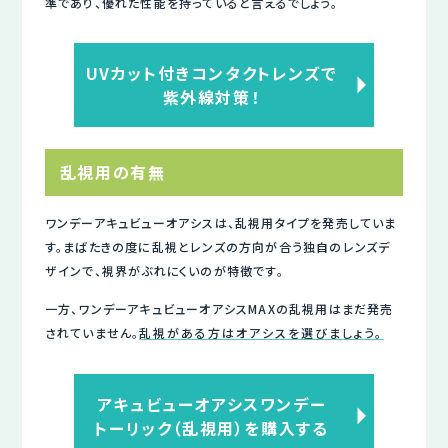
準であり、優れた性能を持っていると言えるでしょう。
UVカット付きコンタクトレンズで
紫外線対策！
乱視用の有無
ワンデーアキュビューオアシスは、乱視用タイプを発売していま
す。まばたきの度に乱視とレンズの方向が合う独自のレンズデ
ザインで、視界がぶれにくいのが特徴です。
一方、ワンデーアキュビューオアシスMAXの乱視用はまだ発売
されていません。
乱視がある方はオアシスを選びましょう。
アキュビューオアシスワンデー
トーリック（乱視用）を購入する