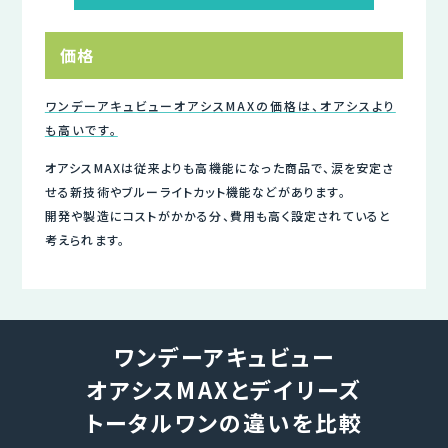
価格
ワンデーアキュビューオアシスMAXの価格は、オアシスより
も高いです。
オアシスMAXは従来よりも高機能になった商品で、涙を安定さ
せる新技術やブルーライトカット機能などがあります。
開発や製造にコストがかかる分、費用も高く設定されていると
考えられます。
ワンデーアキュビュー
オアシスMAXとデイリーズ
トータルワンの違いを比較