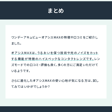
まとめ
ワンデーアキュビューオアシスMAXの特徴や口コミをご紹介し
ました。
オアシスMAXは、うるおいを保つ技術や光のノイズをカット
する機能が特徴のハイスペックなコンタクトレンズです。
レン
ズモードでの口コミ・評価も良く、多くの方にご満足いただけて
いるようです。
さらに進化したオアシスMAXの使い心地が気になる方は、試し
てみてはいかがでしょうか？