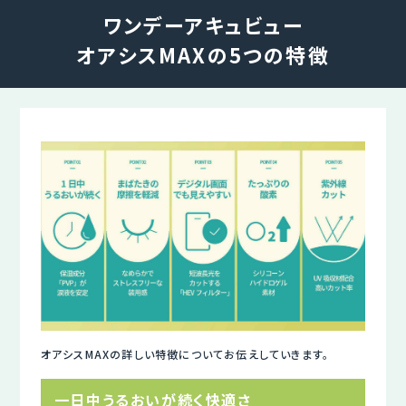
ワンデーアキュビュー
オアシスMAXの5つの特徴
オアシスMAXの詳しい特徴についてお伝えしていきます。
一日中うるおいが続く快適さ