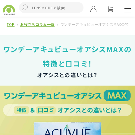
TOP
お役立ちコラム一覧
ワンデーアキュビューオアシスMAXの特徴
ワンデーアキュビューオアシスMAXの
特徴と口コミ！
オアシスとの違いとは？