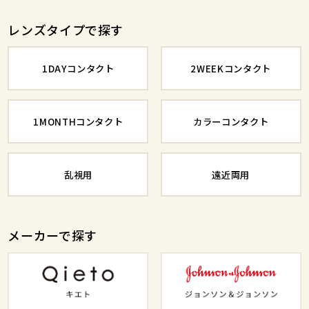
レンズタイプで探す
1DAYコンタクト
2WEEKコンタクト
1MONTHコンタクト
カラーコンタクト
乱視用
遠近両用
メーカーで探す