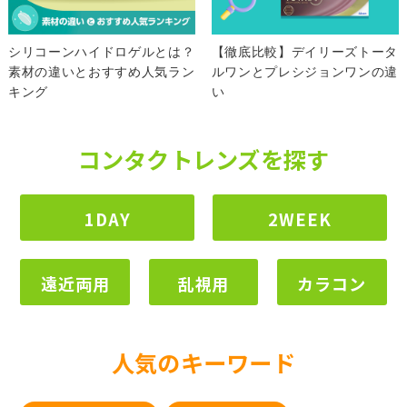
シリコーンハイドロゲルとは？
【徹底比較】デイリーズトータ
素材の違いとおすすめ人気ラン
ルワンとプレシジョンワンの違
キング
い
コンタクトレンズを探す
1DAY
2WEEK
遠近両用
乱視用
カラコン
人気のキーワード