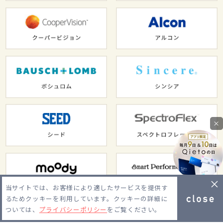
×
当サイトでは、お客様により適したサービスを提供す
るためクッキーを利用しています。クッキーの詳細に
ついては、
プライバシーポリシー
をご覧ください。