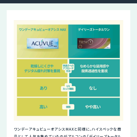
ワンデーアキュビューオアシスMAXと同様に、ハイスペックな商
品として人気を集めているのがアルコンの「デイリーズトータル