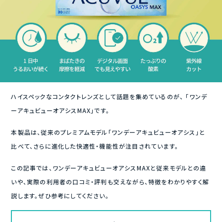
ハイスペックなコンタクトレンズとして話題を集めているのが、 「ワンデ
ーアキュビューオアシスMAX」です。
本製品は、従来のプレミアムモデル「ワンデーアキュビューオアシス」と
比べて、さらに進化した快適性・機能性が注目されています。
この記事では、ワンデーアキュビューオアシスMAXと従来モデルとの違
いや、実際の利用者の口コミ・評判も交えながら、特徴をわかりやすく解
説します。ぜひ参考にしてください。