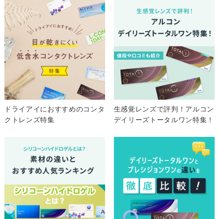
ドライアイにおすすめのコンタ
生感覚レンズで評判！アルコン
クトレンズ特集
デイリーズトータルワン特集！