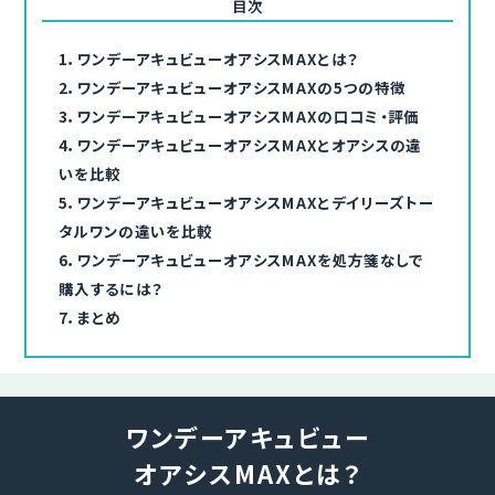
目次
1．
ワンデーアキュビューオアシスMAXとは？
2．
ワンデーアキュビューオアシスMAXの5つの特徴
3．
ワンデーアキュビューオアシスMAXの口コミ・評価
4．
ワンデーアキュビューオアシスMAXとオアシスの違
いを比較
5．
ワンデーアキュビューオアシスMAXとデイリーズトー
タルワンの違いを比較
6．
ワンデーアキュビューオアシスMAXを処方箋なしで
購入するには？
7．
まとめ
ワンデーアキュビュー
オアシスMAXとは？