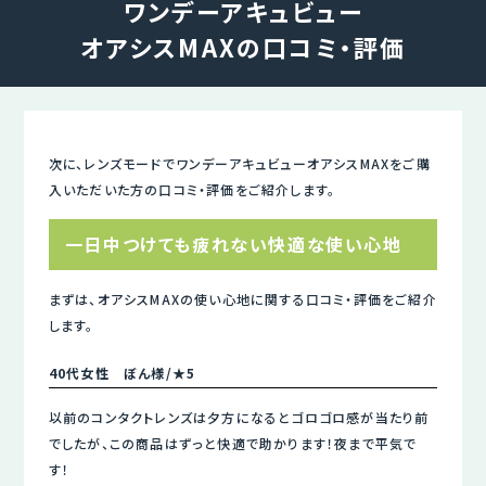
ワンデーアキュビュー
オアシスMAXの口コミ・評価
次に、レンズモードでワンデーアキュビューオアシスMAXをご購
入いただいた方の口コミ・評価をご紹介します。
一日中つけても疲れない快適な使い心地
まずは、オアシスMAXの使い心地に関する口コミ・評価をご紹介
します。
40代女性 ぼん様/★5
以前のコンタクトレンズは夕方になるとゴロゴロ感が当たり前
でしたが、この商品はずっと快適で助かります！夜まで平気で
す！