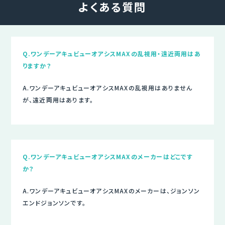
よくある質問
Q.ワンデーアキュビューオアシスMAXの乱視用・遠近両用はあ
りますか？
A.ワンデーアキュビューオアシスMAXの乱視用はありません
が、遠近両用はあります。
Q.ワンデーアキュビューオアシスMAXのメーカーはどこです
か？
A.ワンデーアキュビューオアシスMAXのメーカーは、ジョンソン
エンドジョンソンです。