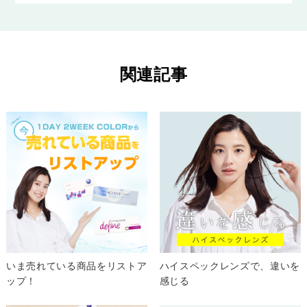
関連記事
いま売れている商品をリストア
ハイスペックレンズで、違いを
ップ！
感じる