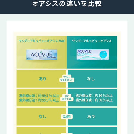
オアシスの違いを比較