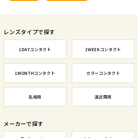
レンズタイプで探す
1DAYコンタクト
2WEEKコンタクト
1MONTHコンタクト
カラーコンタクト
乱視用
遠近両用
メーカーで探す