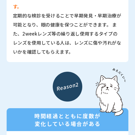
す。
定期的な検診を受けることで早期発見・早期治療が
可能となり、眼の健康を保つことができます。 ま
た、2weekレンズ等の繰り返し使用するタイプの
レンズを使用している人は、レンズに傷や汚れがな
いかを確認してもらえます。
時間経過とともに度数が
変化している場合がある