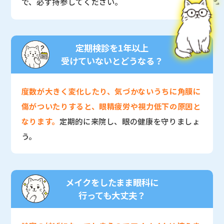
で、必ず持参してください。
定期検診を1年以上
受けていないとどうなる？
度数が大きく変化したり、気づかないうちに角膜に
傷がついたりすると、眼精疲労や視力低下の原因と
なります。
定期的に来院し、眼の健康を守りましょ
う。
メイクをしたまま眼科に
行っても大丈夫？