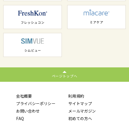
ページトップへ
会社概要
利用規約
プライバシーポリシー
サイトマップ
お問い合わせ
メールマガジン
FAQ
初めての方へ