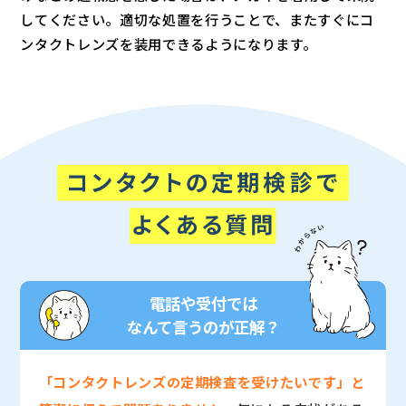
してください。適切な処置を行うことで、またすぐにコ
ンタクトレンズを装用できるようになります。
電話や受付では
なんて言うのが正解？
「コンタクトレンズの定期検査を受けたいです」と