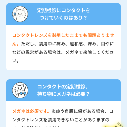
定期検診にコンタクトを
つけていくのはあり？
コンタクトレンズを装用したままでも問題ありませ
ん。
ただし、装用中に痛み、違和感、痒み、目やに
などの異常がある場合は、メガネで来院してくださ
い。
コンタクトの定期検診、
持ち物にメガネは必要？
メガネは必須です。
炎症や角膜に傷がある場合、コ
ンタクトレンズを装用できないことがありますの