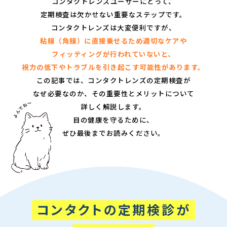
コンタクトレンズユーザーにとって、
定期検査は欠かせない重要なステップです。
コンタクトレンズは大変便利ですが、
粘膜（角膜）に直接乗せるため適切なケアや
フィッティングが行われていないと、
視力の低下やトラブルを引き起こす可能性があります。
この記事では、コンタクトレンズの定期検査が
なぜ必要なのか、その重要性とメリットについて
詳しく解説します。
目の健康を守るために、
ぜひ最後までお読みください。