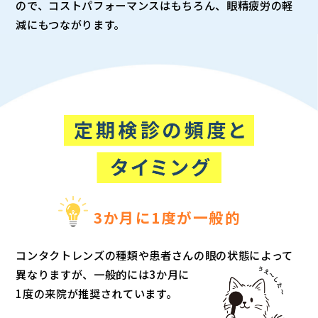
ので、コストパフォーマンスはもちろん、眼精疲労の軽
減にもつながります。
3か月に1度が一般的
コンタクトレンズの種類や患者さんの眼の状態によって
異なりますが、一般的には3か月に
1度の来院が推奨されています。