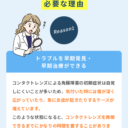
トラブルを早期発見・
早期治療ができる
コンタクトレンズによる角膜障害の初期症状は自覚
しにくいことが多いため、
気付いた時には傷が深く
広がっていたり、急に炎症が起きたりするケースが
増えています。
このような状態になると、
コンタクトレンズを再開
できるまでにかなりの時間を要することがありま