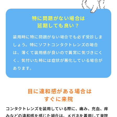
特に問題がない場合は
延期しても良い？
装用時に特に問題がない場合でも必ず受診しま
しょう。特にソフトコンタクトレンズの場合
は、薄くて装用感が良いので異常に気づきにく
く、気付いた時には症状が悪化している場合が
あります。
目に違和感がある場合は
すぐに来院
コンタクトレンズを装用している際に、痛み、充血、痒
みなどの違和感を感じた場合は、メガネを着用して来院