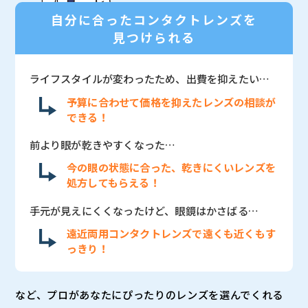
自分に合ったコンタクトレンズを
見つけられる
ライフスタイルが変わったため、出費を抑えたい…
予算に合わせて価格を抑えたレンズの相談が
できる！
前より眼が乾きやすくなった…
今の眼の状態に合った、乾きにくいレンズを
処方してもらえる！
手元が見えにくくなったけど、眼鏡はかさばる…
遠近両用コンタクトレンズで遠くも近くもす
っきり！
など、プロがあなたにぴったりのレンズを選んでくれる