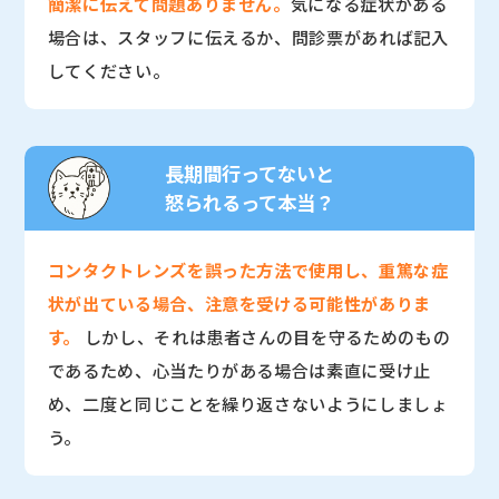
簡潔に伝えて問題ありません。
気になる症状がある
場合は、スタッフに伝えるか、問診票があれば記入
してください。
長期間行ってないと
怒られるって本当？
コンタクトレンズを誤った方法で使用し、重篤な症
状が出ている場合、注意を受ける可能性がありま
す。
しかし、それは患者さんの目を守るためのもの
であるため、心当たりがある場合は素直に受け止
め、二度と同じことを繰り返さないようにしましょ
う。