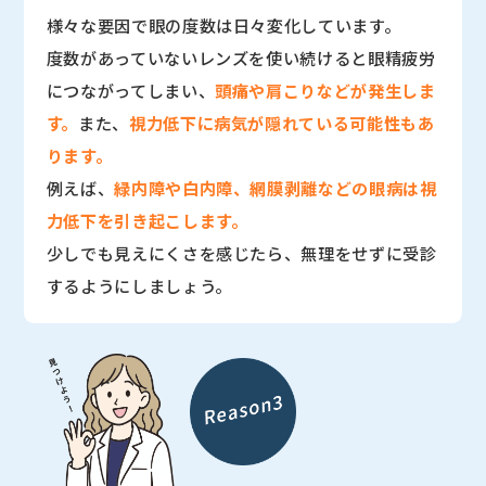
様々な要因で眼の度数は日々変化しています。
度数があっていないレンズを使い続けると眼精疲労
につながってしまい、
頭痛や肩こりなどが発生しま
す。
また、
視力低下に病気が隠れている可能性もあ
ります。
例えば、
緑内障や白内障、網膜剥離などの眼病は視
力低下を引き起こします。
少しでも見えにくさを感じたら、無理をせずに受診
するようにしましょう。