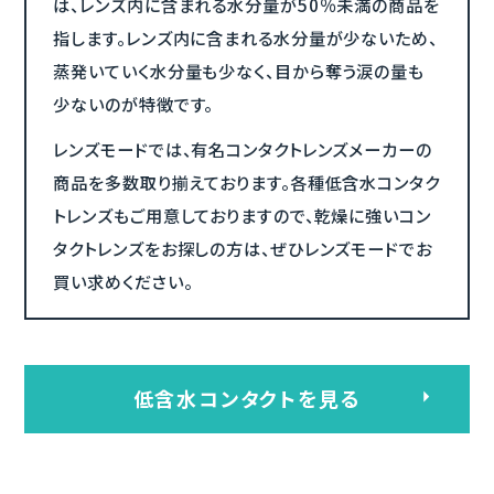
は、レンズ内に含まれる水分量が50％未満の商品を
指します。レンズ内に含まれる水分量が少ないため、
蒸発いていく水分量も少なく、目から奪う涙の量も
少ないのが特徴です。
レンズモードでは、有名コンタクトレンズメーカーの
商品を多数取り揃えております。各種低含水コンタク
トレンズもご用意しておりますので、乾燥に強いコン
タクトレンズをお探しの方は、ぜひレンズモードでお
買い求めください。
低含水コンタクトを見る