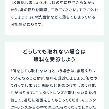
よく確認しましょう。もし目の中に見当たらなかっ
たら、身の回りを確認してみてください。すでに外れ
てしまって、床や洗面台などに落ちてしまっている
可能性があります。
どうしても取れない場合は
眼科を受診しよう
「何をしても取れない！」という場合は、無理やりレ
ンズを取ろうとせず、眼科を受診しましょう。無理や
り取ってしまうと、角膜などを傷つけてしまう可能
性があります。コンタクトレンズが取れない旨を相
談して、適切に処置をしてもらってください。コンタ
クトレンズが目の中で見当たらなくなってしまった