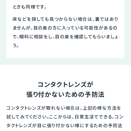
ときも同様です。
床などを探しても見つからない場合は、裏ではあり
ませんが、目の奥の方に入っている可能性があるの
で、眼科に相談をし、目の奥を確認してもらいましょ
う。
コンタクトレンズが
張り付かないための予防法
コンタクトレンズが取れない場合は、上記の様な方法を
試してみてください。ここからは、日常生活でできる、コン
タクトレンズが目に張り付かない様にするための予防法