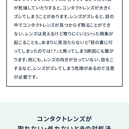
が乾燥していたりすると、コンタクトレンズが大きく
ズレてしまうことがあります。レンズがズレると、目の
中でコンタクトレンズが見つからず取ることができ
ない、レンズは見えるけど取りにくいといった現象が
起こることも。あまりに見当たらないと「目の裏に行
ってしまったのでは！？」と焦ってしまう原因にも繋が
ります。他にも、レンズの向きが合っていない、目をこ
するなど、レンズがズレてしまう危険があるので注意
が必要です。
コンタクトレンズが
取れない・外れないときの対処法