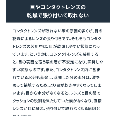
目やコンタクトレンズの
乾燥で張り付いて取れない
コンタクトレンズが取れない際の原因の多くが、目の
乾燥によるレンズの張り付きです。そもそもコンタク
トレンズの装用中は、目が乾燥しやすい状態になっ
ています。というのも、コンタクトレンズを装用する
と、目の表面を覆う涙の層が不安定になり、蒸発しや
すい状態なのです。また、コンタクトレンズ内に含ま
れている水分も蒸発し、蒸発した分の水分は、涙を
吸って補填するため、より目が乾きやすくなってしま
います。目から水分がなくなると、レンズと目の間で
クッションの役割を果たしていた涙がなくなり、直接
レンズが目に触れ、張り付いて取れなくなる原因と
なるのです。