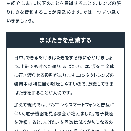
を紹介します。以下のことを意識することで、レンズの張
り付きを緩和することが見込めます。では一つずつ見て
いきましょう。
まばたきを意識する
日中、できるだけまばたきをする様に心がけましょ
う。上記でも述べた通り、まばたきには、涙を目全体
に行き渡らせる役割があります。コンタクトレンズの
装用中は特に目が乾燥しやすいので、意識してきま
ばたきをすることが大切です。
加えて現代では、パソコンやスマートフォンと普及に
伴い、電子機器を見る機会が増えました。電子機器
を注視すると、まばたきを回数は減りがちになるの
で、パソコンやスマートフォンを見ているときこそ、ま