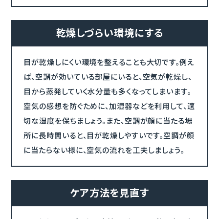
乾燥しづらい環境にする
目が乾燥しにくい環境を整えることも大切です。例え
ば、空調が効いている部屋にいると、空気が乾燥し、
目から蒸発していく水分量も多くなってしまいます。
空気の感想を防ぐために、加湿器などを利用して、適
切な湿度を保ちましょう。また、空調が顔に当たる場
所に長時間いると、目が乾燥しやすいです。空調が顔
に当たらない様に、空気の流れを工夫しましょう。
ケア方法を見直す