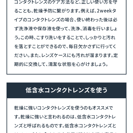
コンタクトレンズのケア方法など、正しい使い方を守
ることも、乾燥予防に繋がります。例えば、2weekタ
イプのコンタクトレンズの場合、使い終わった後は必
ず洗浄液や保存液を使って、洗浄、消毒を行いましょ
う。この時、こすり洗いをすることで、しっかりと汚れ
を落とすことができるので、毎日欠かさずに行ってく
ださい。また、レンズケースにも汚れが溜まります。定
期的に交換して、清潔な状態を心がけましょう。
低含水コンタクトレンズを使う
乾燥に強いコンタクトレンズを使うのもオススメで
す。乾燥に強いと言われるのは、低含水コンタクトレ
ンズと呼ばれるものです。低含水コンタクトレンズと