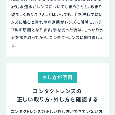
ょう。水道水がレンズについてしまうことも、あまり
望ましくありません。とはいっても、手を洗わずにレ
ンズに触ると汚れや病原菌がレンズに付着し、トラ
ブルの原因となります。手を洗った後は、しっかり水
分を拭き取ってから、コンタクトレンズに触りましょ
う。
外し方が原因
コンタクトレンズの
正しい取り方・外し方を確認する
コンタクトレンズの正しい外し方ができていない方