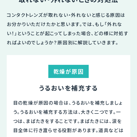
コンタクトレンズが取れない・外れないと感じる原因は
お分かりいただけたかと思います。では、もし「外れな
い！」ということが起こってしまった場合、どの様に対処す
ればよいのでしょうか？原因別に解説していきます。
乾燥が原因
うるおいを補充する
目の乾燥が原因の場合は、うるおいを補充しましょ
う。うるおいを補充する方法は、大きく二つです。一
つは、まばたきをすることです。まばたきには、涙を
目全体に行き渡らせる役割があります。道具などは