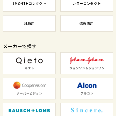
1MONTHコンタクト
カラーコンタクト
乱視用
遠近両用
メーカーで探す