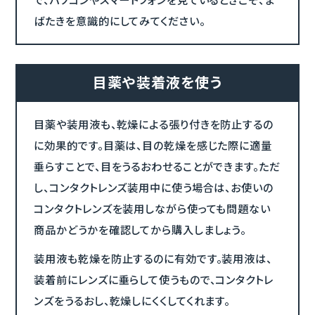
ばたきを意識的にしてみてください。
目薬や装着液を使う
目薬や装用液も、乾燥による張り付きを防止するの
に効果的です。目薬は、目の乾燥を感じた際に適量
垂らすことで、目をうるおわせることができます。ただ
し、コンタクトレンズ装用中に使う場合は、お使いの
コンタクトレンズを装用しながら使っても問題ない
商品かどうかを確認してから購入しましょう。
装用液も乾燥を防止するのに有効です。装用液は、
装着前にレンズに垂らして使うもので、コンタクトレ
ンズをうるおし、乾燥しにくくしてくれます。