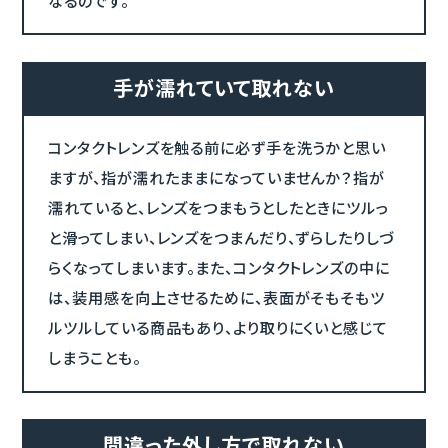
手が濡れていて取れない
コンタクトレンズを触る前に必ず手を洗うかと思い
ますが、指が濡れたままになっていませんか？指が
濡れていると、レンズをつまもうとしたときにツルっ
と滑ってしまい、レンズをつまんだり、ずらしたりしづ
らくなってしまいます。また、コンタクトレンズの中に
は、装用感を向上させるために、表面がそもそもツ
ルツルしている商品もあり、より取りにくいと感じて
しまうことも。
間違った外し方で取れない