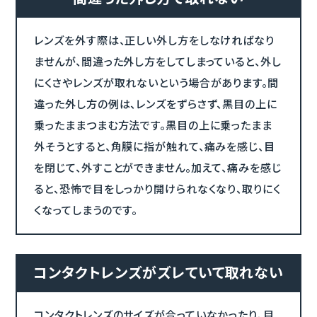
レンズを外す際は、正しい外し方をしなければなり
ませんが、間違った外し方をしてしまっていると、外し
にくさやレンズが取れないという場合があります。間
違った外し方の例は、レンズをずらさず、黒目の上に
乗ったままつまむ方法です。黒目の上に乗ったまま
外そうとすると、角膜に指が触れて、痛みを感じ、目
を閉じて、外すことができません。加えて、痛みを感じ
ると、恐怖で目をしっかり開けられなくなり、取りにく
くなってしまうのです。
コンタクトレンズがズレていて取れない
コンタクトレンズのサイズが合っていなかったり、目