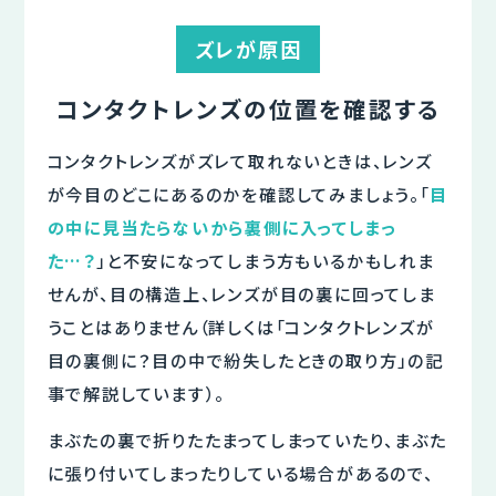
ズレが原因
コンタクトレンズの位置を確認する
コンタクトレンズがズレて取れないときは、レンズ
が今目のどこにあるのかを確認してみましょう。「
目
の中に見当たらないから裏側に入ってしまっ
た…？
」と不安になってしまう方もいるかもしれま
せんが、目の構造上、レンズが目の裏に回ってしま
うことはありません（詳しくは「コンタクトレンズが
目の裏側に？目の中で紛失したときの取り方」の記
事で解説しています）。
まぶたの裏で折りたたまってしまっていたり、まぶた
に張り付いてしまったりしている場合があるので、