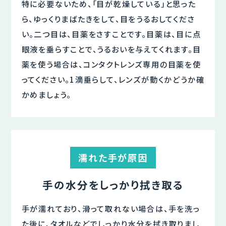
特に必要ないため、「目が乾燥している」と思った
ら、ゆっくりまばたきをして、目をうるおしてくださ
い。二つ目は、目薬をさすことです。目薬は、目に点
眼液を垂らすことで、うるおいを与えてくれます。目
薬を使う場合は、コンタクトレンズ専用の目薬を使
ってください。1滴垂らして、レンズが動くかどうか確
かめましょう。
濡れた手が原因
手の水分をしっかり拭き取る
手が濡れており、滑って取れない場合は、手を洗っ
た後に、タオルなどでしっかり水分を拭き取りまし