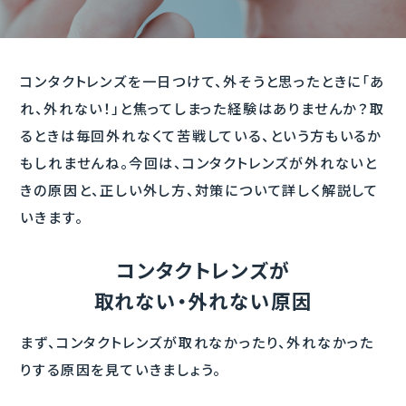
コンタクトレンズを一日つけて、外そうと思ったときに「あ
れ、外れない！」と焦ってしまった経験はありませんか？取
るときは毎回外れなくて苦戦している、という方もいるか
もしれませんね。今回は、コンタクトレンズが外れないと
きの原因と、正しい外し方、対策について詳しく解説して
いきます。
コンタクトレンズが
取れない・外れない原因
まず、コンタクトレンズが取れなかったり、外れなかった
りする原因を見ていきましょう。