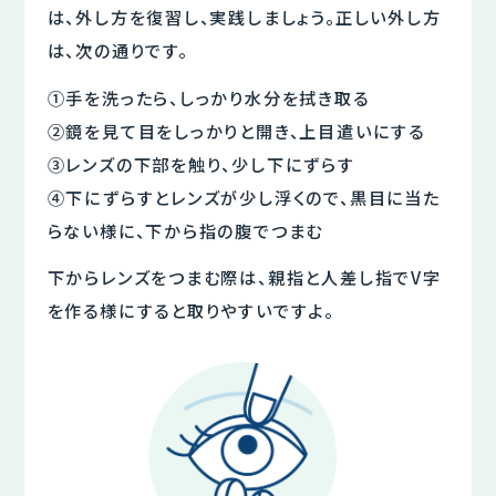
は、外し方を復習し、実践しましょう。正しい外し方
は、次の通りです。
①手を洗ったら、しっかり水分を拭き取る
②鏡を見て目をしっかりと開き、上目遣いにする
③レンズの下部を触り、少し下にずらす
④下にずらすとレンズが少し浮くので、黒目に当た
らない様に、下から指の腹でつまむ
下からレンズをつまむ際は、親指と人差し指でV字
を作る様にすると取りやすいですよ。