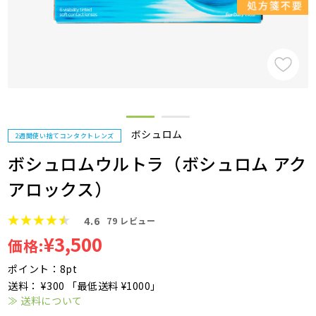
ボシュロム
2週間使い捨てコンタクトレンズ
ボシュロムウルトラ（ボシュロム アク
アロックス）
4.6
79
レビュー
¥3,500
価格:
ポイント：8pt
送料： ¥300 「最低送料 ¥1000」
≫ 送料について