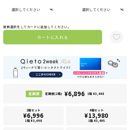
度数選択をしてカートに追加してください。
カートに入れる
¥6,896
定期便(2箱)
1箱 ¥3,448
2箱セット
4箱セット
¥6,996
¥13,980
1箱 ¥3,498
1箱 ¥3,495