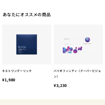
あなたにオススメの商品
キエトワンデーリッチ
バイオフィニティ（クーパービジョ
ン）
¥1,980
¥3,230