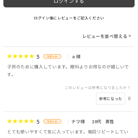
ログインする
ログイン後にレビューをご記入ください
レビューを並べ替える
>
5
ａ様
子供のために購入しています。眼科よりお得なのが嬉しいで
す。
このレビューは参考になりましたか？
0
参考になった
5
ナツ様
20代
男性
とても使いやすくて気に入っています。毎回リピートしてい