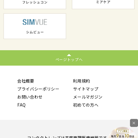
ページトップへ
会社概要
利用規約
プライバシーポリシー
サイトマップ
お問い合わせ
メールマガジン
FAQ
初めての方へ
×
コンタクトレンズは高度管理医療機器です。