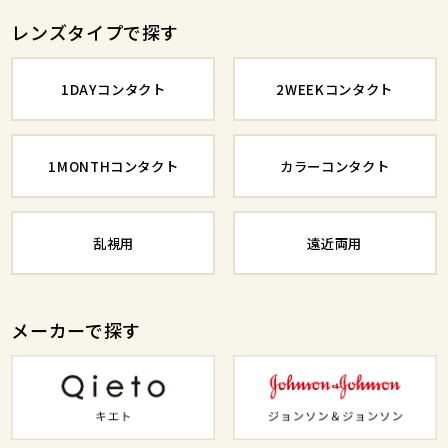
レンズタイプで探す
1DAYコンタクト
2WEEKコンタクト
1MONTHコンタクト
カラーコンタクト
乱視用
遠近両用
メーカーで探す