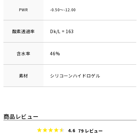
PWR
-0.50～-12.00
酸素透過率
Dk/L = 163
含水率
46%
素材
シリコーンハイドロゲル
商品レビュー
4.6
79
レビュー