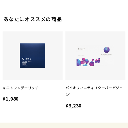
あなたにオススメの商品
キエトワンデーリッチ
バイオフィニティ（クーパービジョ
ン）
¥1,980
¥3,230