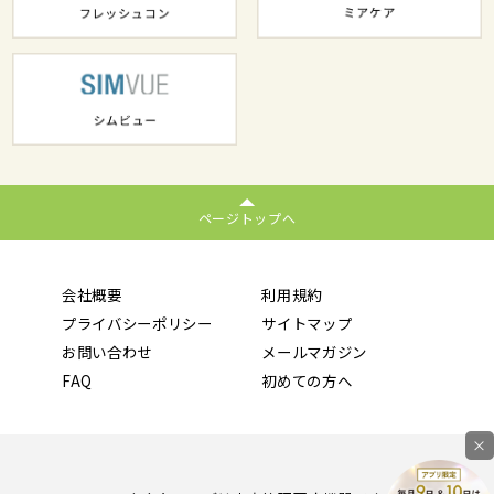
ページトップへ
会社概要
利用規約
プライバシーポリシー
サイトマップ
お問い合わせ
メールマガジン
FAQ
初めての方へ
×