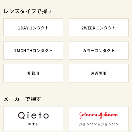
レンズタイプで探す
1DAYコンタクト
2WEEKコンタクト
1MONTHコンタクト
カラーコンタクト
乱視用
遠近両用
メーカーで探す