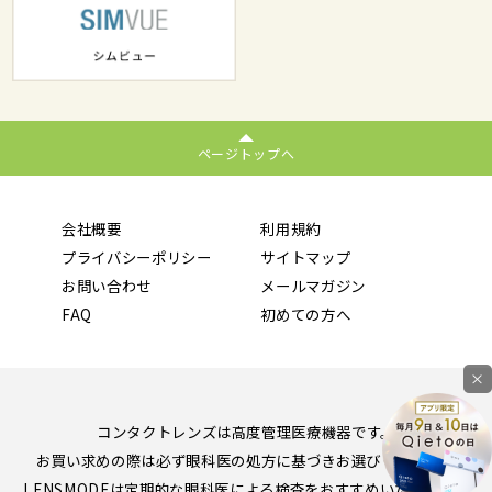
ページトップへ
会社概要
利用規約
プライバシーポリシー
サイトマップ
お問い合わせ
メールマガジン
FAQ
初めての方へ
×
コンタクトレンズは高度管理医療機器です。
お買い求めの際は必ず眼科医の処方に基づきお選びください。
LENSMODEは定期的な眼科医による検査をおすすめいたします。