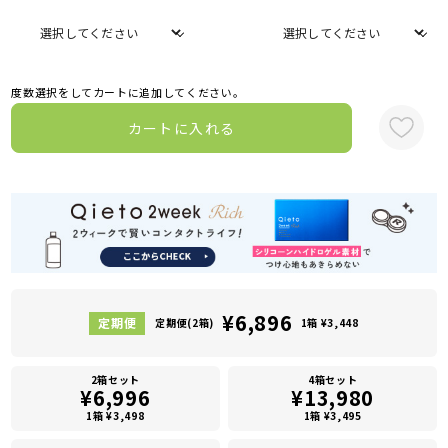
度数選択をしてカートに追加してください。
カートに入れる
¥6,896
定期便(2箱)
1箱 ¥3,448
2箱セット
4箱セット
¥6,996
¥13,980
1箱 ¥3,498
1箱 ¥3,495