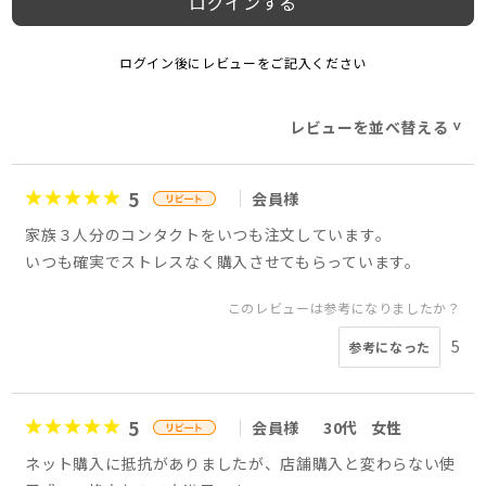
ログインする
ログイン後にレビューをご記入ください
レビューを並べ替える
>
5
会員様
家族３人分のコンタクトをいつも注文しています。
いつも確実でストレスなく購入させてもらっています。
このレビューは参考になりましたか？
5
参考になった
5
会員様
30代
女性
ネット購入に抵抗がありましたが、店舗購入と変わらない使