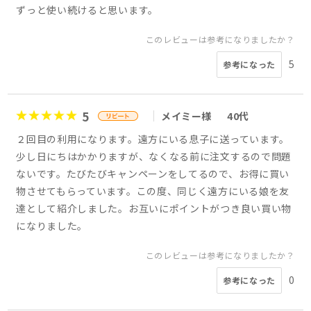
ずっと使い続けると思います。
このレビューは参考になりましたか？
5
参考になった
5
メイミー様
40代
２回目の利用になります。遠方にいる息子に送っています。
少し日にちはかかりますが、なくなる前に注文するので問題
ないです。たびたびキャンペーンをしてるので、お得に買い
物させてもらっています。この度、同じく遠方にいる娘を友
達として紹介しました。お互いにポイントがつき良い買い物
になりました。
このレビューは参考になりましたか？
0
参考になった