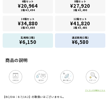
6箱セット
8箱セット
¥20,964
¥27,920
1箱 ¥3,494
1箱 ¥3,490
10箱セット
12箱セット
¥34,880
¥41,820
1箱 ¥3,488
1箱 ¥3,485
乱視用(1箱)
遠近両用(1箱)
¥6,150
¥6,580
商品の説明
アイコンの詳細はこちら
【BC/DIA：8.7/14.2】の取扱いはございません。