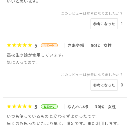
いいと思います。
このレビューは参考になりましたか？
1
参考になった
5
さあや様
50代
女性
高校生の娘が使用しています。
気に入ってます。
このレビューは参考になりましたか？
0
参考になった
5
なんへい様
30代
女性
いつも使っているものと変わらずよかったです。
届くのも思ったいたより早く、満足です。また利用します。