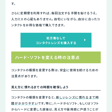
す。
さらに定期便を利用すれば、毎回注文する手間を省けるうえ、
入力ミスの心配もありません。自宅にいながら、自分に合ったコ
ンタクトをお得な価格で購入できます。
処方箋なしで
コンタクトレンズを購入する
ハード・ソフトを変える時の注意点
コンタクトの種類を変更する際は、安全に使用を続けるための
注意点があります。
見え方に慣れるまでの時間を確保しよう
コンタクトの種類を変更すると、
新しいレンズに慣れるまで時
間がかかりやすい
です。特に、ハードからソフト、もしくはソフト
からハードに変更した直後は、見え方や装用感に戸惑うことが