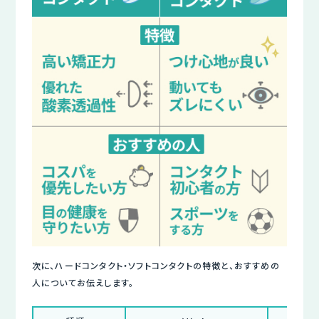
次に、ハードコンタクト・ソフトコンタクトの特徴と、おすすめの
人についてお伝えします。