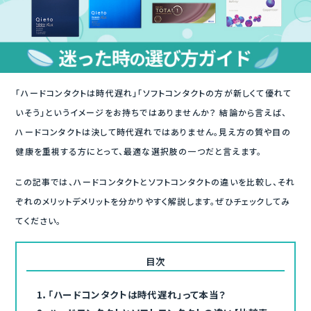
「ハードコンタクトは時代遅れ」「ソフトコンタクトの方が新しくて優れて
いそう」というイメージをお持ちではありませんか？ 結論から言えば、
ハードコンタクトは決して時代遅れではありません。見え方の質や目の
健康を重視する方にとって、最適な選択肢の一つだと言えます。
この記事では、ハードコンタクトとソフトコンタクトの違いを比較し、それ
ぞれのメリットデメリットを分かりやすく解説します。ぜひチェックしてみ
てください。
目次
1．
「ハードコンタクトは時代遅れ」って本当？