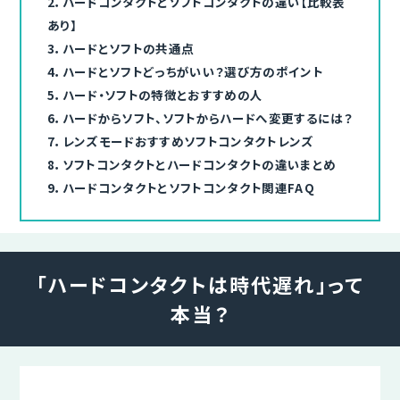
2．
ハードコンタクトとソフトコンタクトの違い【比較表
あり】
3．
ハードとソフトの共通点
4．
ハードとソフトどっちがいい？選び方のポイント
5．
ハード・ソフトの特徴とおすすめの人
6．
ハードからソフト、ソフトからハードへ変更するには？
7．
レンズモードおすすめソフトコンタクトレンズ
8．
ソフトコンタクトとハードコンタクトの違いまとめ
9．
ハードコンタクトとソフトコンタクト関連FAQ
「ハードコンタクトは時代遅れ」
って
本当？