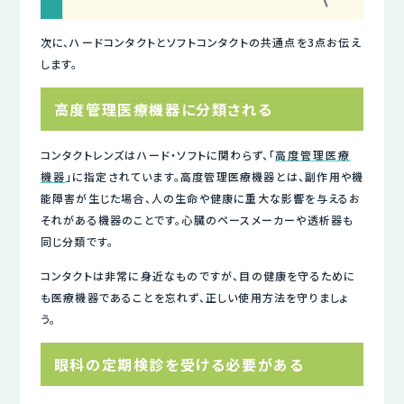
次に、ハードコンタクトとソフトコンタクトの共通点を3点お伝え
します。
高度管理医療機器に分類される
コンタクトレンズはハード・ソフトに関わらず、「
高度管理医療
機器
」に指定されています。高度管理医療機器とは、副作用や機
能障害が生じた場合、人の生命や健康に重大な影響を与えるお
それがある機器のことです。心臓のペースメーカーや透析器も
同じ分類です。
コンタクトは非常に身近なものですが、目の健康を守るために
も医療機器であることを忘れず、正しい使用方法を守りましょ
う。
眼科の定期検診を受ける必要がある