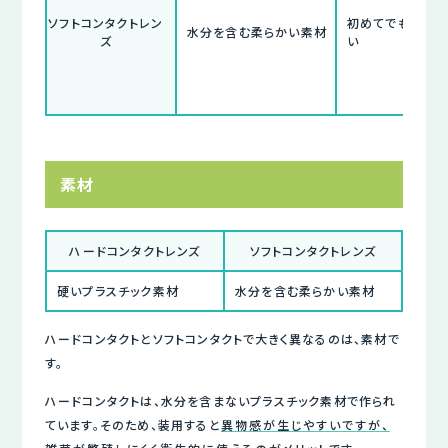
ソフトコンタクトレン
初めてでも異物
水分を含む柔らかい素材
ズ
い
素材
ハードコンタクトレンズ
ソフトコンタクトレンズ
硬いプラスチック素材
水分を含む柔らかい素材
ハードコンタクトとソフトコンタクトで大きく異なるのは、素材で
す。
ハードコンタクトは、水分を含まないプラスチック素材で作られ
ています。そのため、装用すると
異物感が生じやすいですが、