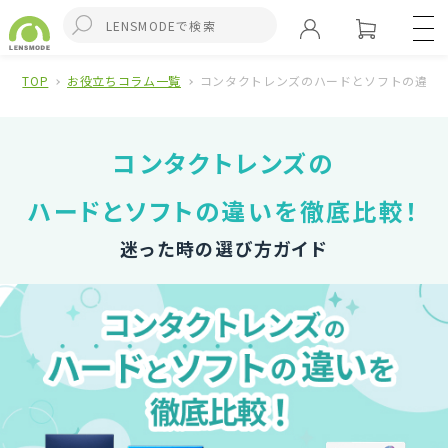
TOP
お役立ちコラム一覧
コンタクトレンズのハードとソフトの違い
コンタクトレンズの
ハードとソフトの違いを徹底比較！
迷った時の選び方ガイド