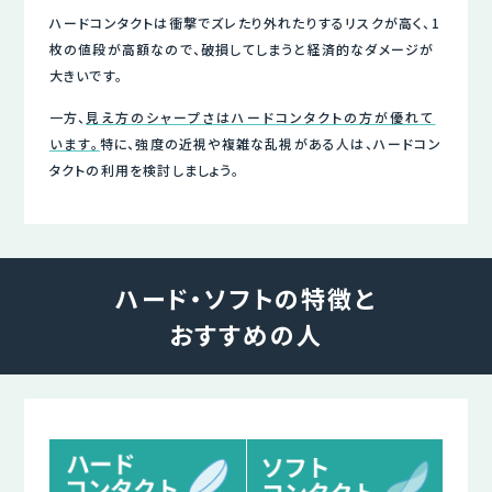
ハードコンタクトは衝撃でズレたり外れたりするリスクが高く、1
枚の値段が高額なので、破損してしまうと経済的なダメージが
大きいです。
一方、
見え方のシャープさはハードコンタクトの方が優れて
います。
特に、強度の近視や複雑な乱視がある人は、ハードコン
タクトの利用を検討しましょう。
ハード・ソフトの特徴と
おすすめの人