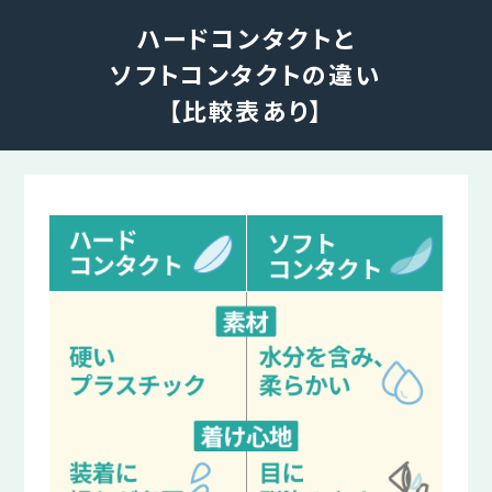
ハードコンタクトと
ソフトコンタクトの違い
【比較表あり】