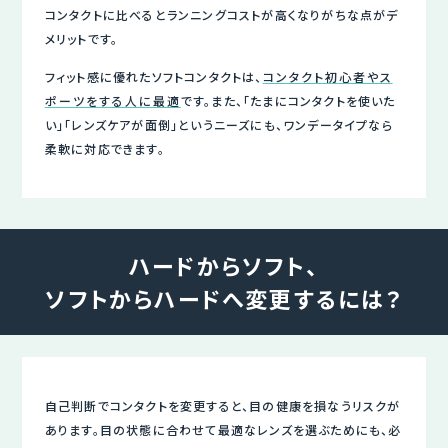
コンタクトに比べるとランニングコストが高くなりがちな点がデ
メリットです。
フィット感に優れたソフトコンタクトは、
コンタクト初心者やス
ポーツをする人に最適
です。また、「たまにコンタクトを使いた
い」「レンズケアが面倒」というニーズにも、ワンデータイプなら
柔軟に対応できます。
ハードからソフト、
ソフトからハードへ変更するには？
自己判断でコンタクトを変更すると、目の健康を損なうリスクが
あります。目の状態に合わせて最適なレンズを選ぶためにも、必