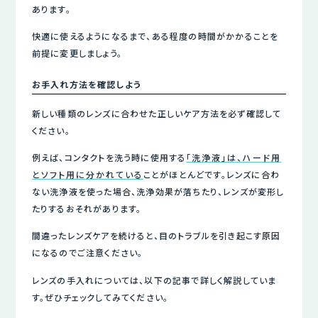
あります。
快適に使えるようになるまで、ある程度の時間がかかることを
前提に変更しましょう。
お手入れ方法を確認しよう
新しい種類のレンズに合わせた正しいケア方法を必ず確認して
ください。
例えば、コンタクトを洗う時に使用する
「洗浄液」は、ハード用
とソフト用に分かれている
ことがほとんどです。レンズに合わ
ない洗浄液を使った場合、洗浄効果が落ちたり、レンズが変形し
たりするおそれがあります。
間違ったレンズケアを続けると、目のトラブルを引き起こす原因
になるのでご注意ください。
レンズの手入れについては、以下の記事で詳しく解説していま
す。ぜひチェックしてみてください。