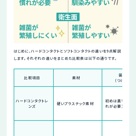
はじめに、ハードコンタクトとソフトコンタクトの違いを9点解説
します。それぞれの違いをまとめた比較表は以下の通りです。
装用感
比較項目
素材
（つけ心地）
ハードコンタクトレ
初めは異物感があ
硬いプラスチック素材
ンズ
れが必要）