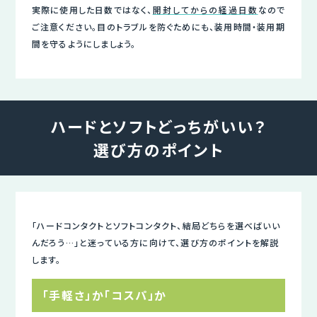
実際に使用した日数ではなく、
開封してからの経過日数
なので
ご注意ください。目のトラブルを防ぐためにも、装用時間・装用期
間を守るようにしましょう。
ハードとソフトどっちがいい？
選び方のポイント
「ハードコンタクトとソフトコンタクト、結局どちらを選べばいい
んだろう…」と迷っている方に向けて、選び方のポイントを解説
します。
「手軽さ」か「コスパ」か