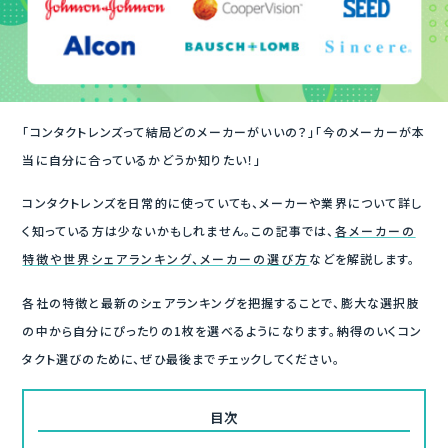
「コンタクトレンズって結局どのメーカーがいいの？」「今のメーカーが本
当に自分に合っているかどうか知りたい！」
コンタクトレンズを日常的に使っていても、メーカーや業界について詳し
く知っている方は少ないかもしれません。この記事では、
各メーカーの
特徴や世界シェアランキング、メーカーの選び方
などを解説します。
各社の特徴と最新のシェアランキングを把握することで、膨大な選択肢
の中から自分にぴったりの1枚を選べるようになります。納得のいくコン
タクト選びのために、ぜひ最後までチェックしてください。
目次