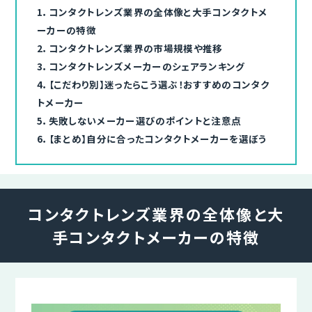
1．
コンタクトレンズ業界の全体像と大手コンタクトメ
ーカーの特徴
2．
コンタクトレンズ業界の市場規模や推移
3．
コンタクトレンズメーカーのシェアランキング
4．
【こだわり別】迷ったらこう選ぶ！おすすめのコンタク
トメーカー
5．
失敗しないメーカー選びのポイントと注意点
6．
【まとめ】自分に合ったコンタクトメーカーを選ぼう
コンタクトレンズ業界の全体像と
大
手コンタクトメーカーの特徴