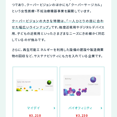
つであり、クーパービジョンのほかにも「クーパーサージカル」
という女性医療・不妊治療機器事業を展開しています。
クーパービジョンの大きな特徴は、「一人ひとりの目に合わ
せた幅広いラインナップ」
です。強度近視用やデジタルデバイス
用、子どもの近視用といったさまざまなニーズにきめ細かく対応
しているのが強みです。
さらに、再生可能エネルギーを利用した設備の建設や製造廃棄
物の回収など、サステナビリティにも力を入れている企業です。
マイデイ
バイオフィニティ
¥3,210
¥3,230