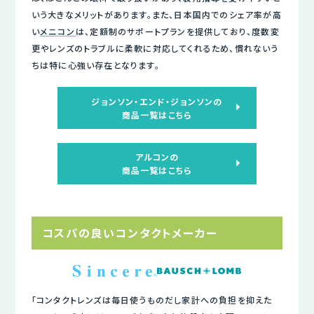
いう大きなメリットがあります。また、日本国内でのシェア率が高
い
メニコン
は、定額制のサポートプランを提供しており、度数変
更やレンズのトラブルに柔軟に対応してくれるため、慣れないう
ちは特に心強い存在となります。
ジョンソン・エンド・ジョンソンの
商品一覧はこちら
アルコンの
商品一覧はこちら
コスパの良いコンタクトメーカー
「コンタクトレンズは毎日使うものだし家計への負担を抑えた