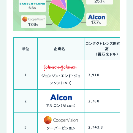
コンタクトレンズ関連売上
順位
企業名
高
（百万米ドル）
1
3,910
ジョンソン・エンド・ジョ
ンソン（J&J）
2
2,760
アルコン（Alcon）
3
2,743.8
クーパービジョン