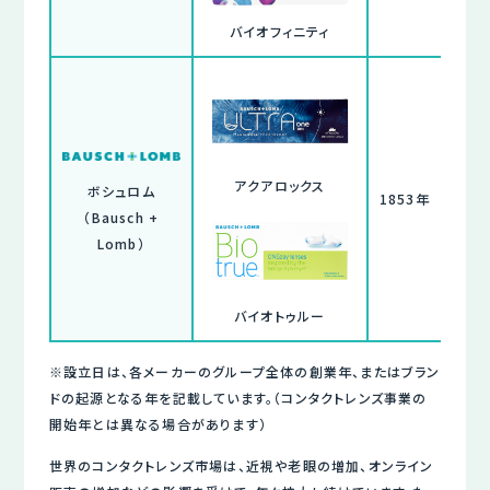
バイオフィニティ
アクアロックス
ボシュロム
1853年
（Bausch +
Lomb）
バイオトゥルー
※設立日は、各メーカーのグループ全体の創業年、またはブラン
ドの起源となる年を記載しています。（コンタクトレンズ事業の
開始年とは異なる場合があります）
世界のコンタクトレンズ市場は、近視や老眼の増加、オンライン