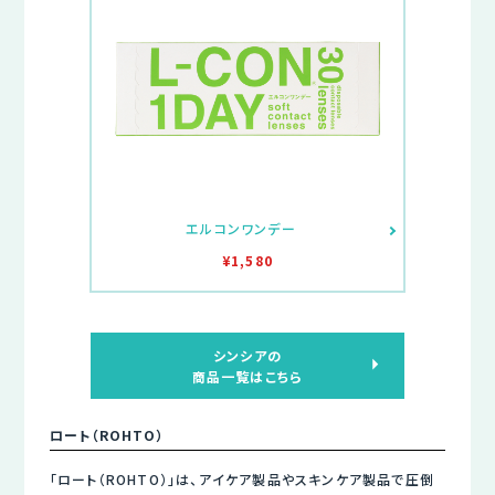
エルコンワンデー
¥1,580
シンシアの
商品一覧はこちら
ロート（ROHTO）
「ロート（ROHTO）」は、アイケア製品やスキンケア製品で圧倒