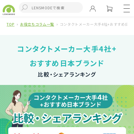
TOP
お役立ちコラム一覧
コンタクトメーカー大手4社+おすすめ日本
コンタクトメーカー大手4社+
おすすめ日本ブランド
比較・シェアランキング