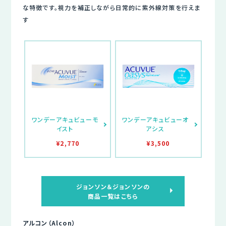
な特徴です。視力を補正しながら日常的に紫外線対策を行えま
す
ワンデーアキュビューモ
ワンデーアキュビューオ
イスト
アシス
¥2,770
¥3,500
ジョンソン＆ジョンソンの
商品一覧はこちら
アルコン（Alcon）