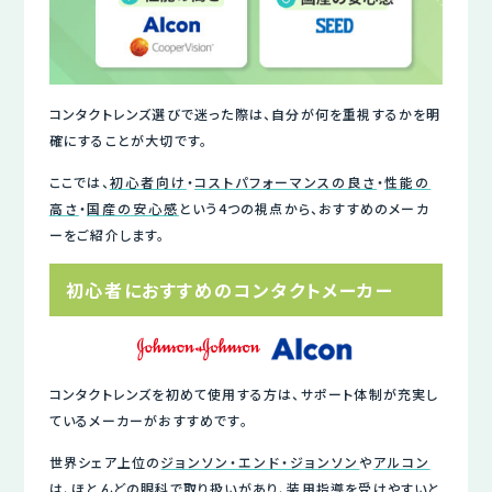
コンタクトレンズ選びで迷った際は、自分が何を重視するかを明
確にすることが大切です。
ここでは、
初心者向け
・
コストパフォーマンスの良さ
・
性能の
高さ
・
国産の安心感
という4つの視点から、おすすめのメーカ
ーをご紹介します。
初心者におすすめのコンタクトメーカー
コンタクトレンズを初めて使用する方は、サポート体制が充実し
ているメーカーがおすすめです。
世界シェア上位の
ジョンソン・エンド・ジョンソン
や
アルコン
は、ほとんどの眼科で取り扱いがあり、装用指導を受けやすいと