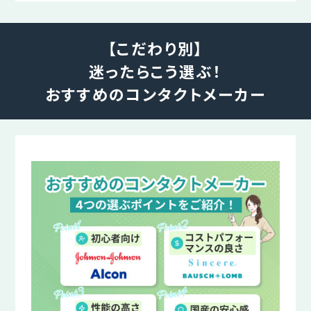
【こだわり別】
迷ったらこう選ぶ！
おすすめのコンタクトメーカー