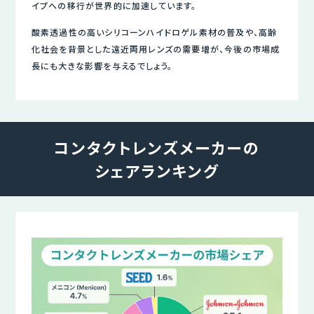
イプへの移行が世界的に加速しています。
酸素透過性の高いシリコーンハイドロゲル素材の普及や、高齢
化社会を背景とした遠近両用レンズの需要増が、今後の市場成
長にも大きな影響を与えるでしょう。
コンタクトレンズメーカーの
シェアランキング