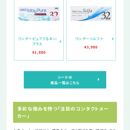
ワンデーピュアうるおい
ワンデーシルファ
プラス
¥3,980
¥1,880
シードの
商品一覧はこちら
多彩な強みを持つ「注目のコンタクトメー
カー」